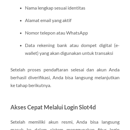
Nama lengkap sesuai identitas
Alamat email yang aktif
Nomor telepon atau WhatsApp
Data rekening bank atau dompet digital (e-
wallet) yang akan digunakan untuk transaksi
Setelah proses pendaftaran selesai dan akun Anda
berhasil diverifikasi, Anda bisa langsung melanjutkan
ke tahap berikutnya.
Akses Cepat Melalui Login Slot4d
Setelah memiliki akun resmi, Anda bisa langsung
masuk ke dalam sistem menggunakan fitur login