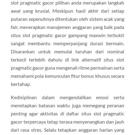
slot pragmatic gacor pilihan anda merupakan langkah
awal yang krusial. Meskipun hasil akhir dari setiap
putaran sepenuhnya ditentukan oleh sistem acak yang
fair, menerapkan manajemen anggaran yang baik pada
situs slot pragmatic gacor gampang maxwin terbukti
sangat membantu memperpanjang durasi bermain.
Disarankan untuk memulai taruhan dari nominal
terkecil terlebih dahulu di link alternatif situs slot
pragmatic gacor guna mengenali ritme permainan serta
memahami pola kemunculan fitur bonus khusus secara
bertahap.
Kedisiplinan dalam mengendalikan emosi serta
menetapkan batasan waktu juga memegang peranan
penting agar aktivitas di daftar situs slot pragmatic
gacor terpercaya tetap terasa menyenangkan dan jauh
dari rasa stres. Selalu tetapkan anggaran harian yang