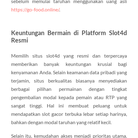
sebelum memulai taruhan menggunakan uang asli
https://go-food.online/
.
Keuntungan Bermain di Platform Slot4d
Resmi
Memilih situs slot4d yang resmi dan terpercaya
memberikan banyak keuntungan krusial bagi
kenyamanan Anda. Selain keamanan data pribadi yang
terjamin, situs berkualitas biasanya menyediakan
berbagai pilihan permainan dengan tingkat
pengembalian modal kepada pemain atau RTP yang
sangat tinggi. Hal ini membuat peluang untuk
mendapatkan slot gacor terbuka lebar setiap harinya,
bahkan dengan modal taruhan yang relatif kecil.
Selain itu, kemudahan akses menjadi prioritas utama.