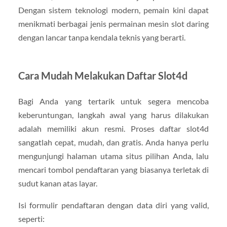
Dengan sistem teknologi modern, pemain kini dapat
menikmati berbagai jenis permainan mesin slot daring
dengan lancar tanpa kendala teknis yang berarti.
Cara Mudah Melakukan Daftar Slot4d
Bagi Anda yang tertarik untuk segera mencoba
keberuntungan, langkah awal yang harus dilakukan
adalah memiliki akun resmi. Proses daftar slot4d
sangatlah cepat, mudah, dan gratis. Anda hanya perlu
mengunjungi halaman utama situs pilihan Anda, lalu
mencari tombol pendaftaran yang biasanya terletak di
sudut kanan atas layar.
Isi formulir pendaftaran dengan data diri yang valid,
seperti: