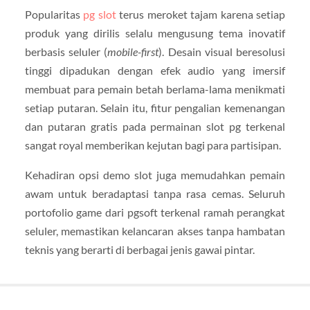
Popularitas
pg slot
terus meroket tajam karena setiap
produk yang dirilis selalu mengusung tema inovatif
berbasis seluler (
mobile-first
). Desain visual beresolusi
tinggi dipadukan dengan efek audio yang imersif
membuat para pemain betah berlama-lama menikmati
setiap putaran. Selain itu, fitur pengalian kemenangan
dan putaran gratis pada permainan slot pg terkenal
sangat royal memberikan kejutan bagi para partisipan.
Kehadiran opsi demo slot juga memudahkan pemain
awam untuk beradaptasi tanpa rasa cemas. Seluruh
portofolio game dari pgsoft terkenal ramah perangkat
seluler, memastikan kelancaran akses tanpa hambatan
teknis yang berarti di berbagai jenis gawai pintar.