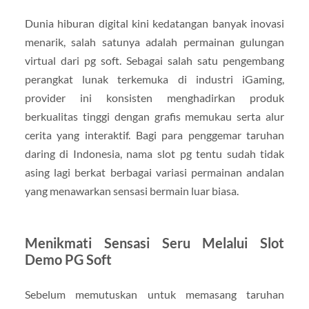
Dunia hiburan digital kini kedatangan banyak inovasi
menarik, salah satunya adalah permainan gulungan
virtual dari pg soft. Sebagai salah satu pengembang
perangkat lunak terkemuka di industri iGaming,
provider ini konsisten menghadirkan produk
berkualitas tinggi dengan grafis memukau serta alur
cerita yang interaktif. Bagi para penggemar taruhan
daring di Indonesia, nama slot pg tentu sudah tidak
asing lagi berkat berbagai variasi permainan andalan
yang menawarkan sensasi bermain luar biasa.
Menikmati Sensasi Seru Melalui Slot
Demo PG Soft
Sebelum memutuskan untuk memasang taruhan