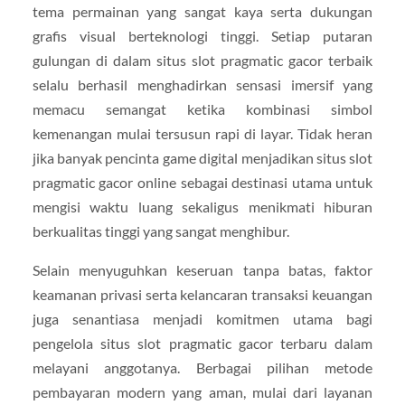
tema permainan yang sangat kaya serta dukungan
grafis visual berteknologi tinggi. Setiap putaran
gulungan di dalam situs slot pragmatic gacor terbaik
selalu berhasil menghadirkan sensasi imersif yang
memacu semangat ketika kombinasi simbol
kemenangan mulai tersusun rapi di layar. Tidak heran
jika banyak pencinta game digital menjadikan situs slot
pragmatic gacor online sebagai destinasi utama untuk
mengisi waktu luang sekaligus menikmati hiburan
berkualitas tinggi yang sangat menghibur.
Selain menyuguhkan keseruan tanpa batas, faktor
keamanan privasi serta kelancaran transaksi keuangan
juga senantiasa menjadi komitmen utama bagi
pengelola situs slot pragmatic gacor terbaru dalam
melayani anggotanya. Berbagai pilihan metode
pembayaran modern yang aman, mulai dari layanan