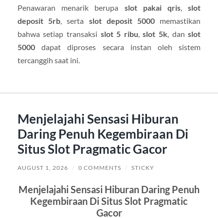
Penawaran menarik berupa
slot pakai qris
,
slot
deposit 5rb
, serta
slot deposit 5000
memastikan
bahwa setiap transaksi
slot 5 ribu
,
slot 5k
, dan
slot
5000
dapat diproses secara instan oleh sistem
tercanggih saat ini.
Menjelajahi Sensasi Hiburan
Daring Penuh Kegembiraan Di
Situs Slot Pragmatic Gacor
AUGUST 1, 2026
/
0 COMMENTS
/
STICKY
Menjelajahi Sensasi Hiburan Daring Penuh
Kegembiraan Di Situs Slot Pragmatic
Gacor