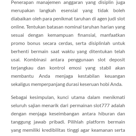
Penerapan manajemen anggaran yang disiplin juga
merupakan langkah esensial yang tidak boleh
diabaikan oleh para penikmat taruhan di agen judi slot
online. Tentukan batasan nominal taruhan harian yang
sesuai dengan kemampuan finansial, manfaatkan
promo bonus secara cerdas, serta disiplinlah untuk
berhenti bermain saat waktu yang ditentukan telah
usai. Kombinasi antara penggunaan slot deposit
terjangkau dan kontrol emosi yang stabil akan
membantu Anda menjaga kestabilan keuangan
sekaligus memperpanjang durasi keseruan hobi Anda.
Sebagai kesimpulan, kunci utama dalam menikmati
seluruh sajian menarik dari permainan slot777 adalah
dengan menjaga keseimbangan antara hiburan dan
tanggung jawab pribadi. Pilihlah platform bermain
yang memiliki kredibilitas tinggi agar keamanan serta