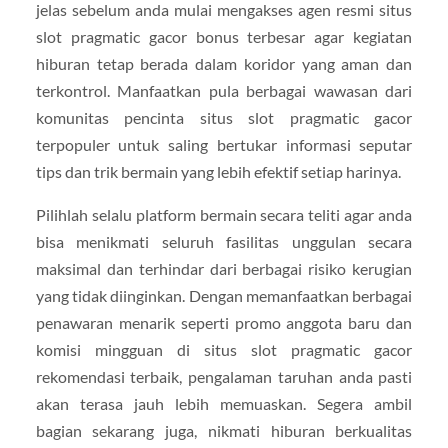
jelas sebelum anda mulai mengakses agen resmi situs
slot pragmatic gacor bonus terbesar agar kegiatan
hiburan tetap berada dalam koridor yang aman dan
terkontrol. Manfaatkan pula berbagai wawasan dari
komunitas pencinta situs slot pragmatic gacor
terpopuler untuk saling bertukar informasi seputar
tips dan trik bermain yang lebih efektif setiap harinya.
Pilihlah selalu platform bermain secara teliti agar anda
bisa menikmati seluruh fasilitas unggulan secara
maksimal dan terhindar dari berbagai risiko kerugian
yang tidak diinginkan. Dengan memanfaatkan berbagai
penawaran menarik seperti promo anggota baru dan
komisi mingguan di situs slot pragmatic gacor
rekomendasi terbaik, pengalaman taruhan anda pasti
akan terasa jauh lebih memuaskan. Segera ambil
bagian sekarang juga, nikmati hiburan berkualitas