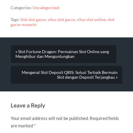
Categories:
Uncategorized
Tags:
link slot gacor
,
situs slot gacor
,
situs slot online
,
slot
gacor maxwin
« Slot Fortune Dragon: Permainan Slot Online yang
Menghibur dan Menguntungkan
Mengenal Slot Deposit QRIS: Solusi Terbaik Bermain
Slot dengan Deposit Terjangkau »
Leave a Reply
Your email address will not be published.
Required fields
are marked
*