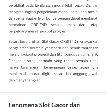
berakibat pada kehilangan modal lebih cepat. Dengan
menggabungkan pengelolaan modal, pemilihan mesin,
dan pemanfaatan fitur bonus, pemain dapat menikmati
permainan ORBIT4D secara aman dan tetap
berpeluang meraih jackpot progresif.
Secara keseluruhan, Slot Gacor ORBIT4D menawarkan
pengalaman bermain yang seru dan penuh tantangan
melalui jackpot progresif dan fitur bonus yang menarik.
Dengan strategi bermain yang tepat, pemain tidak
hanya bisa meraih kemenangan besar, tetapi juga
menikmati hiburan digital secara bertanggung jawab
dan menyenangkan.
Fenomena Slot Gacor dari