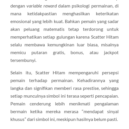
dengan
variable reward
dalam psikologi permainan, di
mana ketidakpastian menghasilkan keterikatan
emosional yang lebih kuat. Bahkan pemain yang sadar
akan peluang matematis tetap terdorong untuk
memperhatikan setiap gulungan karena Scatter Hitam
selalu membawa kemungkinan luar biasa, misalnya
memicu putaran gratis, bonus, atau jackpot
tersembunyi.
Selain itu, Scatter Hitam mempengaruhi persepsi
pemain terhadap permainan. Kehadirannya yang
langka dan signifikan memberi rasa prestise, sehingga
setiap munculnya simbol ini terasa seperti pencapaian.
Pemain cenderung lebih menikmati pengalaman
bermain ketika mereka merasa “mendapat sinyal
khusus” dari simbol ini, meskipun hasilnya belum pasti.