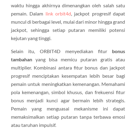
waktu hingga akhirnya dimenangkan oleh salah satu
pemain. Dalam
link orbit4d
, jackpot progresif dapat
muncul di berbagai level, mulai dari minor hingga grand
jackpot, sehingga setiap putaran memiliki potensi
kejutan yang tinggi.
Selain itu, ORBIT4D menyediakan fitur
bonus
tambahan
yang bisa memicu putaran gratis atau
multiplier. Kombinasi antara fitur bonus dan jackpot
progresif menciptakan kesempatan lebih besar bagi
pemain untuk meningkatkan kemenangan. Memahami
pola kemenangan, simbol khusus, dan frekuensi fitur
bonus menjadi kunci agar bermain lebih strategis.
Pemain yang menguasai mekanisme ini dapat
memaksimalkan setiap putaran tanpa terbawa emosi
atau taruhan impulsif.