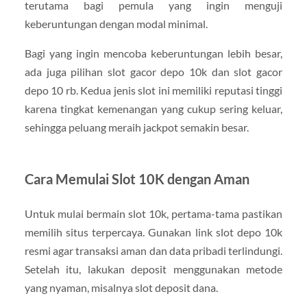
terutama bagi pemula yang ingin menguji
keberuntungan dengan modal minimal.
Bagi yang ingin mencoba keberuntungan lebih besar,
ada juga pilihan slot gacor depo 10k dan slot gacor
depo 10 rb. Kedua jenis slot ini memiliki reputasi tinggi
karena tingkat kemenangan yang cukup sering keluar,
sehingga peluang meraih jackpot semakin besar.
Cara Memulai Slot 10K dengan Aman
Untuk mulai bermain slot 10k, pertama-tama pastikan
memilih situs terpercaya. Gunakan link slot depo 10k
resmi agar transaksi aman dan data pribadi terlindungi.
Setelah itu, lakukan deposit menggunakan metode
yang nyaman, misalnya slot deposit dana.