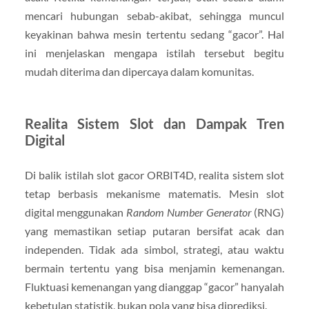
mencari hubungan sebab-akibat, sehingga muncul
keyakinan bahwa mesin tertentu sedang “gacor”. Hal
ini menjelaskan mengapa istilah tersebut begitu
mudah diterima dan dipercaya dalam komunitas.
Realita Sistem Slot dan Dampak Tren
Digital
Di balik istilah slot gacor ORBIT4D, realita sistem slot
tetap berbasis mekanisme matematis. Mesin slot
digital menggunakan
Random Number Generator
(RNG)
yang memastikan setiap putaran bersifat acak dan
independen. Tidak ada simbol, strategi, atau waktu
bermain tertentu yang bisa menjamin kemenangan.
Fluktuasi kemenangan yang dianggap “gacor” hanyalah
kebetulan statistik, bukan pola yang bisa diprediksi.