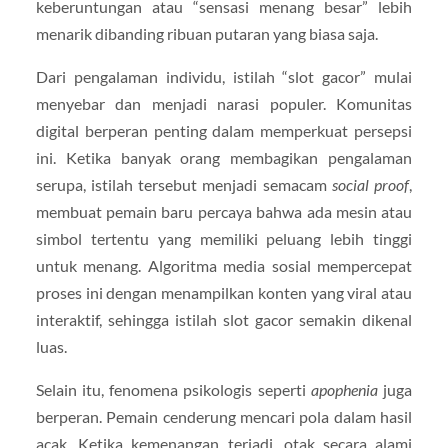
keberuntungan atau “sensasi menang besar” lebih
menarik dibanding ribuan putaran yang biasa saja.
Dari pengalaman individu, istilah “slot gacor” mulai
menyebar dan menjadi narasi populer. Komunitas
digital berperan penting dalam memperkuat persepsi
ini. Ketika banyak orang membagikan pengalaman
serupa, istilah tersebut menjadi semacam
social proof
,
membuat pemain baru percaya bahwa ada mesin atau
simbol tertentu yang memiliki peluang lebih tinggi
untuk menang. Algoritma media sosial mempercepat
proses ini dengan menampilkan konten yang viral atau
interaktif, sehingga istilah slot gacor semakin dikenal
luas.
Selain itu, fenomena psikologis seperti
apophenia
juga
berperan. Pemain cenderung mencari pola dalam hasil
acak. Ketika kemenangan terjadi, otak secara alami