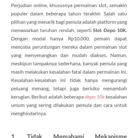
Perjudian online, khususnya permainan slot, semakin
populer dalam beberapa tahun terakhir. Salah satu
pilihan yang menarik bagi pemula adalah platform yang
menawarkan taruhan rendah, seperti
Slot Depo 10K
.
Dengan modal hanya Rp10.000, pemain dapat
mencoba peruntungan mereka dalam permainan slot
yang menyenangkan dan mudah diakses. Namun,
meskipun tampaknya sederhana, banyak pemula yang
masih melakukan kesalahan fatal dalam permainan ini.
Kesalahan-kesalahan ini tidak hanya mengurangi
peluang menang, tetapi juga berisiko menambah
kerugian. Berikut adalah beberapa
depo 10k
kesalahan
umum yang sering dilakukan pemula dan cara untuk
menghindarinya.
1. Tidak Memahami Mekanisme