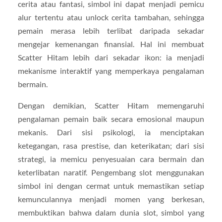
cerita atau fantasi, simbol ini dapat menjadi pemicu
alur tertentu atau unlock cerita tambahan, sehingga
pemain merasa lebih terlibat daripada sekadar
mengejar kemenangan finansial. Hal ini membuat
Scatter Hitam lebih dari sekadar ikon: ia menjadi
mekanisme interaktif yang memperkaya pengalaman
bermain.
Dengan demikian, Scatter Hitam memengaruhi
pengalaman pemain baik secara emosional maupun
mekanis. Dari sisi psikologi, ia menciptakan
ketegangan, rasa prestise, dan keterikatan; dari sisi
strategi, ia memicu penyesuaian cara bermain dan
keterlibatan naratif. Pengembang slot menggunakan
simbol ini dengan cermat untuk memastikan setiap
kemunculannya menjadi momen yang berkesan,
membuktikan bahwa dalam dunia slot, simbol yang