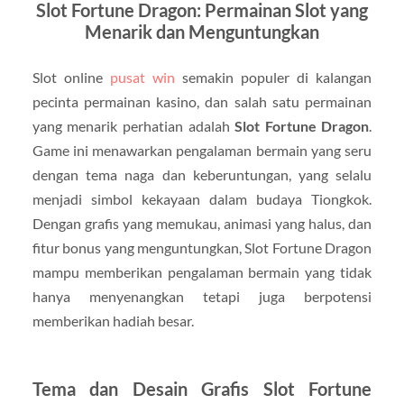
Slot Fortune Dragon: Permainan Slot yang
Menarik dan Menguntungkan
Slot online
pusat win
semakin populer di kalangan
pecinta permainan kasino, dan salah satu permainan
yang menarik perhatian adalah
Slot Fortune Dragon
.
Game ini menawarkan pengalaman bermain yang seru
dengan tema naga dan keberuntungan, yang selalu
menjadi simbol kekayaan dalam budaya Tiongkok.
Dengan grafis yang memukau, animasi yang halus, dan
fitur bonus yang menguntungkan, Slot Fortune Dragon
mampu memberikan pengalaman bermain yang tidak
hanya menyenangkan tetapi juga berpotensi
memberikan hadiah besar.
Tema dan Desain Grafis Slot Fortune