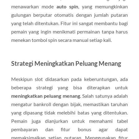
menawarkan mode
auto spin
, yang memungkinkan
gulungan berputar otomatis dengan jumlah putaran
yang telah ditentukan. Fitur ini sangat membantu bagi
pemain yang ingin menikmati permainan tanpa harus
menekan tombol spin secara manual setiap kali.
Strategi Meningkatkan Peluang Menang
Meskipun slot didasarkan pada keberuntungan, ada
beberapa strategi yang bisa diterapkan untuk
meningkatkan peluang menang
. Salah satunya adalah
mengatur bankroll dengan bijak, memastikan taruhan
yang dipasang tidak melebihi batas yang ditentukan.
Pemain juga dianjurkan untuk memahami tabel
pembayaran dan fitur bonus agar dapat
memaksimalkan setiap putaran. Menggunakan fitur