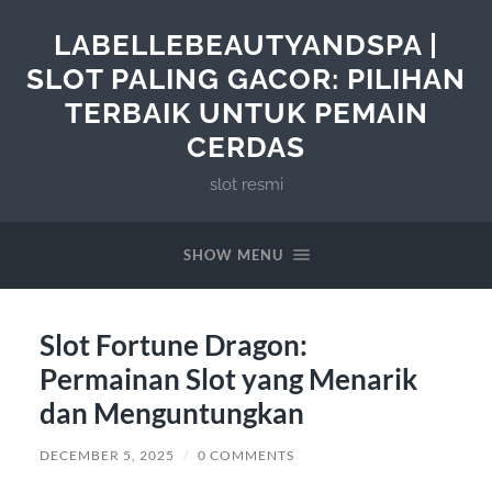
LABELLEBEAUTYANDSPA |
SLOT PALING GACOR: PILIHAN
TERBAIK UNTUK PEMAIN
CERDAS
slot resmi
SHOW MENU
Slot Fortune Dragon:
Permainan Slot yang Menarik
dan Menguntungkan
DECEMBER 5, 2025
/
0 COMMENTS