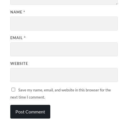
NAME
*
EMAIL
*
WEBSITE
Save my name, email, and website in this browser for the
next time I comment.