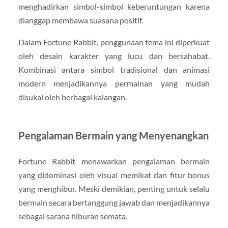
menghadirkan simbol-simbol keberuntungan karena
dianggap membawa suasana positif.
Dalam Fortune Rabbit, penggunaan tema ini diperkuat
oleh desain karakter yang lucu dan bersahabat.
Kombinasi antara simbol tradisional dan animasi
modern menjadikannya permainan yang mudah
disukai oleh berbagai kalangan.
Pengalaman Bermain yang Menyenangkan
Fortune Rabbit menawarkan pengalaman bermain
yang didominasi oleh visual memikat dan fitur bonus
yang menghibur. Meski demikian, penting untuk selalu
bermain secara bertanggung jawab dan menjadikannya
sebagai sarana hiburan semata.