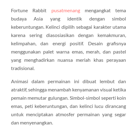
Fortune Rabbit
pusatmenang
mengangkat tema
budaya Asia yang identik dengan simbol
keberuntungan. Kelinci dipilih sebagai karakter utama
karena sering diasosiasikan dengan kemakmuran,
kelimpahan, dan energi positif. Desain grafisnya
menggunakan palet warna emas, merah, dan pastel
yang menghadirkan nuansa meriah khas perayaan
tradisional.
Animasi dalam permainan ini dibuat lembut dan
atraktif, sehingga menambah kenyamanan visual ketika
pemain memutar gulungan. Simbol-simbol seperti koin
emas, peti keberuntungan, dan kelinci lucu dirancang
untuk menciptakan atmosfer permainan yang segar
dan menyenangkan.