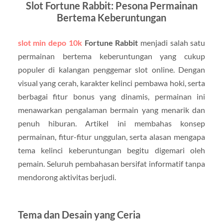
Slot
Fortune Rabbit
: Pesona Permainan
Bertema Keberuntungan
slot min depo 10k
Fortune Rabbit
menjadi salah satu
permainan bertema keberuntungan yang cukup
populer di kalangan penggemar slot online. Dengan
visual yang cerah, karakter kelinci pembawa hoki, serta
berbagai fitur bonus yang dinamis, permainan ini
menawarkan pengalaman bermain yang menarik dan
penuh hiburan. Artikel ini membahas konsep
permainan, fitur-fitur unggulan, serta alasan mengapa
tema kelinci keberuntungan begitu digemari oleh
pemain. Seluruh pembahasan bersifat informatif tanpa
mendorong aktivitas berjudi.
Tema dan Desain yang Ceria