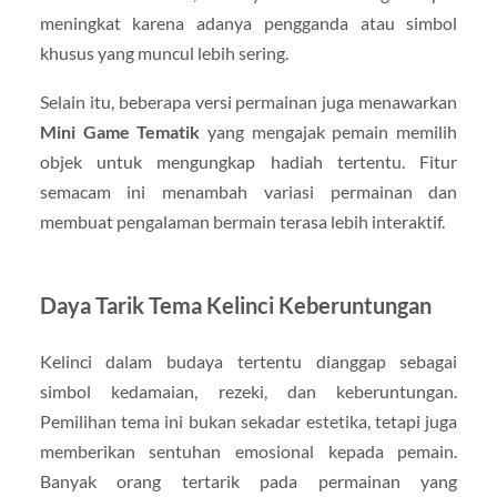
meningkat karena adanya pengganda atau simbol
khusus yang muncul lebih sering.
Selain itu, beberapa versi permainan juga menawarkan
Mini Game Tematik
yang mengajak pemain memilih
objek untuk mengungkap hadiah tertentu. Fitur
semacam ini menambah variasi permainan dan
membuat pengalaman bermain terasa lebih interaktif.
Daya Tarik Tema Kelinci Keberuntungan
Kelinci dalam budaya tertentu dianggap sebagai
simbol kedamaian, rezeki, dan keberuntungan.
Pemilihan tema ini bukan sekadar estetika, tetapi juga
memberikan sentuhan emosional kepada pemain.
Banyak orang tertarik pada permainan yang