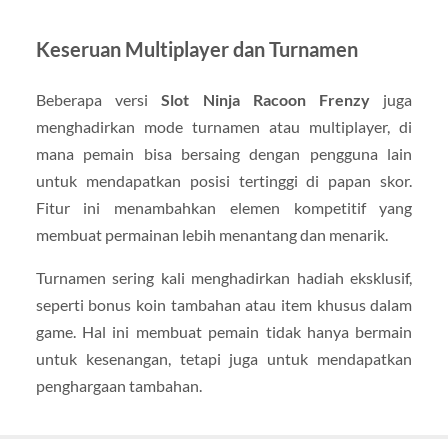
Keseruan Multiplayer dan Turnamen
Beberapa versi
Slot Ninja Racoon Frenzy
juga
menghadirkan mode turnamen atau multiplayer, di
mana pemain bisa bersaing dengan pengguna lain
untuk mendapatkan posisi tertinggi di papan skor.
Fitur ini menambahkan elemen kompetitif yang
membuat permainan lebih menantang dan menarik.
Turnamen sering kali menghadirkan hadiah eksklusif,
seperti bonus koin tambahan atau item khusus dalam
game. Hal ini membuat pemain tidak hanya bermain
untuk kesenangan, tetapi juga untuk mendapatkan
penghargaan tambahan.