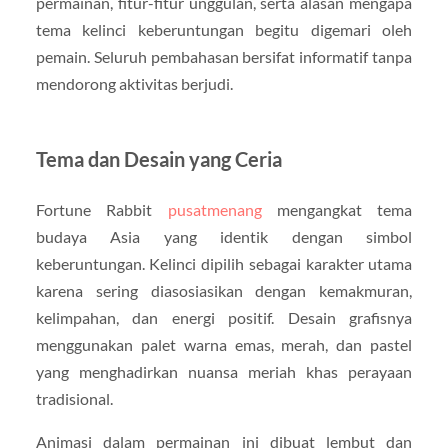
permainan, fitur-fitur unggulan, serta alasan mengapa
tema kelinci keberuntungan begitu digemari oleh
pemain. Seluruh pembahasan bersifat informatif tanpa
mendorong aktivitas berjudi.
Tema dan Desain yang Ceria
Fortune Rabbit
pusatmenang
mengangkat tema
budaya Asia yang identik dengan simbol
keberuntungan. Kelinci dipilih sebagai karakter utama
karena sering diasosiasikan dengan kemakmuran,
kelimpahan, dan energi positif. Desain grafisnya
menggunakan palet warna emas, merah, dan pastel
yang menghadirkan nuansa meriah khas perayaan
tradisional.
Animasi dalam permainan ini dibuat lembut dan