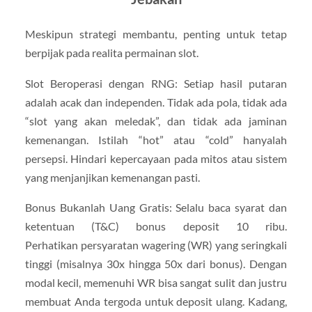
Meskipun strategi membantu, penting untuk tetap
berpijak pada realita permainan slot.
Slot Beroperasi dengan RNG: Setiap hasil putaran
adalah acak dan independen. Tidak ada pola, tidak ada
“slot yang akan meledak”, dan tidak ada jaminan
kemenangan. Istilah “hot” atau “cold” hanyalah
persepsi. Hindari kepercayaan pada mitos atau sistem
yang menjanjikan kemenangan pasti.
Bonus Bukanlah Uang Gratis: Selalu baca syarat dan
ketentuan (T&C) bonus deposit 10 ribu.
Perhatikan persyaratan wagering (WR) yang seringkali
tinggi (misalnya 30x hingga 50x dari bonus). Dengan
modal kecil, memenuhi WR bisa sangat sulit dan justru
membuat Anda tergoda untuk deposit ulang. Kadang,