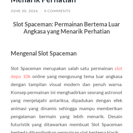
JUNE 30, 2026
/
0 COMMENTS
Slot Spaceman: Permainan Bertema Luar
Angkasa yang Menarik Perhatian
Mengenal Slot Spaceman
Slot Spaceman merupakan salah satu permainan
slot
depo 10k
online yang mengusung tema luar angkasa
dengan tampilan visual modern dan penuh warna.
Konsep permainan ini menghadirkan seorang astronot
yang menjelajahi antariksa, dipadukan dengan efek
animasi yang dinamis sehingga mampu memberikan
pengalaman bermain yang lebih menarik. Desain
futuristik yang ditawarkan membuat Slot Spaceman
berbeda dibandingkan permainan slot bertema klasik.