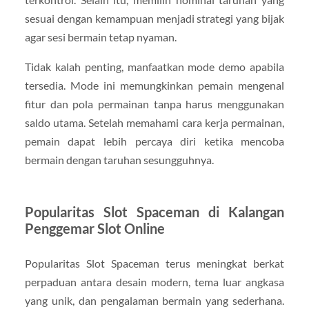
sesuai dengan kemampuan menjadi strategi yang bijak
agar sesi bermain tetap nyaman.
Tidak kalah penting, manfaatkan mode demo apabila
tersedia. Mode ini memungkinkan pemain mengenal
fitur dan pola permainan tanpa harus menggunakan
saldo utama. Setelah memahami cara kerja permainan,
pemain dapat lebih percaya diri ketika mencoba
bermain dengan taruhan sesungguhnya.
Popularitas Slot Spaceman di Kalangan
Penggemar Slot Online
Popularitas Slot Spaceman terus meningkat berkat
perpaduan antara desain modern, tema luar angkasa
yang unik, dan pengalaman bermain yang sederhana.