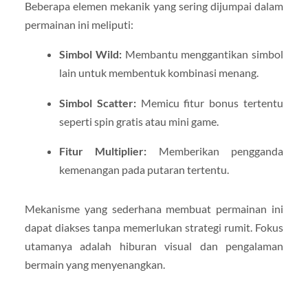
Beberapa elemen mekanik yang sering dijumpai dalam
permainan ini meliputi:
Simbol Wild:
Membantu menggantikan simbol
lain untuk membentuk kombinasi menang.
Simbol Scatter:
Memicu fitur bonus tertentu
seperti spin gratis atau mini game.
Fitur Multiplier:
Memberikan pengganda
kemenangan pada putaran tertentu.
Mekanisme yang sederhana membuat permainan ini
dapat diakses tanpa memerlukan strategi rumit. Fokus
utamanya adalah hiburan visual dan pengalaman
bermain yang menyenangkan.