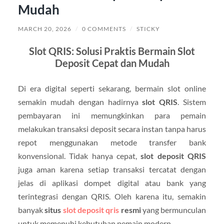
Mudah
MARCH 20, 2026
/
0 COMMENTS
/
STICKY
Slot QRIS: Solusi Praktis Bermain Slot
Deposit Cepat dan Mudah
Di era digital seperti sekarang, bermain slot online
semakin mudah dengan hadirnya
slot QRIS
. Sistem
pembayaran ini memungkinkan para pemain
melakukan transaksi deposit secara instan tanpa harus
repot menggunakan metode transfer bank
konvensional. Tidak hanya cepat,
slot deposit QRIS
juga aman karena setiap transaksi tercatat dengan
jelas di aplikasi dompet digital atau bank yang
terintegrasi dengan QRIS. Oleh karena itu, semakin
banyak
situs
slot deposit qris
resmi
yang bermunculan
untuk memenuhi kebutuhan pemain modern.