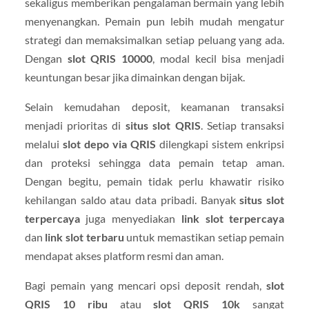
sekaligus memberikan pengalaman bermain yang lebih
menyenangkan. Pemain pun lebih mudah mengatur
strategi dan memaksimalkan setiap peluang yang ada.
Dengan
slot QRIS 10000
, modal kecil bisa menjadi
keuntungan besar jika dimainkan dengan bijak.
Selain kemudahan deposit, keamanan transaksi
menjadi prioritas di
situs slot QRIS
. Setiap transaksi
melalui
slot depo via QRIS
dilengkapi sistem enkripsi
dan proteksi sehingga data pemain tetap aman.
Dengan begitu, pemain tidak perlu khawatir risiko
kehilangan saldo atau data pribadi. Banyak
situs slot
terpercaya
juga menyediakan
link slot terpercaya
dan
link slot terbaru
untuk memastikan setiap pemain
mendapat akses platform resmi dan aman.
Bagi pemain yang mencari opsi deposit rendah,
slot
QRIS 10 ribu
atau
slot QRIS 10k
sangat