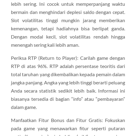
lebih sering. Ini cocok untuk memperpanjang waktu
bermain dan menghindari deplesi saldo dengan cepat.
Slot volatilitas tinggi mungkin jarang memberikan
kemenangan, tetapi hadiahnya bisa berlipat ganda.
Dengan modal kecil, slot volatilitas rendah hingga
menengah sering kali lebih aman.
Periksa RTP (Return to Player): Carilah game dengan
RTP di atas 96%. RTP adalah persentase teoritis dari
total taruhan yang dikembalikan kepada pemain dalam
jangka panjang. Angka yang lebih tinggi berarti peluang
Anda secara statistik sedikit lebih baik. Informasi ini
biasanya tersedia di bagian “info” atau “pembayaran”
dalam game.
Manfaatkan Fitur Bonus dan Fitur Gratis: Fokuskan
pada game yang menawarkan fitur seperti putaran