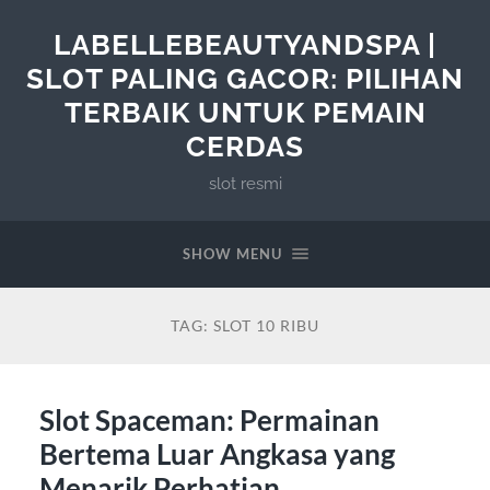
LABELLEBEAUTYANDSPA |
SLOT PALING GACOR: PILIHAN
TERBAIK UNTUK PEMAIN
CERDAS
slot resmi
SHOW MENU
TAG:
SLOT 10 RIBU
Slot Spaceman: Permainan
Bertema Luar Angkasa yang
Menarik Perhatian