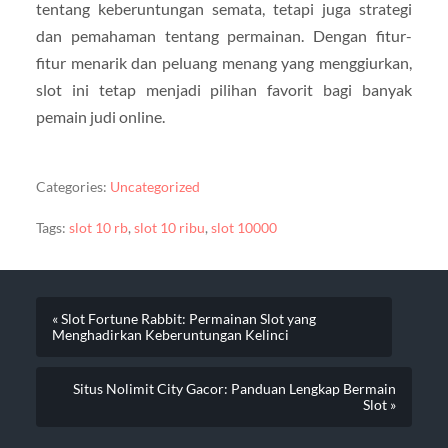
tentang keberuntungan semata, tetapi juga strategi
dan pemahaman tentang permainan. Dengan fitur-
fitur menarik dan peluang menang yang menggiurkan,
slot ini tetap menjadi pilihan favorit bagi banyak
pemain judi online.
Categories:
Uncategorized
Tags:
slot 10 rb
,
slot 10 ribu
,
slot 10000
« Slot Fortune Rabbit: Permainan Slot yang
Menghadirkan Keberuntungan Kelinci
Situs Nolimit City Gacor: Panduan Lengkap Bermain
Slot »