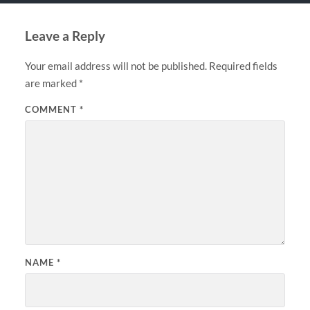
Leave a Reply
Your email address will not be published.
Required fields
are marked
*
COMMENT
*
NAME
*