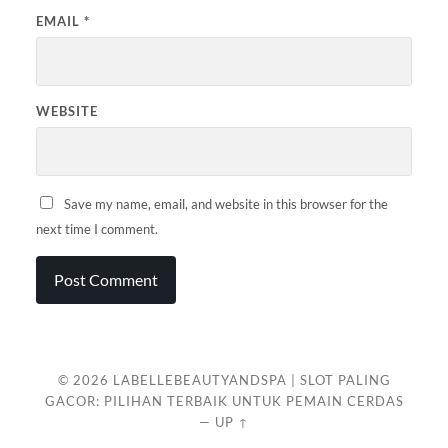
EMAIL
*
WEBSITE
Save my name, email, and website in this browser for the
next time I comment.
© 2026
LABELLEBEAUTYANDSPA | SLOT PALING
GACOR: PILIHAN TERBAIK UNTUK PEMAIN CERDAS
—
UP ↑