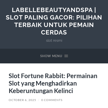
LABELLEBEAUTYANDSPA |
SLOT PALING GACOR: PILIHAN
TERBAIK UNTUK PEMAIN
CERDAS
slot resmi
SHOW MENU
Slot Fortune Rabbit: Permainan
Slot yang Menghadirkan
Keberuntungan Kelinci
OCTOBER 6, 2025
/
0 COMMENTS