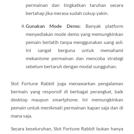
permainan dan tingkatkan taruhan secara
bertahap jika merasa sudah cukup yakin.
Gunakan Mode Demo:
Banyak platform
menyediakan mode demo yang memungkinkan
pemain berlatih tanpa menggunakan uang asli.
Ini sangat berguna untuk memahami
mekanisme permainan dan mencoba strategi
sebelum bertaruh dengan modal sungguhan.
Slot Fortune Rabbit juga menawarkan pengalaman
bermain yang responsif di berbagai perangkat, baik
desktop maupun smartphone. Ini memungkinkan
pemain untuk menikmati permainan kapan saja dan di
mana saja.
Secara keseluruhan, Slot Fortune Rabbit bukan hanya