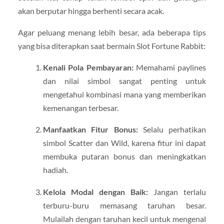
akan berputar hingga berhenti secara acak.
Agar peluang menang lebih besar, ada beberapa tips
yang bisa diterapkan saat bermain Slot Fortune Rabbit:
Kenali Pola Pembayaran:
Memahami paylines
dan nilai simbol sangat penting untuk
mengetahui kombinasi mana yang memberikan
kemenangan terbesar.
Manfaatkan Fitur Bonus:
Selalu perhatikan
simbol Scatter dan Wild, karena fitur ini dapat
membuka putaran bonus dan meningkatkan
hadiah.
Kelola Modal dengan Baik:
Jangan terlalu
terburu-buru memasang taruhan besar.
Mulailah dengan taruhan kecil untuk mengenal