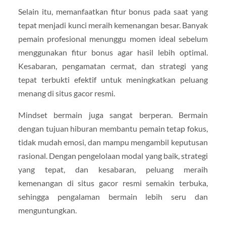
Selain itu, memanfaatkan fitur bonus pada saat yang
tepat menjadi kunci meraih kemenangan besar. Banyak
pemain profesional menunggu momen ideal sebelum
menggunakan fitur bonus agar hasil lebih optimal.
Kesabaran, pengamatan cermat, dan strategi yang
tepat terbukti efektif untuk meningkatkan peluang
menang di situs gacor resmi.
Mindset bermain juga sangat berperan. Bermain
dengan tujuan hiburan membantu pemain tetap fokus,
tidak mudah emosi, dan mampu mengambil keputusan
rasional. Dengan pengelolaan modal yang baik, strategi
yang tepat, dan kesabaran, peluang meraih
kemenangan di situs gacor resmi semakin terbuka,
sehingga pengalaman bermain lebih seru dan
menguntungkan.