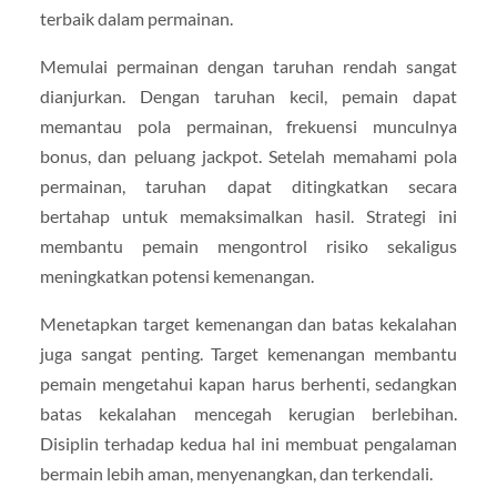
terbaik dalam permainan.
Memulai permainan dengan taruhan rendah sangat
dianjurkan. Dengan taruhan kecil, pemain dapat
memantau pola permainan, frekuensi munculnya
bonus, dan peluang jackpot. Setelah memahami pola
permainan, taruhan dapat ditingkatkan secara
bertahap untuk memaksimalkan hasil. Strategi ini
membantu pemain mengontrol risiko sekaligus
meningkatkan potensi kemenangan.
Menetapkan target kemenangan dan batas kekalahan
juga sangat penting. Target kemenangan membantu
pemain mengetahui kapan harus berhenti, sedangkan
batas kekalahan mencegah kerugian berlebihan.
Disiplin terhadap kedua hal ini membuat pengalaman
bermain lebih aman, menyenangkan, dan terkendali.