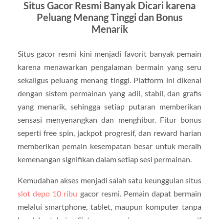
Situs Gacor Resmi Banyak Dicari karena
Peluang Menang Tinggi dan Bonus
Menarik
Situs gacor resmi kini menjadi favorit banyak pemain
karena menawarkan pengalaman bermain yang seru
sekaligus peluang menang tinggi. Platform ini dikenal
dengan sistem permainan yang adil, stabil, dan grafis
yang menarik, sehingga setiap putaran memberikan
sensasi menyenangkan dan menghibur. Fitur bonus
seperti free spin, jackpot progresif, dan reward harian
memberikan pemain kesempatan besar untuk meraih
kemenangan signifikan dalam setiap sesi permainan.
Kemudahan akses menjadi salah satu keunggulan situs
slot depo 10 ribu
gacor resmi. Pemain dapat bermain
melalui smartphone, tablet, maupun komputer tanpa