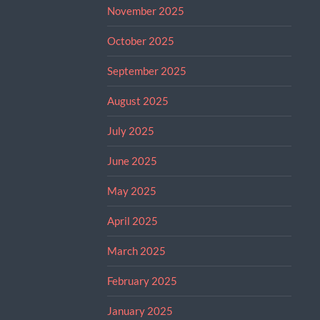
November 2025
October 2025
September 2025
August 2025
July 2025
June 2025
May 2025
April 2025
March 2025
February 2025
January 2025