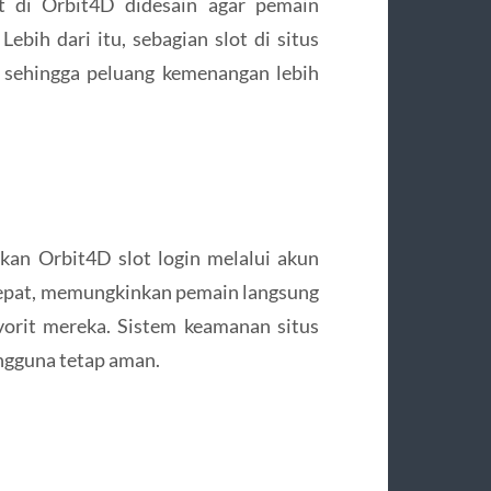
t di Orbit4D didesain agar pemain
bih dari itu, sebagian slot di situs
, sehingga peluang kemenangan lebih
an Orbit4D slot login melalui akun
 cepat, memungkinkan pemain langsung
vorit mereka. Sistem keamanan situs
ngguna tetap aman.