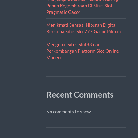
Penuh Kegembiraan Di Situs Slot
Pragmatic Gacor
Menikmati Sensasi Hiburan Digital
Bersama Situs Slot777 Gacor Pilihan
Mengenal Situs Slot88 dan
Perkembangan Platform Slot Online
Modern
Recent Comments
No comments to show.