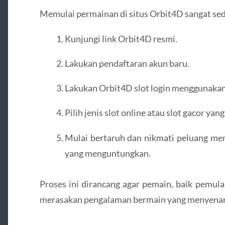
Memulai permainan di situs Orbit4D sangat se
Kunjungi link Orbit4D resmi.
Lakukan pendaftaran akun baru.
Lakukan Orbit4D slot login menggunakan 
Pilih jenis slot online atau slot gacor yan
Mulai bertaruh dan nikmati peluang me
yang menguntungkan.
Proses ini dirancang agar pemain, baik pemul
merasakan pengalaman bermain yang menyenang