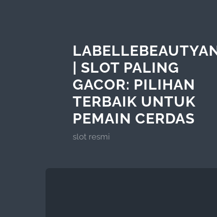
LABELLEBEAUTYA
| SLOT PALING
GACOR: PILIHAN
TERBAIK UNTUK
PEMAIN CERDAS
slot resmi