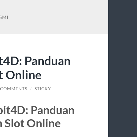
ESMI
it4D: Panduan
t Online
 COMMENTS
/
STICKY
rbit4D: Panduan
 Slot Online