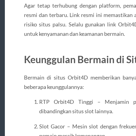
Agar tetap terhubung dengan platform, pem
resmi dan terbaru. Link resmi ini memastikan 
risiko situs palsu. Selalu gunakan link Orbit
untuk kenyamanan dan keamanan bermain.
Keunggulan Bermain di Si
Bermain di situs Orbit4D memberikan banya
beberapa keunggulannya:
RTP Orbit4D Tinggi – Menjamin p
dibandingkan situs slot lainnya.
Slot Gacor – Mesin slot dengan freku
pemain meraih kemenangan.