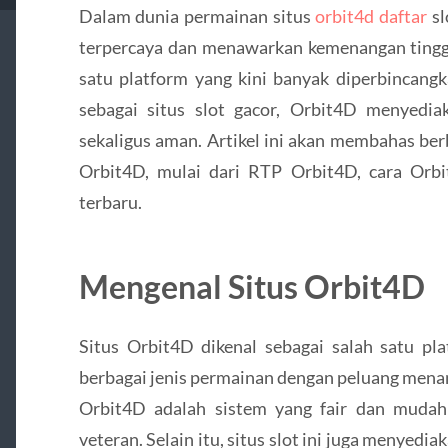
Dalam dunia permainan situs
orbit4d daftar
sl
terpercaya dan menawarkan kemenangan tinggi
satu platform yang kini banyak diperbincang
sebagai situs slot gacor, Orbit4D menyedi
sekaligus aman. Artikel ini akan membahas ber
Orbit4D, mulai dari RTP Orbit4D, cara Orbit
terbaru.
Mengenal Situs Orbit4D
Situs Orbit4D dikenal sebagai salah satu pl
berbagai jenis permainan dengan peluang menan
Orbit4D adalah sistem yang fair dan muda
veteran. Selain itu, situs slot ini juga menyedia