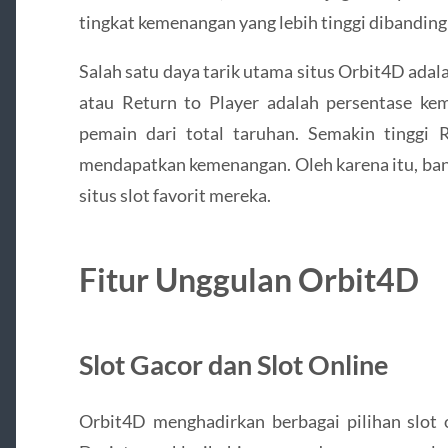
tingkat kemenangan yang lebih tinggi dibanding
Salah satu daya tarik utama situs Orbit4D ada
atau Return to Player adalah persentase ke
pemain dari total taruhan. Semakin tinggi
mendapatkan kemenangan. Oleh karena itu, ba
situs slot favorit mereka.
Fitur Unggulan Orbit4D
Slot Gacor dan Slot Online
Orbit4D menghadirkan berbagai pilihan slot 