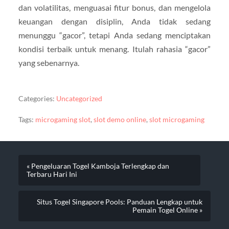
dan volatilitas, menguasai fitur bonus, dan mengelola
keuangan dengan disiplin, Anda tidak sedang
menunggu “gacor”, tetapi Anda sedang menciptakan
kondisi terbaik untuk menang. Itulah rahasia “gacor”
yang sebenarnya.
Categories:
Uncategorized
Tags:
microgaming slot
,
slot demo online
,
slot microgaming
« Pengeluaran Togel Kamboja Terlengkap dan
Terbaru Hari Ini
Situs Togel Singapore Pools: Panduan Lengkap untuk
Pemain Togel Online »