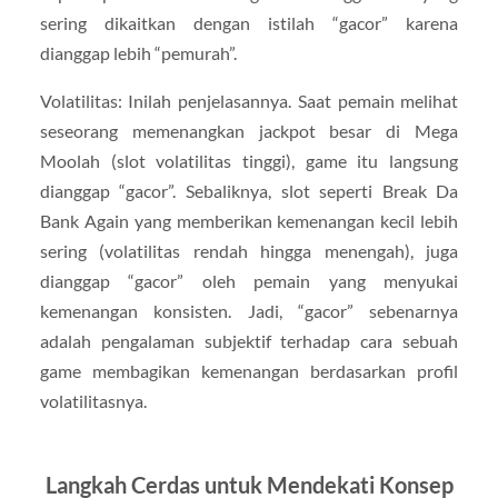
sering dikaitkan dengan istilah “gacor” karena
dianggap lebih “pemurah”.
Volatilitas: Inilah penjelasannya. Saat pemain melihat
seseorang memenangkan jackpot besar di Mega
Moolah (slot volatilitas tinggi), game itu langsung
dianggap “gacor”. Sebaliknya, slot seperti Break Da
Bank Again yang memberikan kemenangan kecil lebih
sering (volatilitas rendah hingga menengah), juga
dianggap “gacor” oleh pemain yang menyukai
kemenangan konsisten. Jadi, “gacor” sebenarnya
adalah pengalaman subjektif terhadap cara sebuah
game membagikan kemenangan berdasarkan profil
volatilitasnya.
Langkah Cerdas untuk Mendekati Konsep