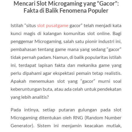
Mencari Slot Microgaming yang “Gacor”:
Fakta di Balik Fenomena Populer
Istilah “situs
slot pusatgame
gacor” telah menjadi kata
kunci magis di kalangan komunitas slot online. Bagi
penggemar Microgaming, salah satu pionir industri ini,
pembahasan tentang game mana yang sedang “gacor”
tidak pernah padam. Namun, di balik popularitas istilah
ini, terdapat lapisan fakta dan mekanika game yang
perlu dipahami agar ekspektasi pemain tetap realistis.
Apakah menemukan slot yang “gacor” murni soal
keberuntungan buta, atau ada celah untuk pendekatan
yang lebih analitis?
Pada intinya, setiap putaran gulungan pada slot
Microgaming ditentukan oleh RNG (Random Number
Generator). Sistem ini menjamin keacakan mutlak,