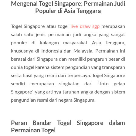
Mengenal Togel Singapore: Permainan Judi
Populer di Asia Tenggara
Togel Singapore atau togel
live draw sgp
merupakan
salah satu jenis permainan judi angka yang sangat
populer di kalangan masyarakat Asia Tenggara,
khususnya di Indonesia dan Malaysia. Permainan ini
berasal dari Singapura dan memiliki pengaruh besar di
dunia togel karena sistem pengundian yang transparan
serta hasil yang resmi dan terpercaya. Togel Singapore
sendiri merupakan singkatan dari “toto gelap
Singapore” yang artinya taruhan angka dengan sistem
pengundian resmi dari negara Singapura.
Peran Bandar Togel Singapore dalam
Permainan Togel