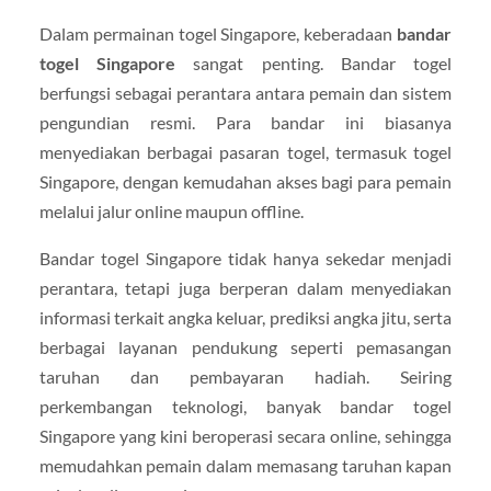
Dalam permainan togel Singapore, keberadaan
bandar
togel Singapore
sangat penting. Bandar togel
berfungsi sebagai perantara antara pemain dan sistem
pengundian resmi. Para bandar ini biasanya
menyediakan berbagai pasaran togel, termasuk togel
Singapore, dengan kemudahan akses bagi para pemain
melalui jalur online maupun offline.
Bandar togel Singapore tidak hanya sekedar menjadi
perantara, tetapi juga berperan dalam menyediakan
informasi terkait angka keluar, prediksi angka jitu, serta
berbagai layanan pendukung seperti pemasangan
taruhan dan pembayaran hadiah. Seiring
perkembangan teknologi, banyak bandar togel
Singapore yang kini beroperasi secara online, sehingga
memudahkan pemain dalam memasang taruhan kapan