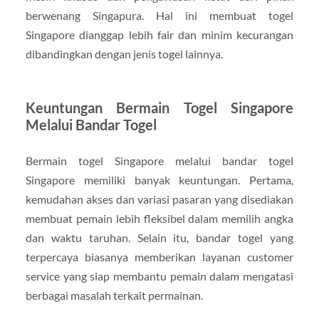
berwenang Singapura. Hal ini membuat togel
Singapore dianggap lebih fair dan minim kecurangan
dibandingkan dengan jenis togel lainnya.
Keuntungan Bermain Togel Singapore
Melalui Bandar Togel
Bermain togel Singapore melalui bandar togel
Singapore memiliki banyak keuntungan. Pertama,
kemudahan akses dan variasi pasaran yang disediakan
membuat pemain lebih fleksibel dalam memilih angka
dan waktu taruhan. Selain itu, bandar togel yang
terpercaya biasanya memberikan layanan customer
service yang siap membantu pemain dalam mengatasi
berbagai masalah terkait permainan.