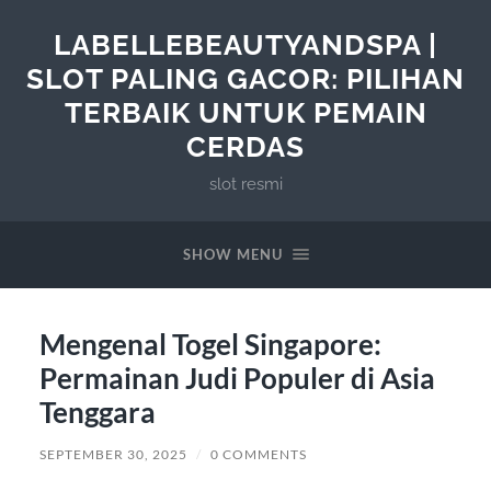
LABELLEBEAUTYANDSPA |
SLOT PALING GACOR: PILIHAN
TERBAIK UNTUK PEMAIN
CERDAS
slot resmi
SHOW MENU
Mengenal Togel Singapore:
Permainan Judi Populer di Asia
Tenggara
SEPTEMBER 30, 2025
/
0 COMMENTS