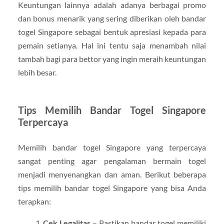
Keuntungan lainnya adalah adanya berbagai promo
dan bonus menarik yang sering diberikan oleh bandar
togel Singapore sebagai bentuk apresiasi kepada para
pemain setianya. Hal ini tentu saja menambah nilai
tambah bagi para bettor yang ingin meraih keuntungan
lebih besar.
Tips Memilih Bandar Togel Singapore
Terpercaya
Memilih bandar togel Singapore yang terpercaya
sangat penting agar pengalaman bermain togel
menjadi menyenangkan dan aman. Berikut beberapa
tips memilih bandar togel Singapore yang bisa Anda
terapkan:
Cek Legalitas
– Pastikan bandar togel memiliki