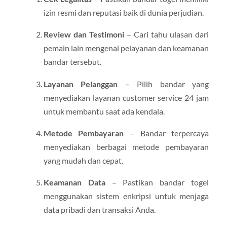
izin resmi dan reputasi baik di dunia perjudian.
Review dan Testimoni
– Cari tahu ulasan dari
pemain lain mengenai pelayanan dan keamanan
bandar tersebut.
Layanan Pelanggan
– Pilih bandar yang
menyediakan layanan customer service 24 jam
untuk membantu saat ada kendala.
Metode Pembayaran
– Bandar terpercaya
menyediakan berbagai metode pembayaran
yang mudah dan cepat.
Keamanan Data
– Pastikan bandar togel
menggunakan sistem enkripsi untuk menjaga
data pribadi dan transaksi Anda.