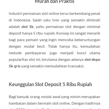
Murah dan Praktis
Industri permainan slot online terus berkembang pesat
di Indonesia. Salah satu tren yang semakin diminati
adalah
slot 5k
, yaitu permainan slot dengan minimal
deposit hanya 5 ribu rupiah. Konsep ini sangat menarik
bagi para pemain yang ingin mencoba keberuntungan
dengan modal kecil. Tidak hanya itu, kemudahan
metode pembayaran juga menjadi kunci utama
popularitas slot ini, terutama dengan adanya
slot depo
5k qris
yang semakin memudahkan transaksi.
Keunggulan Slot Deposit 5 Ribu Rupiah
Bagi banyak orang, modal awal yang minim merupakan
hambatan dalam bermain slot online. Dengan hadirnya