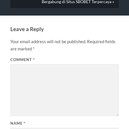
Bergabung di Situs SBOBET Terpercaya »
Leave a Reply
Your email address will not be published.
Required fields
are marked
*
COMMENT
*
NAME
*