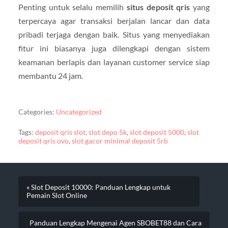
Penting untuk selalu memilih
situs deposit qris
yang
terpercaya agar transaksi berjalan lancar dan data
pribadi terjaga dengan baik. Situs yang menyediakan
fitur ini biasanya juga dilengkapi dengan sistem
keamanan berlapis dan layanan customer service siap
membantu 24 jam.
Categories:
Uncategorized
Tags:
deposit qris slot
,
slot depo 5k
,
slot deposit 5000
,
slot
deposit qris ovo
,
slot gacor minimal deposit 5rb
« Slot Deposit 10000: Panduan Lengkap untuk
Pemain Slot Online
Panduan Lengkap Mengenai Agen SBOBET88 dan Cara