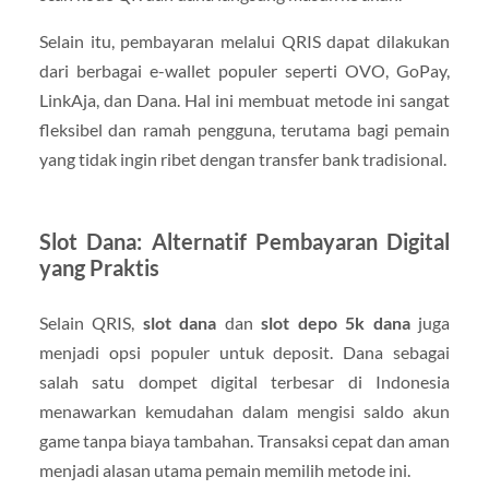
Selain itu, pembayaran melalui QRIS dapat dilakukan
dari berbagai e-wallet populer seperti OVO, GoPay,
LinkAja, dan Dana. Hal ini membuat metode ini sangat
fleksibel dan ramah pengguna, terutama bagi pemain
yang tidak ingin ribet dengan transfer bank tradisional.
Slot Dana: Alternatif Pembayaran Digital
yang Praktis
Selain QRIS,
slot dana
dan
slot depo 5k dana
juga
menjadi opsi populer untuk deposit. Dana sebagai
salah satu dompet digital terbesar di Indonesia
menawarkan kemudahan dalam mengisi saldo akun
game tanpa biaya tambahan. Transaksi cepat dan aman
menjadi alasan utama pemain memilih metode ini.