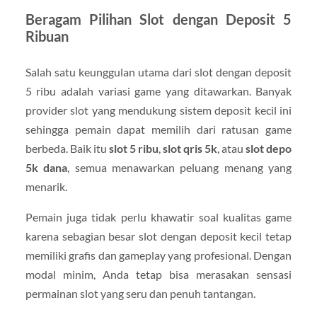
Beragam Pilihan Slot dengan Deposit 5
Ribuan
Salah satu keunggulan utama dari slot dengan deposit
5 ribu adalah variasi game yang ditawarkan. Banyak
provider slot yang mendukung sistem deposit kecil ini
sehingga pemain dapat memilih dari ratusan game
berbeda. Baik itu
slot 5 ribu
,
slot qris 5k
, atau
slot depo
5k dana
, semua menawarkan peluang menang yang
menarik.
Pemain juga tidak perlu khawatir soal kualitas game
karena sebagian besar slot dengan deposit kecil tetap
memiliki grafis dan gameplay yang profesional. Dengan
modal minim, Anda tetap bisa merasakan sensasi
permainan slot yang seru dan penuh tantangan.