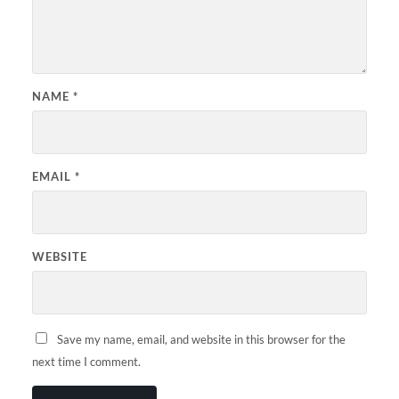
NAME
*
EMAIL
*
WEBSITE
Save my name, email, and website in this browser for the
next time I comment.