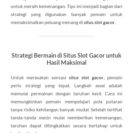
untuk meraih kemenangan. Tips ini menjadi bagian dari
strategi yang digunakan banyak pemain untuk
memaksimalkan peluang menang di
situs slot gacor
.
Strategi Bermain di Situs Slot Gacor untuk
Hasil Maksimal
Untuk merasakan sensasi
situs slot gacor
, pemain
perlu strategi yang tepat. Langkah awal adalah
memulai permainan dengan taruhan kecil. Cara ini
memungkinkan pemain mempelajari pola putaran
tanpa risiko kehilangan banyak modal. Setelah terlihat
tanda-tanda mesin mulai memberikan kemenangan,
taruhan dapat ditingkatkan secara bertahap untuk