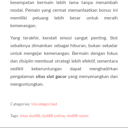
kesempatan bermain lebih lama tanpa menambah
modal. Pemain yang cermat memanfaatkan bonus ini
memiliki peluang lebih besar untuk meraih
kemenangan.
Yang terakhir, kendali emosi sangat penting. Slot
sebaiknya dimainkan sebagai hiburan, bukan sekadar
untuk mengejar kemenangan. Bermain dengan fokus
dan disiplin membuat strategi lebih efektif, sementara
sedikit keberuntungan dapat menghadirkan
pengalaman
situs slot gacor
yang menyenangkan dan
menguntungkan.
Categories:
Uncategorized
Tags:
situs slot88
,
slot88 online
,
slot88 resmi