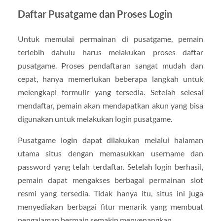
Daftar Pusatgame dan Proses Login
Untuk memulai permainan di pusatgame, pemain
terlebih dahulu harus melakukan proses daftar
pusatgame. Proses pendaftaran sangat mudah dan
cepat, hanya memerlukan beberapa langkah untuk
melengkapi formulir yang tersedia. Setelah selesai
mendaftar, pemain akan mendapatkan akun yang bisa
digunakan untuk melakukan login pusatgame.
Pusatgame login dapat dilakukan melalui halaman
utama situs dengan memasukkan username dan
password yang telah terdaftar. Setelah login berhasil,
pemain dapat mengakses berbagai permainan slot
resmi yang tersedia. Tidak hanya itu, situs ini juga
menyediakan berbagai fitur menarik yang membuat
pengalaman bermain semakin menyenangkan.