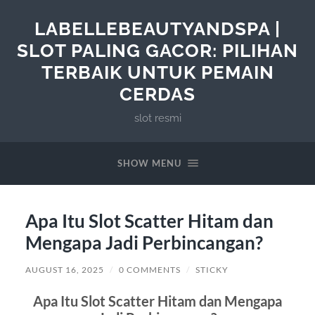
LABELLEBEAUTYANDSPA |
SLOT PALING GACOR: PILIHAN
TERBAIK UNTUK PEMAIN
CERDAS
slot resmi
SHOW MENU
Apa Itu Slot Scatter Hitam dan
Mengapa Jadi Perbincangan?
AUGUST 16, 2025
/
0 COMMENTS
/
STICKY
Apa Itu Slot Scatter Hitam dan Mengapa