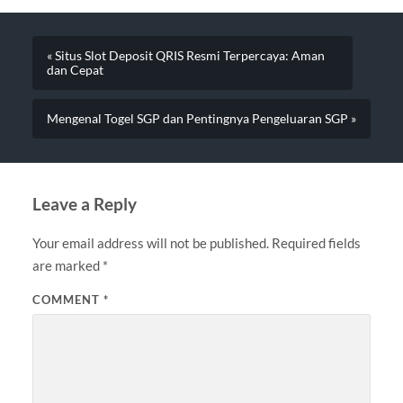
« Situs Slot Deposit QRIS Resmi Terpercaya: Aman
dan Cepat
Mengenal Togel SGP dan Pentingnya Pengeluaran SGP »
Leave a Reply
Your email address will not be published.
Required fields
are marked
*
COMMENT
*