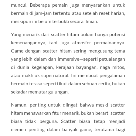
muncul. Beberapa pemain juga menyarankan untuk
bermain di jam-jam tertentu atau setelah reset harian,
meskipun ini belum terbukti secara ilmiah.
Yang menarik dari scatter hitam bukan hanya potensi
kemenangannya, tapi juga atmosfer permainannya.
Game dengan scatter hitam sering mengusung tema
yang lebih dalam dan immersive—seperti petualangan
di dunia kegelapan, kerajaan bayangan, naga mitos,
atau makhluk supernatural. Ini membuat pengalaman
bermain terasa seperti ikut dalam sebuah cerita, bukan
sekadar memutar gulungan.
Namun, penting untuk diingat bahwa meski scatter
hitam menawarkan fitur menarik, bukan berarti scatter
biasa tidak berguna. Scatter biasa tetap menjadi
elemen penting dalam banyak game, terutama bagi