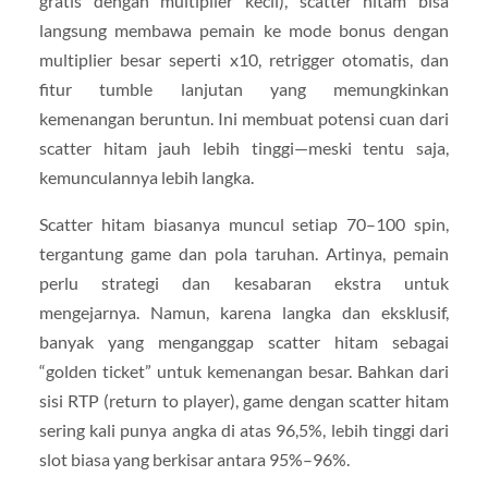
gratis dengan multiplier kecil), scatter hitam bisa
langsung membawa pemain ke mode bonus dengan
multiplier besar seperti x10, retrigger otomatis, dan
fitur tumble lanjutan yang memungkinkan
kemenangan beruntun. Ini membuat potensi cuan dari
scatter hitam jauh lebih tinggi—meski tentu saja,
kemunculannya lebih langka.
Scatter hitam biasanya muncul setiap 70–100 spin,
tergantung game dan pola taruhan. Artinya, pemain
perlu strategi dan kesabaran ekstra untuk
mengejarnya. Namun, karena langka dan eksklusif,
banyak yang menganggap scatter hitam sebagai
“golden ticket” untuk kemenangan besar. Bahkan dari
sisi RTP (return to player), game dengan scatter hitam
sering kali punya angka di atas 96,5%, lebih tinggi dari
slot biasa yang berkisar antara 95%–96%.