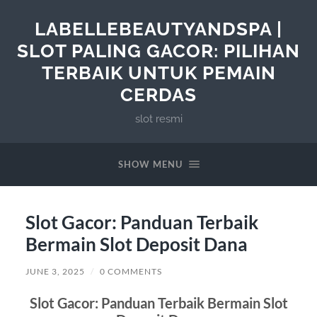
LABELLEBEAUTYANDSPA |
SLOT PALING GACOR: PILIHAN
TERBAIK UNTUK PEMAIN
CERDAS
slot resmi
SHOW MENU
Slot Gacor: Panduan Terbaik
Bermain Slot Deposit Dana
JUNE 3, 2025
/
0 COMMENTS
Slot Gacor: Panduan Terbaik Bermain Slot