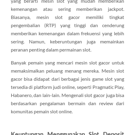
yang berarti mesin slot yang mudah memberikan
kemenangan atau sering memberikan jackpot.
Biasanya, mesin slot gacor memiliki tingkat
pengembalian (RTP) yang tinggi dan cenderung
memberikan kemenangan dalam frekuensi yang lebih
sering. Namun, keberuntungan juga memainkan
peranan penting dalam permainan slot.
Banyak pemain yang mencari mesin slot gacor untuk
memaksimalkan peluang menang mereka. Mesin slot
gacor bisa didapat dari berbagai jenis game slot yang
tersedia di platform judi online, seperti Pragmatic Play,
Habanero, dan lain-lain. Mengenali slot gacor juga bisa
berdasarkan pengalaman bermain dan review dari
komunitas pemain slot online.
Keuntungan Menggunakan Slot Deposit