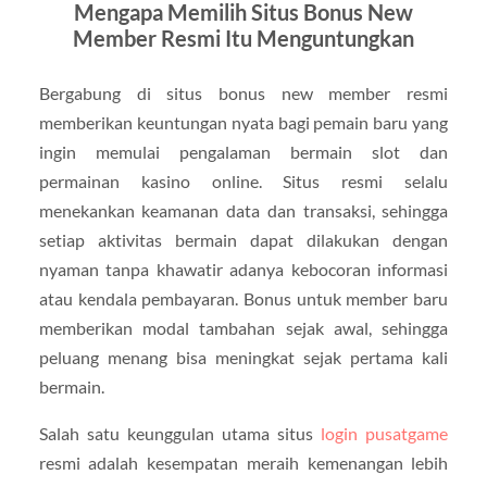
Mengapa Memilih Situs Bonus New
Member Resmi Itu Menguntungkan
Bergabung di situs bonus new member resmi
memberikan keuntungan nyata bagi pemain baru yang
ingin memulai pengalaman bermain slot dan
permainan kasino online. Situs resmi selalu
menekankan keamanan data dan transaksi, sehingga
setiap aktivitas bermain dapat dilakukan dengan
nyaman tanpa khawatir adanya kebocoran informasi
atau kendala pembayaran. Bonus untuk member baru
memberikan modal tambahan sejak awal, sehingga
peluang menang bisa meningkat sejak pertama kali
bermain.
Salah satu keunggulan utama situs
login pusatgame
resmi adalah kesempatan meraih kemenangan lebih