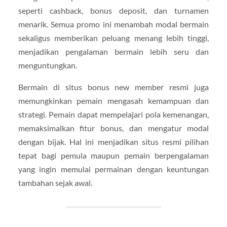
seperti cashback, bonus deposit, dan turnamen
menarik. Semua promo ini menambah modal bermain
sekaligus memberikan peluang menang lebih tinggi,
menjadikan pengalaman bermain lebih seru dan
menguntungkan.
Bermain di situs bonus new member resmi juga
memungkinkan pemain mengasah kemampuan dan
strategi. Pemain dapat mempelajari pola kemenangan,
memaksimalkan fitur bonus, dan mengatur modal
dengan bijak. Hal ini menjadikan situs resmi pilihan
tepat bagi pemula maupun pemain berpengalaman
yang ingin memulai permainan dengan keuntungan
tambahan sejak awal.