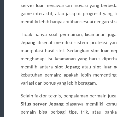
server luar
menawarkan inovasi yang berbeda,
game interaktif, atau jackpot progresif yang 
memiliki lebih banyak pilihan sesuai dengan st
Tidak hanya soal permainan, keamanan juga
Jepang
dikenal memiliki sistem proteksi yan
manipulasi hasil slot. Sedangkan
slot luar ne
menghadapi isu keamanan yang harus diperhat
memilih antara
slot Jepang
atau
slot luar n
kebutuhan pemain: apakah lebih mementing
variasi dan bonus yang lebih beragam.
Selain faktor teknis, pengalaman bermain jug
Situs server Jepang
biasanya memiliki komun
pemain bisa berbagi tips, trik, atau bah