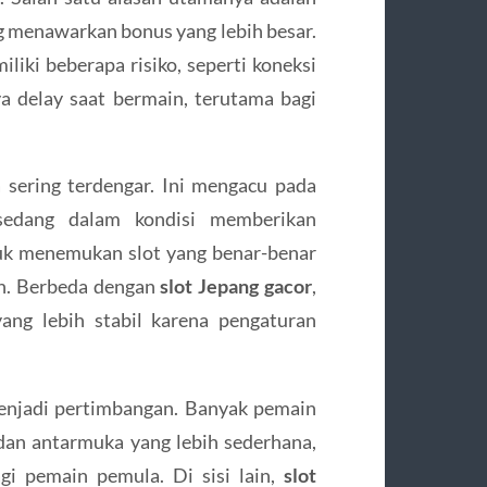
g menawarkan bonus yang lebih besar.
liki beberapa risiko, seperti koneksi
a delay saat bermain, terutama bagi
 sering terdengar. Ini mengacu pada
 sedang dalam kondisi memberikan
tuk menemukan slot yang benar-benar
ten. Berbeda dengan
slot Jepang gacor
,
ang lebih stabil karena pengaturan
menjadi pertimbangan. Banyak pemain
dan antarmuka yang lebih sederhana,
gi pemain pemula. Di sisi lain,
slot