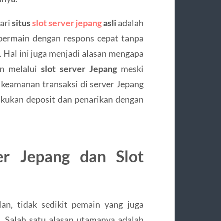
dari
situs
slot server jepang
asli
adalah
 bermain dengan respons cepat tanpa
t. Hal ini juga menjadi alasan mengapa
in melalui
slot server Jepang
meski
, keamanan transaksi di server Jepang
lakukan deposit dan penarikan dengan
er Jepang dan Slot
an, tidak sedikit pemain yang juga
. Salah satu alasan utamanya adalah