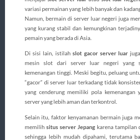
variasi permainan yang lebih banyak dan kadan
Namun, bermain di server luar negeri juga memi
yang kurang stabil dan kemungkinan terjadiny
pemain yang berada di Asia.
Di sisi lain, istilah
slot gacor server luar
juga
mesin slot dari server luar negeri yang
kemenangan tinggi. Meski begitu, peluang un
“gacor” di server luar terkadang tidak konsis
yang cenderung memiliki pola kemenangan y
server yang lebih aman dan terkontrol.
Selain itu, faktor kenyamanan bermain juga 
memilih
situs server Jepang
karena tampilan 
sehingga lebih mudah dipahami, terutama ba