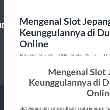
Mengenal Slot Jepan
NDSPA
Keunggulannya di Du
Online
JANUARY 14, 2026
/
DOROTA MAJEWSKA
/
0 
Mengenal Slot 
Keunggulannya di D
Onlin
Slot Jepang telah menjadi salah satu jenis per