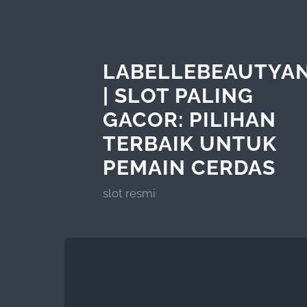
LABELLEBEAUTYA
| SLOT PALING
GACOR: PILIHAN
TERBAIK UNTUK
PEMAIN CERDAS
slot resmi