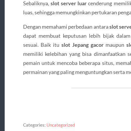
Sebaliknya,
slot server luar
cenderung memiliki
luas, sehingga memungkinkan pertukaran penga
Dengan memahami perbedaan antara
slot serv
dapat membuat keputusan lebih bijak dalam
sesuai. Baik itu
slot Jepang gacor
maupun
s
memiliki kelebihan yang bisa dimanfaatkan se
pemain untuk mencoba beberapa situs, mema
permainan yang paling menguntungkan serta 
Categories:
Uncategorized