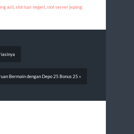
ang asli
,
slot luar negeri
,
slot server jepang
riasinya
uan Bermain dengan Depo 25 Bonus 25 »