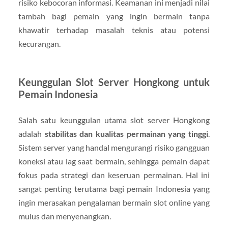
risiko kebocoran informasi. Keamanan ini menjadi nilai
tambah bagi pemain yang ingin bermain tanpa
khawatir terhadap masalah teknis atau potensi
kecurangan.
Keunggulan Slot Server Hongkong untuk
Pemain Indonesia
Salah satu keunggulan utama slot server Hongkong
adalah
stabilitas dan kualitas permainan yang tinggi
.
Sistem server yang handal mengurangi risiko gangguan
koneksi atau lag saat bermain, sehingga pemain dapat
fokus pada strategi dan keseruan permainan. Hal ini
sangat penting terutama bagi pemain Indonesia yang
ingin merasakan pengalaman bermain slot online yang
mulus dan menyenangkan.