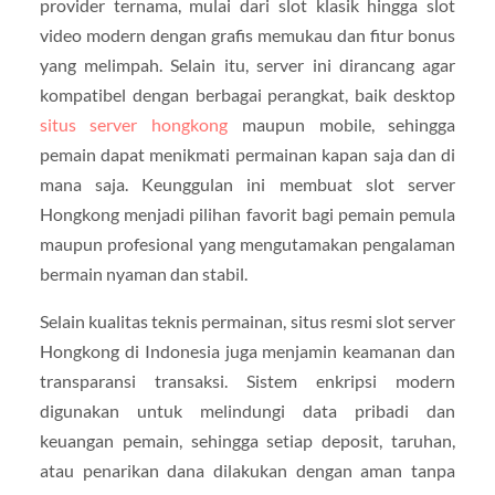
provider ternama, mulai dari slot klasik hingga slot
video modern dengan grafis memukau dan fitur bonus
yang melimpah. Selain itu, server ini dirancang agar
kompatibel dengan berbagai perangkat, baik desktop
situs server hongkong
maupun mobile, sehingga
pemain dapat menikmati permainan kapan saja dan di
mana saja. Keunggulan ini membuat slot server
Hongkong menjadi pilihan favorit bagi pemain pemula
maupun profesional yang mengutamakan pengalaman
bermain nyaman dan stabil.
Selain kualitas teknis permainan, situs resmi slot server
Hongkong di Indonesia juga menjamin keamanan dan
transparansi transaksi. Sistem enkripsi modern
digunakan untuk melindungi data pribadi dan
keuangan pemain, sehingga setiap deposit, taruhan,
atau penarikan dana dilakukan dengan aman tanpa