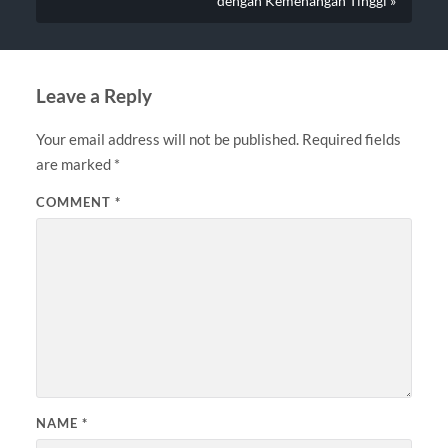
dengan Kemenangan Tinggi »
Leave a Reply
Your email address will not be published.
Required fields
are marked
*
COMMENT
*
NAME
*