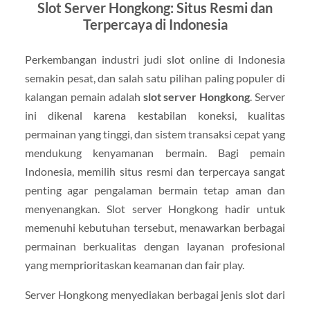
Slot Server Hongkong: Situs Resmi dan
Terpercaya di Indonesia
Perkembangan industri judi slot online di Indonesia
semakin pesat, dan salah satu pilihan paling populer di
kalangan pemain adalah
slot server Hongkong
. Server
ini dikenal karena kestabilan koneksi, kualitas
permainan yang tinggi, dan sistem transaksi cepat yang
mendukung kenyamanan bermain. Bagi pemain
Indonesia, memilih situs resmi dan terpercaya sangat
penting agar pengalaman bermain tetap aman dan
menyenangkan. Slot server Hongkong hadir untuk
memenuhi kebutuhan tersebut, menawarkan berbagai
permainan berkualitas dengan layanan profesional
yang memprioritaskan keamanan dan fair play.
Server Hongkong menyediakan berbagai jenis slot dari