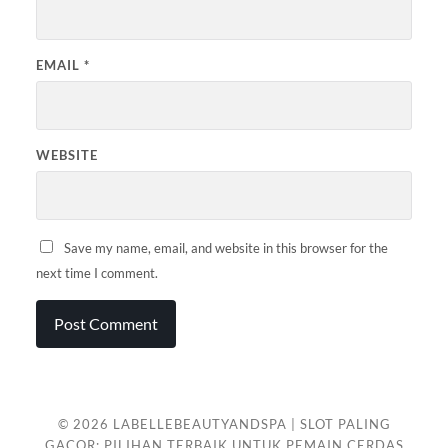
EMAIL
*
WEBSITE
Save my name, email, and website in this browser for the
next time I comment.
© 2026
LABELLEBEAUTYANDSPA | SLOT PALING
GACOR: PILIHAN TERBAIK UNTUK PEMAIN CERDAS