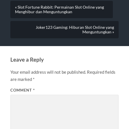
« Slot Fortune Rabbit: Permainan Slot Online yang
Menghibur dan Menguntungkan
Joker123 Gaming: Hiburan Slot Online yang
Menguntungkan »
Leave a Reply
Your email address will not be published.
Required fields
are marked
*
COMMENT
*