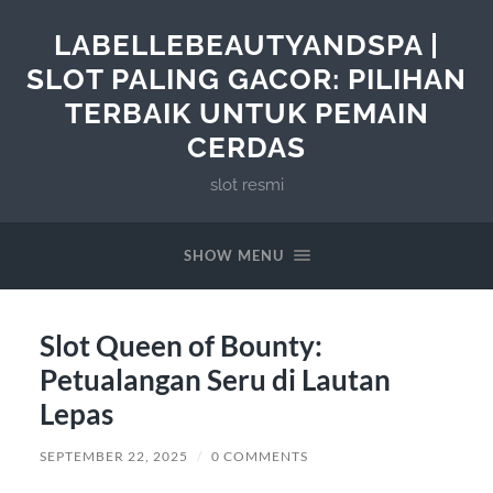
LABELLEBEAUTYANDSPA |
SLOT PALING GACOR: PILIHAN
TERBAIK UNTUK PEMAIN
CERDAS
slot resmi
SHOW MENU
Slot Queen of Bounty:
Petualangan Seru di Lautan
Lepas
SEPTEMBER 22, 2025
/
0 COMMENTS