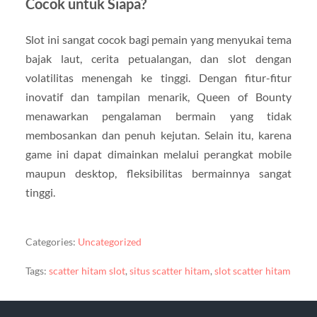
Cocok untuk Siapa?
Slot ini sangat cocok bagi pemain yang menyukai tema
bajak laut, cerita petualangan, dan slot dengan
volatilitas menengah ke tinggi. Dengan fitur-fitur
inovatif dan tampilan menarik, Queen of Bounty
menawarkan pengalaman bermain yang tidak
membosankan dan penuh kejutan. Selain itu, karena
game ini dapat dimainkan melalui perangkat mobile
maupun desktop, fleksibilitas bermainnya sangat
tinggi.
Categories:
Uncategorized
Tags:
scatter hitam slot
,
situs scatter hitam
,
slot scatter hitam