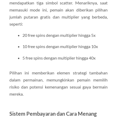
mendapatkan tiga simbol scatter. Menariknya, saat
memasuki mode ini, pemain akan diberikan pilihan
jumlah putaran gratis dan multiplier yang berbeda,
seperti:
20 free spins dengan multiplier hingga 5x
10 free spins dengan multiplier hingga 10x
5 free spins dengan multiplier hingga 40x
Pilihan ini memberikan elemen strategi tambahan
dalam permainan, memungkinkan pemain memilih
risiko dan potensi kemenangan sesuai gaya bermain
mereka.
Sistem Pembayaran dan Cara Menang