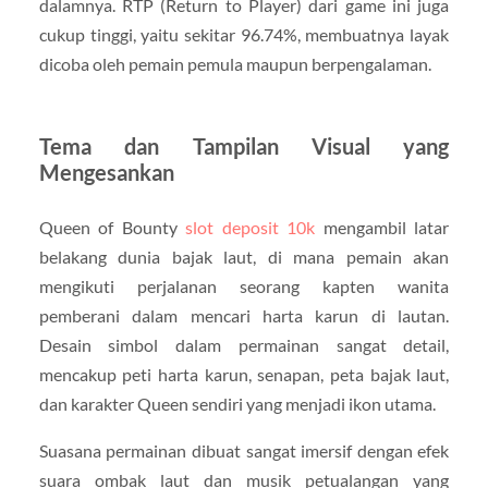
dalamnya. RTP (Return to Player) dari game ini juga
cukup tinggi, yaitu sekitar 96.74%, membuatnya layak
dicoba oleh pemain pemula maupun berpengalaman.
Tema dan Tampilan Visual yang
Mengesankan
Queen of Bounty
slot deposit 10k
mengambil latar
belakang dunia bajak laut, di mana pemain akan
mengikuti perjalanan seorang kapten wanita
pemberani dalam mencari harta karun di lautan.
Desain simbol dalam permainan sangat detail,
mencakup peti harta karun, senapan, peta bajak laut,
dan karakter Queen sendiri yang menjadi ikon utama.
Suasana permainan dibuat sangat imersif dengan efek
suara ombak laut dan musik petualangan yang