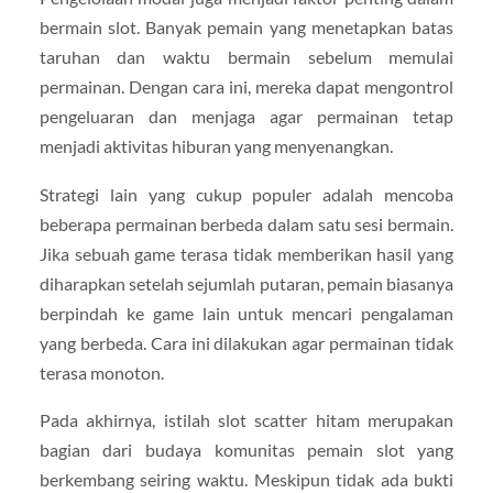
bermain slot. Banyak pemain yang menetapkan batas
taruhan dan waktu bermain sebelum memulai
permainan. Dengan cara ini, mereka dapat mengontrol
pengeluaran dan menjaga agar permainan tetap
menjadi aktivitas hiburan yang menyenangkan.
Strategi lain yang cukup populer adalah mencoba
beberapa permainan berbeda dalam satu sesi bermain.
Jika sebuah game terasa tidak memberikan hasil yang
diharapkan setelah sejumlah putaran, pemain biasanya
berpindah ke game lain untuk mencari pengalaman
yang berbeda. Cara ini dilakukan agar permainan tidak
terasa monoton.
Pada akhirnya, istilah slot scatter hitam merupakan
bagian dari budaya komunitas pemain slot yang
berkembang seiring waktu. Meskipun tidak ada bukti