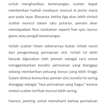
untuk menghasilkan kemenangan, scatter dapat
memberikan hadiah meskipun muncul di posisi mana
pun pada layar. Biasanya, ketika tiga atau lebih simbol
scatter muncul dalam satu putaran, pemain akan
mendapatkan fitur tambahan seperti free spin, bonus
game, atau pengali kemenangan.
Istilah scatter hitam sebenarnya bukan istilah resmi
dari pengembang permainan slot. Istilah ini lebih
banyak digunakan oleh pemain sebagai cara untuk
menggambarkan kondisi permainan yang dianggap
sedang memberikan peluang bonus yang lebih tinggi.
Dalam diskusi komunitas pemain slot, kondisi ini sering
dianggap sebagai “fase permainan yang bagus” karena
simbol scatter terlihat muncul lebih sering.
Namun, penting untuk memahami bahwa permainan