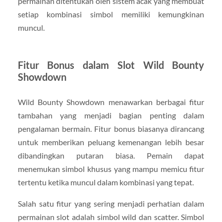
permainan ditentukan oleh sistem acak yang membuat
setiap kombinasi simbol memiliki kemungkinan
muncul.
Fitur Bonus dalam Slot Wild Bounty
Showdown
Wild Bounty Showdown menawarkan berbagai fitur
tambahan yang menjadi bagian penting dalam
pengalaman bermain. Fitur bonus biasanya dirancang
untuk memberikan peluang kemenangan lebih besar
dibandingkan putaran biasa. Pemain dapat
menemukan simbol khusus yang mampu memicu fitur
tertentu ketika muncul dalam kombinasi yang tepat.
Salah satu fitur yang sering menjadi perhatian dalam
permainan slot adalah simbol wild dan scatter. Simbol