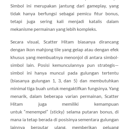
Simbol ini merupakan jantung dari gameplay, yang
tidak hanya berfungsi sebagai pemicu fitur bonus,
tetapi juga sering kali menjadi katalis dalam
mekanisme permainan yang lebih kompleks.
Secara visual, Scatter Hitam biasanya dirancang
dengan ikon mahjong tile yang gelap atau dengan efek
khusus yang membuatnya menonjol di antara simbol-
simbol lain. Posisi kemunculannya pun strategis—
simbol ini hanya muncul pada gulungan tertentu
(biasanya gulungan 1, 3, dan 5) dan membutuhkan
minimal tiga buah untuk mengaktifkan fungsinya. Yang
menarik, dalam beberapa varian permainan, Scatter
Hitam juga memiliki kemampuan
untuk “menempel” (sticky) selama putaran bonus, di
mana ia tetap berada di posisinya sementara gulungan
lainnya berputar ulang, memberikan peluang