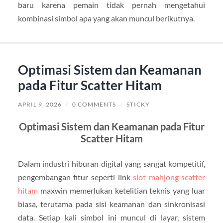
baru karena pemain tidak pernah mengetahui
kombinasi simbol apa yang akan muncul berikutnya.
Optimasi Sistem dan Keamanan
pada Fitur Scatter Hitam
APRIL 9, 2026
/
0 COMMENTS
/
STICKY
Optimasi Sistem dan Keamanan pada Fitur
Scatter Hitam
Dalam industri hiburan digital yang sangat kompetitif,
pengembangan fitur seperti link
slot mahjong scatter
hitam
maxwin memerlukan ketelitian teknis yang luar
biasa, terutama pada sisi keamanan dan sinkronisasi
data. Setiap kali simbol ini muncul di layar, sistem