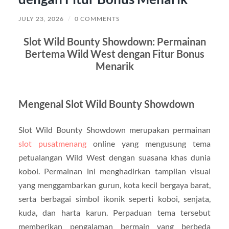
JULY 23, 2026
/
0 COMMENTS
Slot Wild Bounty Showdown: Permainan
Bertema Wild West dengan Fitur Bonus
Menarik
Mengenal Slot Wild Bounty Showdown
Slot Wild Bounty Showdown merupakan permainan
slot pusatmenang
online yang mengusung tema
petualangan Wild West dengan suasana khas dunia
koboi. Permainan ini menghadirkan tampilan visual
yang menggambarkan gurun, kota kecil bergaya barat,
serta berbagai simbol ikonik seperti koboi, senjata,
kuda, dan harta karun. Perpaduan tema tersebut
memberikan pengalaman bermain yang berbeda