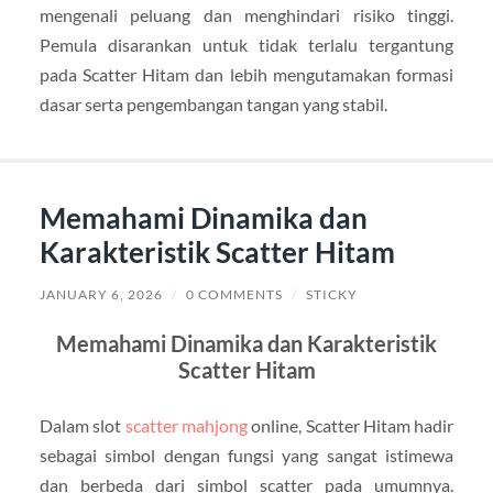
mengenali peluang dan menghindari risiko tinggi.
Pemula disarankan untuk tidak terlalu tergantung
pada Scatter Hitam dan lebih mengutamakan formasi
dasar serta pengembangan tangan yang stabil.
Memahami Dinamika dan
Karakteristik Scatter Hitam
JANUARY 6, 2026
/
0 COMMENTS
/
STICKY
Memahami Dinamika dan Karakteristik
Scatter Hitam
Dalam slot
scatter mahjong
online, Scatter Hitam hadir
sebagai simbol dengan fungsi yang sangat istimewa
dan berbeda dari simbol scatter pada umumnya.