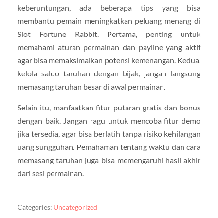
keberuntungan, ada beberapa tips yang bisa
membantu pemain meningkatkan peluang menang di
Slot Fortune Rabbit. Pertama, penting untuk
memahami aturan permainan dan payline yang aktif
agar bisa memaksimalkan potensi kemenangan. Kedua,
kelola saldo taruhan dengan bijak, jangan langsung
memasang taruhan besar di awal permainan.
Selain itu, manfaatkan fitur putaran gratis dan bonus
dengan baik. Jangan ragu untuk mencoba fitur demo
jika tersedia, agar bisa berlatih tanpa risiko kehilangan
uang sungguhan. Pemahaman tentang waktu dan cara
memasang taruhan juga bisa memengaruhi hasil akhir
dari sesi permainan.
Categories:
Uncategorized