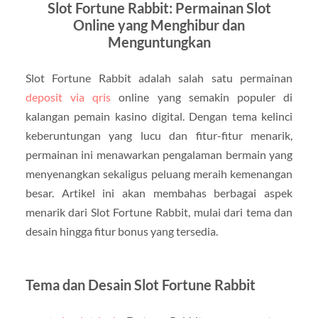
Slot Fortune Rabbit: Permainan Slot
Online yang Menghibur dan
Menguntungkan
Slot Fortune Rabbit adalah salah satu permainan
deposit via qris
online yang semakin populer di
kalangan pemain kasino digital. Dengan tema kelinci
keberuntungan yang lucu dan fitur-fitur menarik,
permainan ini menawarkan pengalaman bermain yang
menyenangkan sekaligus peluang meraih kemenangan
besar. Artikel ini akan membahas berbagai aspek
menarik dari Slot Fortune Rabbit, mulai dari tema dan
desain hingga fitur bonus yang tersedia.
Tema dan Desain Slot Fortune Rabbit