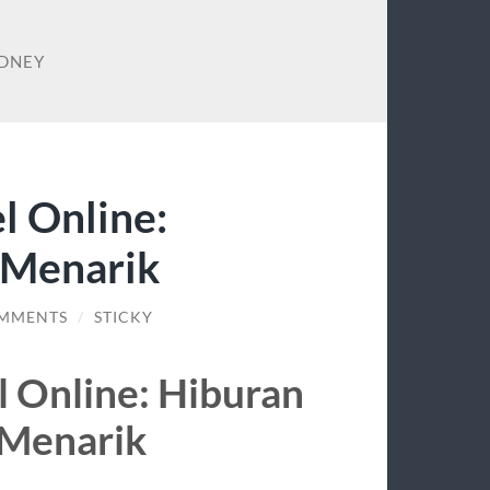
YDNEY
l Online:
 Menarik
OMMENTS
/
STICKY
 Online: Hiburan
 Menarik