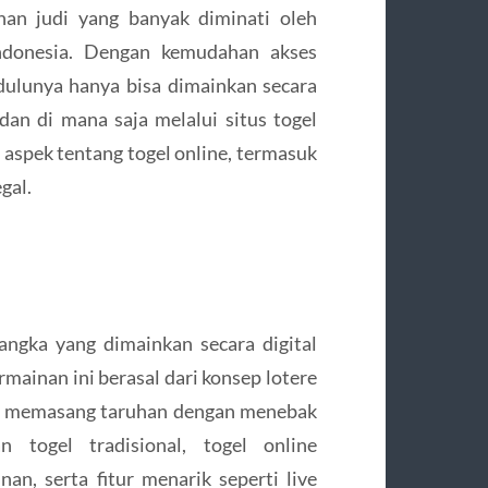
nan judi yang banyak diminati oleh
Indonesia. Dengan kemudahan akses
ulunya hanya bisa dimainkan secara
dan di mana saja melalui situs togel
 aspek tentang togel online, termasuk
gal.
angka yang dimainkan secara digital
ermainan ini berasal dari konsep lotere
in memasang taruhan dengan menebak
 togel tradisional, togel online
n, serta fitur menarik seperti live