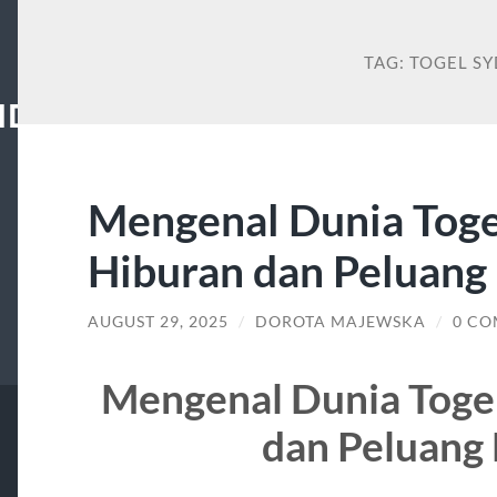
TAG:
TOGEL S
NDSPA
Mengenal Dunia Toge
Hiburan dan Peluang
AUGUST 29, 2025
/
DOROTA MAJEWSKA
/
0 C
Mengenal Dunia Togel
dan Peluang