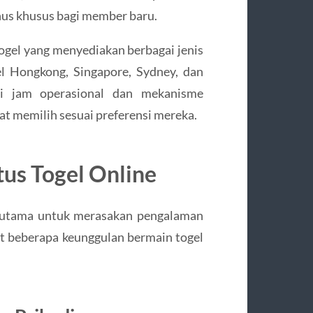
nus khusus bagi member baru.
togel yang menyediakan berbagai jenis
gel Hongkong, Singapore, Sydney, dan
ki jam operasional dan mekanisme
t memilih sesuai preferensi mereka.
tus Togel Online
i utama untuk merasakan pengalaman
 beberapa keunggulan bermain togel