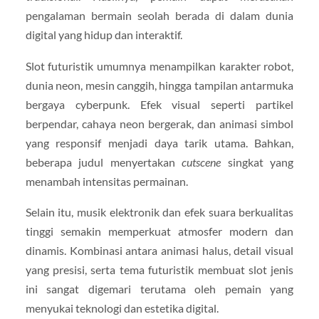
pengalaman bermain seolah berada di dalam dunia
digital yang hidup dan interaktif.
Slot futuristik umumnya menampilkan karakter robot,
dunia neon, mesin canggih, hingga tampilan antarmuka
bergaya cyberpunk. Efek visual seperti partikel
berpendar, cahaya neon bergerak, dan animasi simbol
yang responsif menjadi daya tarik utama. Bahkan,
beberapa judul menyertakan
cutscene
singkat yang
menambah intensitas permainan.
Selain itu, musik elektronik dan efek suara berkualitas
tinggi semakin memperkuat atmosfer modern dan
dinamis. Kombinasi antara animasi halus, detail visual
yang presisi, serta tema futuristik membuat slot jenis
ini sangat digemari terutama oleh pemain yang
menyukai teknologi dan estetika digital.