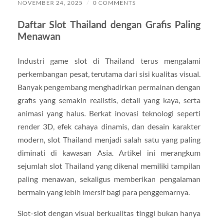
NOVEMBER 24, 2025
/
0 COMMENTS
Daftar Slot Thailand dengan Grafis Paling
Menawan
Industri game slot di Thailand terus mengalami
perkembangan pesat, terutama dari sisi kualitas visual.
Banyak pengembang menghadirkan permainan dengan
grafis yang semakin realistis, detail yang kaya, serta
animasi yang halus. Berkat inovasi teknologi seperti
render 3D, efek cahaya dinamis, dan desain karakter
modern, slot Thailand menjadi salah satu yang paling
diminati di kawasan Asia. Artikel ini merangkum
sejumlah slot Thailand yang dikenal memiliki tampilan
paling menawan, sekaligus memberikan pengalaman
bermain yang lebih imersif bagi para penggemarnya.
Slot-slot dengan visual berkualitas tinggi bukan hanya