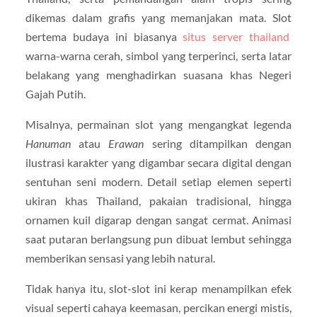
dikemas dalam grafis yang memanjakan mata. Slot
bertema budaya ini biasanya
situs server thailand
warna-warna cerah, simbol yang terperinci, serta latar
belakang yang menghadirkan suasana khas Negeri
Gajah Putih.
Misalnya, permainan slot yang mengangkat legenda
Hanuman
atau
Erawan
sering ditampilkan dengan
ilustrasi karakter yang digambar secara digital dengan
sentuhan seni modern. Detail setiap elemen seperti
ukiran khas Thailand, pakaian tradisional, hingga
ornamen kuil digarap dengan sangat cermat. Animasi
saat putaran berlangsung pun dibuat lembut sehingga
memberikan sensasi yang lebih natural.
Tidak hanya itu, slot-slot ini kerap menampilkan efek
visual seperti cahaya keemasan, percikan energi mistis,