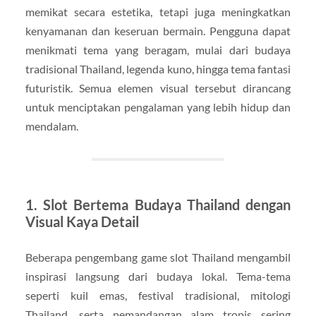
memikat secara estetika, tetapi juga meningkatkan
kenyamanan dan keseruan bermain. Pengguna dapat
menikmati tema yang beragam, mulai dari budaya
tradisional Thailand, legenda kuno, hingga tema fantasi
futuristik. Semua elemen visual tersebut dirancang
untuk menciptakan pengalaman yang lebih hidup dan
mendalam.
1. Slot Bertema Budaya Thailand dengan
Visual Kaya Detail
Beberapa pengembang game slot Thailand mengambil
inspirasi langsung dari budaya lokal. Tema-tema
seperti kuil emas, festival tradisional, mitologi
Thailand, serta pemandangan alam tropis sering