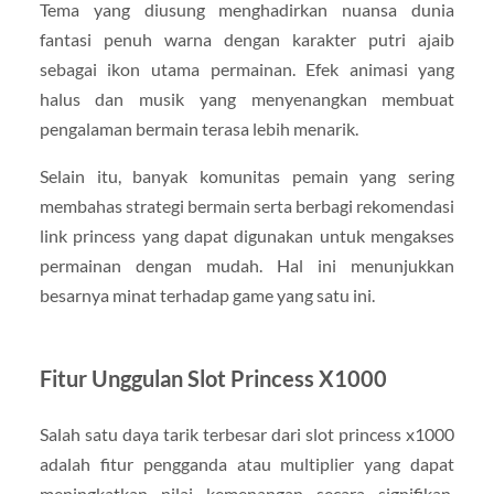
Tema yang diusung menghadirkan nuansa dunia
fantasi penuh warna dengan karakter putri ajaib
sebagai ikon utama permainan. Efek animasi yang
halus dan musik yang menyenangkan membuat
pengalaman bermain terasa lebih menarik.
Selain itu, banyak komunitas pemain yang sering
membahas strategi bermain serta berbagi rekomendasi
link princess yang dapat digunakan untuk mengakses
permainan dengan mudah. Hal ini menunjukkan
besarnya minat terhadap game yang satu ini.
Fitur Unggulan Slot Princess X1000
Salah satu daya tarik terbesar dari slot princess x1000
adalah fitur pengganda atau multiplier yang dapat
meningkatkan nilai kemenangan secara signifikan.