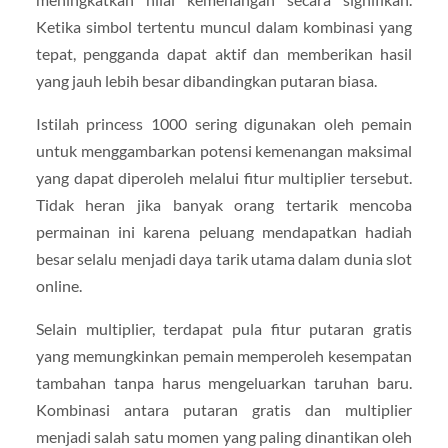
Ketika simbol tertentu muncul dalam kombinasi yang
tepat, pengganda dapat aktif dan memberikan hasil
yang jauh lebih besar dibandingkan putaran biasa.
Istilah princess 1000 sering digunakan oleh pemain
untuk menggambarkan potensi kemenangan maksimal
yang dapat diperoleh melalui fitur multiplier tersebut.
Tidak heran jika banyak orang tertarik mencoba
permainan ini karena peluang mendapatkan hadiah
besar selalu menjadi daya tarik utama dalam dunia slot
online.
Selain multiplier, terdapat pula fitur putaran gratis
yang memungkinkan pemain memperoleh kesempatan
tambahan tanpa harus mengeluarkan taruhan baru.
Kombinasi antara putaran gratis dan multiplier
menjadi salah satu momen yang paling dinantikan oleh