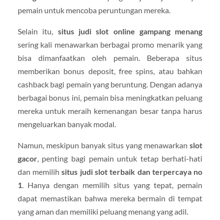
pemain untuk mencoba peruntungan mereka.
Selain itu,
situs judi slot online gampang menang
sering kali menawarkan berbagai promo menarik yang
bisa dimanfaatkan oleh pemain. Beberapa situs
memberikan bonus deposit, free spins, atau bahkan
cashback bagi pemain yang beruntung. Dengan adanya
berbagai bonus ini, pemain bisa meningkatkan peluang
mereka untuk meraih kemenangan besar tanpa harus
mengeluarkan banyak modal.
Namun, meskipun banyak situs yang menawarkan
slot
gacor
, penting bagi pemain untuk tetap berhati-hati
dan memilih
situs judi slot terbaik dan terpercaya no
1
. Hanya dengan memilih situs yang tepat, pemain
dapat memastikan bahwa mereka bermain di tempat
yang aman dan memiliki peluang menang yang adil.