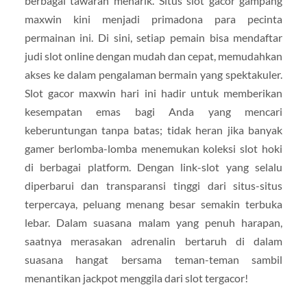
berbagai tawaran menarik. Situs slot gacor gampang
maxwin kini menjadi primadona para pecinta
permainan ini. Di sini, setiap pemain bisa mendaftar
judi slot online dengan mudah dan cepat, memudahkan
akses ke dalam pengalaman bermain yang spektakuler.
Slot gacor maxwin hari ini hadir untuk memberikan
kesempatan emas bagi Anda yang mencari
keberuntungan tanpa batas; tidak heran jika banyak
gamer berlomba-lomba menemukan koleksi slot hoki
di berbagai platform. Dengan link-slot yang selalu
diperbarui dan transparansi tinggi dari situs-situs
terpercaya, peluang menang besar semakin terbuka
lebar. Dalam suasana malam yang penuh harapan,
saatnya merasakan adrenalin bertaruh di dalam
suasana hangat bersama teman-teman sambil
menantikan jackpot menggila dari slot tergacor!