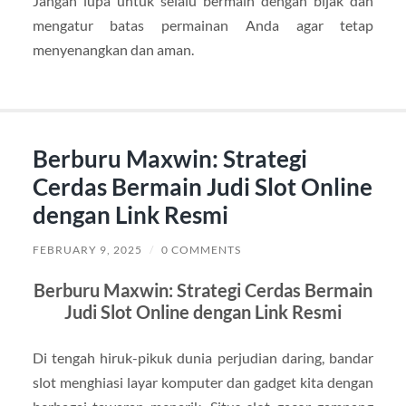
Jangan lupa untuk selalu bermain dengan bijak dan
mengatur batas permainan Anda agar tetap
menyenangkan dan aman.
Berburu Maxwin: Strategi
Cerdas Bermain Judi Slot Online
dengan Link Resmi
FEBRUARY 9, 2025
/
0 COMMENTS
Berburu Maxwin: Strategi Cerdas Bermain
Judi Slot Online dengan Link Resmi
Di tengah hiruk-pikuk dunia perjudian daring, bandar
slot menghiasi layar komputer dan gadget kita dengan