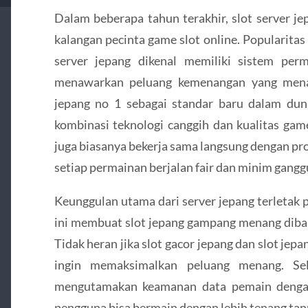
Dalam beberapa tahun terakhir, slot server j
kalangan pecinta game slot online. Popularitas
server jepang dikenal memiliki sistem perm
menawarkan peluang kemenangan yang mena
jepang no 1 sebagai standar baru dalam duni
kombinasi teknologi canggih dan kualitas game
juga biasanya bekerja sama langsung dengan pr
setiap permainan berjalan fair dan minim gangg
Keunggulan utama dari server jepang terletak 
ini membuat slot jepang gampang menang diband
Tidak heran jika slot gacor jepang dan slot jep
ingin memaksimalkan peluang menang. Sela
mengutamakan keamanan data pemain dengan
pengguna bisa bermain dengan lebih tenang tan