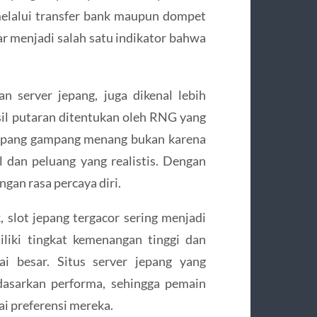
melalui transfer bank maupun dompet
car menjadi salah satu indikator bahwa
n server jepang, juga dikenal lebih
sil putaran ditentukan oleh RNG yang
 jepang gampang menang bukan karena
l dan peluang yang realistis. Dengan
gan rasa percaya diri.
 slot jepang tergacor sering menjadi
liki tingkat kemenangan tinggi dan
ai besar. Situs server jepang yang
asarkan performa, sehingga pemain
i preferensi mereka.