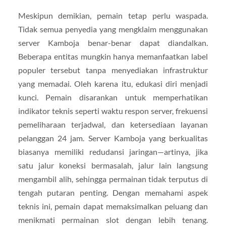
Meskipun demikian, pemain tetap perlu waspada.
Tidak semua penyedia yang mengklaim menggunakan
server Kamboja benar-benar dapat diandalkan.
Beberapa entitas mungkin hanya memanfaatkan label
populer tersebut tanpa menyediakan infrastruktur
yang memadai. Oleh karena itu, edukasi diri menjadi
kunci. Pemain disarankan untuk memperhatikan
indikator teknis seperti waktu respon server, frekuensi
pemeliharaan terjadwal, dan ketersediaan layanan
pelanggan 24 jam. Server Kamboja yang berkualitas
biasanya memiliki redudansi jaringan—artinya, jika
satu jalur koneksi bermasalah, jalur lain langsung
mengambil alih, sehingga permainan tidak terputus di
tengah putaran penting. Dengan memahami aspek
teknis ini, pemain dapat memaksimalkan peluang dan
menikmati permainan slot dengan lebih tenang.