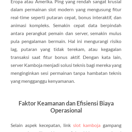
Eropa atau Amerika. Ping yang rendah sangat krusial
dalam permainan slot modern yang mengusung fitur
real-time seperti putaran cepat, bonus interaktif, dan
animasi kompleks. Semakin cepat data berpindah
antara perangkat pemain dan server, semakin mulus
pula pengalaman bermain. Hal ini mengurangi risiko
lag, putaran yang tidak terekam, atau kegagalan
transaksi saat fitur bonus aktif. Dengan kata lain,
server Kamboja menjadi solusi teknis bagi mereka yang
menginginkan sesi permainan tanpa hambatan teknis
yang mengganggu kenyamanan.
Faktor Keamanan dan Efisiensi Biaya
Operasional
Selain aspek kecepatan, link
slot kamboja
gampang