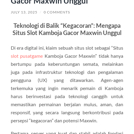
Gacor Maxwin Unggul
JULY 13, 2025
/
0 COMMENTS
Teknologi di Balik “Kegacoran”: Mengapa
Situs Slot Kamboja Gacor Maxwin Unggul
Di era digital ini, klaim sebuah situs slot sebagai “Situs
slot pusatgame
Kamboja Gacor Maxwin” tidak hanya
bertumpu pada keberuntungan semata, melainkan
juga pada infrastruktur teknologi dan pengalaman
pengguna (UX) yang ditawarkan. Agen-agen
terkemuka yang ingin menarik pemain di Kamboja
harus berinvestasi pada teknologi canggih untuk
memastikan permainan berjalan mulus, aman, dan
responsif, yang secara langsung berkontribusi pada
persepsi “kegacoran” dan potensi Maxwin.
Pertama, server yang kuat dan stabil adalah fondasi