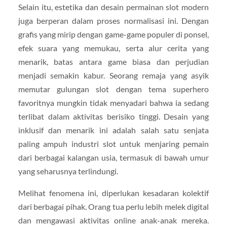
Selain itu, estetika dan desain permainan slot modern
juga berperan dalam proses normalisasi ini. Dengan
grafis yang mirip dengan game-game populer di ponsel,
efek suara yang memukau, serta alur cerita yang
menarik, batas antara game biasa dan perjudian
menjadi semakin kabur. Seorang remaja yang asyik
memutar gulungan slot dengan tema superhero
favoritnya mungkin tidak menyadari bahwa ia sedang
terlibat dalam aktivitas berisiko tinggi. Desain yang
inklusif dan menarik ini adalah salah satu senjata
paling ampuh industri slot untuk menjaring pemain
dari berbagai kalangan usia, termasuk di bawah umur
yang seharusnya terlindungi.
Melihat fenomena ini, diperlukan kesadaran kolektif
dari berbagai pihak. Orang tua perlu lebih melek digital
dan mengawasi aktivitas online anak-anak mereka.