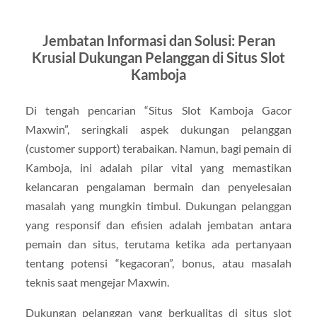
Jembatan Informasi dan Solusi: Peran
Krusial Dukungan Pelanggan di Situs Slot
Kamboja
Di tengah pencarian “Situs Slot Kamboja Gacor
Maxwin”, seringkali aspek dukungan pelanggan
(customer support) terabaikan. Namun, bagi pemain di
Kamboja, ini adalah pilar vital yang memastikan
kelancaran pengalaman bermain dan penyelesaian
masalah yang mungkin timbul. Dukungan pelanggan
yang responsif dan efisien adalah jembatan antara
pemain dan situs, terutama ketika ada pertanyaan
tentang potensi “kegacoran”, bonus, atau masalah
teknis saat mengejar Maxwin.
Dukungan pelanggan yang berkualitas di situs slot