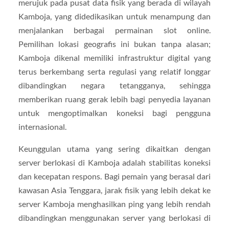
merujuk pada pusat data fisik yang berada di wilayah
Kamboja, yang didedikasikan untuk menampung dan
menjalankan berbagai permainan slot online.
Pemilihan lokasi geografis ini bukan tanpa alasan;
Kamboja dikenal memiliki infrastruktur digital yang
terus berkembang serta regulasi yang relatif longgar
dibandingkan negara tetangganya, sehingga
memberikan ruang gerak lebih bagi penyedia layanan
untuk mengoptimalkan koneksi bagi pengguna
internasional.
Keunggulan utama yang sering dikaitkan dengan
server berlokasi di Kamboja adalah stabilitas koneksi
dan kecepatan respons. Bagi pemain yang berasal dari
kawasan Asia Tenggara, jarak fisik yang lebih dekat ke
server Kamboja menghasilkan ping yang lebih rendah
dibandingkan menggunakan server yang berlokasi di