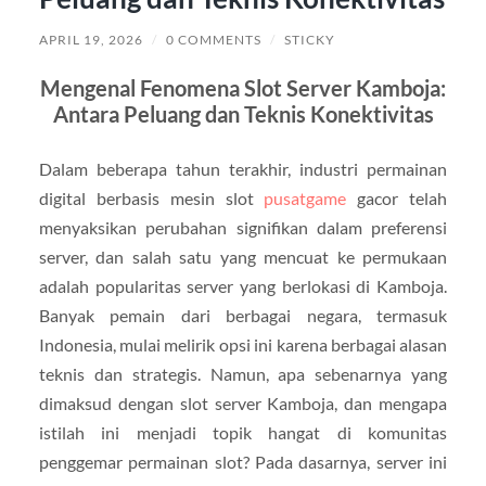
APRIL 19, 2026
/
0 COMMENTS
/
STICKY
Mengenal Fenomena Slot Server Kamboja:
Antara Peluang dan Teknis Konektivitas
Dalam beberapa tahun terakhir, industri permainan
digital berbasis mesin slot
pusatgame
gacor telah
menyaksikan perubahan signifikan dalam preferensi
server, dan salah satu yang mencuat ke permukaan
adalah popularitas server yang berlokasi di Kamboja.
Banyak pemain dari berbagai negara, termasuk
Indonesia, mulai melirik opsi ini karena berbagai alasan
teknis dan strategis. Namun, apa sebenarnya yang
dimaksud dengan slot server Kamboja, dan mengapa
istilah ini menjadi topik hangat di komunitas
penggemar permainan slot? Pada dasarnya, server ini