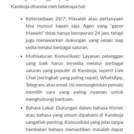
Kamboja ditandai oleh beberapa hal:
Ketersediaan 24/7: Masalah atau pertanyaan
bisa muncul kapan saja. Agen yang “gacor
Maxwin” tidak hanya beroperasi 24 jam, tetapi
juga menawarkan dukungan yang selalu siap
sedia melalui berbagai saluran.
Multisaluran Komunikasi: Layanan pelanggan
yang baik harus tersedia melalui berbagai
saluran yang populer di Kamboja, seperti Live
Chat (seringkali yang paling cepat), WhatsApp,
Telegram, atau email. Ini memungkinkan pemain
memilih cara yang paling nyaman untuk
menghubungi bantuan.
Bahasa Lokal: Dukungan dalam bahasa Khmer
atau bahasa yang umum dipahami di Kamboja
sangatlah penting. Komunikasi yang jelas tanpa
hambatan bahasa memastikan masalah dapat