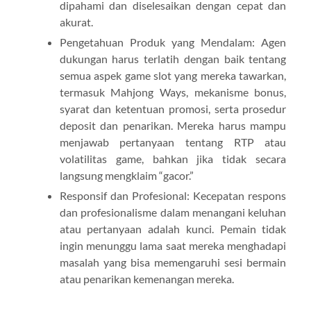
dipahami dan diselesaikan dengan cepat dan
akurat.
Pengetahuan Produk yang Mendalam: Agen
dukungan harus terlatih dengan baik tentang
semua aspek game slot yang mereka tawarkan,
termasuk Mahjong Ways, mekanisme bonus,
syarat dan ketentuan promosi, serta prosedur
deposit dan penarikan. Mereka harus mampu
menjawab pertanyaan tentang RTP atau
volatilitas game, bahkan jika tidak secara
langsung mengklaim “gacor.”
Responsif dan Profesional: Kecepatan respons
dan profesionalisme dalam menangani keluhan
atau pertanyaan adalah kunci. Pemain tidak
ingin menunggu lama saat mereka menghadapi
masalah yang bisa memengaruhi sesi bermain
atau penarikan kemenangan mereka.