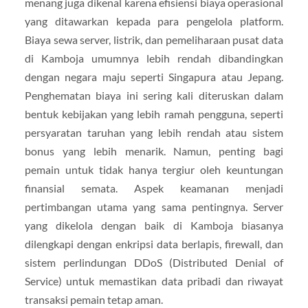
menang juga dikenal karena efisiensi biaya operasional
yang ditawarkan kepada para pengelola platform.
Biaya sewa server, listrik, dan pemeliharaan pusat data
di Kamboja umumnya lebih rendah dibandingkan
dengan negara maju seperti Singapura atau Jepang.
Penghematan biaya ini sering kali diteruskan dalam
bentuk kebijakan yang lebih ramah pengguna, seperti
persyaratan taruhan yang lebih rendah atau sistem
bonus yang lebih menarik. Namun, penting bagi
pemain untuk tidak hanya tergiur oleh keuntungan
finansial semata. Aspek keamanan menjadi
pertimbangan utama yang sama pentingnya. Server
yang dikelola dengan baik di Kamboja biasanya
dilengkapi dengan enkripsi data berlapis, firewall, dan
sistem perlindungan DDoS (Distributed Denial of
Service) untuk memastikan data pribadi dan riwayat
transaksi pemain tetap aman.