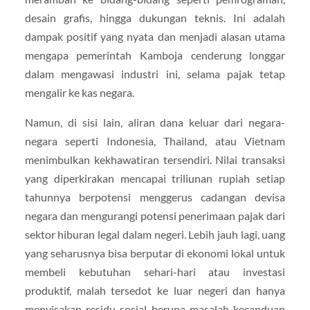
desain grafis, hingga dukungan teknis. Ini adalah
dampak positif yang nyata dan menjadi alasan utama
mengapa pemerintah Kamboja cenderung longgar
dalam mengawasi industri ini, selama pajak tetap
mengalir ke kas negara.
Namun, di sisi lain, aliran dana keluar dari negara-
negara seperti Indonesia, Thailand, atau Vietnam
menimbulkan kekhawatiran tersendiri. Nilai transaksi
yang diperkirakan mencapai triliunan rupiah setiap
tahunnya berpotensi menggerus cadangan devisa
negara dan mengurangi potensi penerimaan pajak dari
sektor hiburan legal dalam negeri. Lebih jauh lagi, uang
yang seharusnya bisa berputar di ekonomi lokal untuk
membeli kebutuhan sehari-hari atau investasi
produktif, malah tersedot ke luar negeri dan hanya
menyisakan residu sosial berupa masalah kecanduan