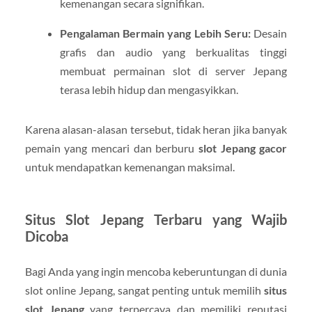
kemenangan secara signifikan.
Pengalaman Bermain yang Lebih Seru:
Desain
grafis dan audio yang berkualitas tinggi
membuat permainan slot di server Jepang
terasa lebih hidup dan mengasyikkan.
Karena alasan-alasan tersebut, tidak heran jika banyak
pemain yang mencari dan berburu
slot Jepang gacor
untuk mendapatkan kemenangan maksimal.
Situs Slot Jepang Terbaru yang Wajib
Dicoba
Bagi Anda yang ingin mencoba keberuntungan di dunia
slot online Jepang, sangat penting untuk memilih
situs
slot Jepang
yang terpercaya dan memiliki reputasi