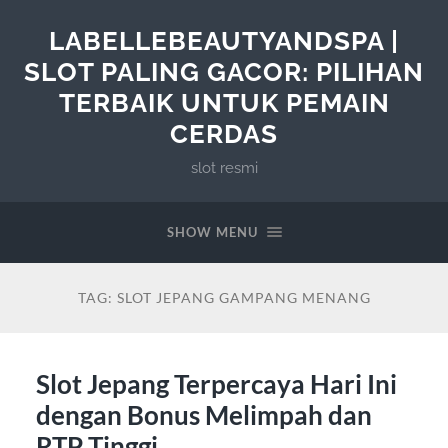
LABELLEBEAUTYANDSPA |
SLOT PALING GACOR: PILIHAN
TERBAIK UNTUK PEMAIN
CERDAS
slot resmi
SHOW MENU
TAG:
SLOT JEPANG GAMPANG MENANG
Slot Jepang Terpercaya Hari Ini
dengan Bonus Melimpah dan
RTP Tinggi