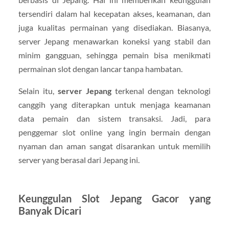
tersendiri dalam hal kecepatan akses, keamanan, dan
juga kualitas permainan yang disediakan. Biasanya,
server Jepang menawarkan koneksi yang stabil dan
minim gangguan, sehingga pemain bisa menikmati
permainan slot dengan lancar tanpa hambatan.
Selain itu,
server Jepang
terkenal dengan teknologi
canggih yang diterapkan untuk menjaga keamanan
data pemain dan sistem transaksi. Jadi, para
penggemar slot online yang ingin bermain dengan
nyaman dan aman sangat disarankan untuk memilih
server yang berasal dari Jepang ini.
Keunggulan Slot Jepang Gacor yang
Banyak Dicari