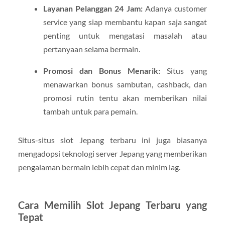
Layanan Pelanggan 24 Jam:
Adanya customer
service yang siap membantu kapan saja sangat
penting untuk mengatasi masalah atau
pertanyaan selama bermain.
Promosi dan Bonus Menarik:
Situs yang
menawarkan bonus sambutan, cashback, dan
promosi rutin tentu akan memberikan nilai
tambah untuk para pemain.
Situs-situs slot Jepang terbaru ini juga biasanya
mengadopsi teknologi server Jepang yang memberikan
pengalaman bermain lebih cepat dan minim lag.
Cara Memilih Slot Jepang Terbaru yang
Tepat