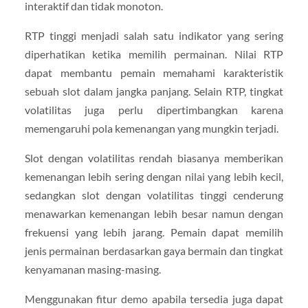
interaktif dan tidak monoton.
RTP tinggi menjadi salah satu indikator yang sering
diperhatikan ketika memilih permainan. Nilai RTP
dapat membantu pemain memahami karakteristik
sebuah slot dalam jangka panjang. Selain RTP, tingkat
volatilitas juga perlu dipertimbangkan karena
memengaruhi pola kemenangan yang mungkin terjadi.
Slot dengan volatilitas rendah biasanya memberikan
kemenangan lebih sering dengan nilai yang lebih kecil,
sedangkan slot dengan volatilitas tinggi cenderung
menawarkan kemenangan lebih besar namun dengan
frekuensi yang lebih jarang. Pemain dapat memilih
jenis permainan berdasarkan gaya bermain dan tingkat
kenyamanan masing-masing.
Menggunakan fitur demo apabila tersedia juga dapat