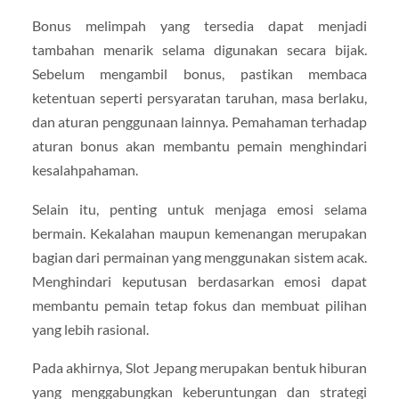
Bonus melimpah yang tersedia dapat menjadi
tambahan menarik selama digunakan secara bijak.
Sebelum mengambil bonus, pastikan membaca
ketentuan seperti persyaratan taruhan, masa berlaku,
dan aturan penggunaan lainnya. Pemahaman terhadap
aturan bonus akan membantu pemain menghindari
kesalahpahaman.
Selain itu, penting untuk menjaga emosi selama
bermain. Kekalahan maupun kemenangan merupakan
bagian dari permainan yang menggunakan sistem acak.
Menghindari keputusan berdasarkan emosi dapat
membantu pemain tetap fokus dan membuat pilihan
yang lebih rasional.
Pada akhirnya, Slot Jepang merupakan bentuk hiburan
yang menggabungkan keberuntungan dan strategi