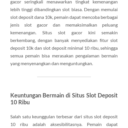
gacor seringkali menawarkan tingkat kemenangan
lebih tinggi dibandingkan slot biasa. Dengan memulai
slot deposit dana 10k, pemain dapat mencoba berbagai
jenis slot gacor dan memaksimalkan peluang
kemenangan. Situs slot gacor kini semakin
berkembang, dengan banyak menyediakan fitur slot
deposit 10k dan slot deposit minimal 10 ribu, sehingga
semua pemain bisa merasakan pengalaman bermain
yang menyenangkan dan menguntungkan.
Keuntungan Bermain di Situs Slot Deposit
10 Ribu
Salah satu keunggulan terbesar dari situs slot deposit
10 ribu adalah aksesibilitasnya. Pemain dapat