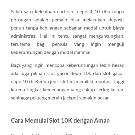
Salah satu kelebihan dari slot deposit 10 ribu tanpa
potongan adalah pemain bisa melakukan deposit
penuh tanpa kehilangan sebagian modal untuk biaya
administrasi. Hal ini tentu sangat menguntungkan,
terutama bagi pemula yang ingin menguji
keberuntungan dengan modal minimal.
Bagi yang ingin mencoba keberuntungan lebih besar,
ada juga pilihan slot gacor depo 10k dan slot gacor
depo 10 rb. Kedua jenis slot ini memiliki reputasi tinggi
karena tingkat kemenangan yang cukup sering keluar,
sehingga peluang meraih jackpot semakin besar.
Cara Memulai Slot 10K dengan Aman