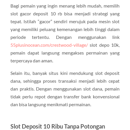
Bagi pemain yang ingin menang lebih mudah, memilih
slot gacor deposit 10 rb bisa menjadi strategi yang
tepat. Istilah “gacor” sendiri merujuk pada mesin slot
yang memiliki peluang kemenangan lebih tinggi dalam
periode tertentu. Dengan menggunakan link
55plusinocean.com/crestwood-village/
slot depo 10k,
pemain dapat langsung mengakses permainan yang
terpercaya dan aman.
Selain itu, banyak situs kini mendukung slot deposit
dana, sehingga proses transaksi menjadi lebih cepat
dan praktis. Dengan menggunakan slot dana, pemain
tidak perlu repot dengan transfer bank konvensional
dan bisa langsung menikmati permainan.
Slot Deposit 10 Ribu Tanpa Potongan