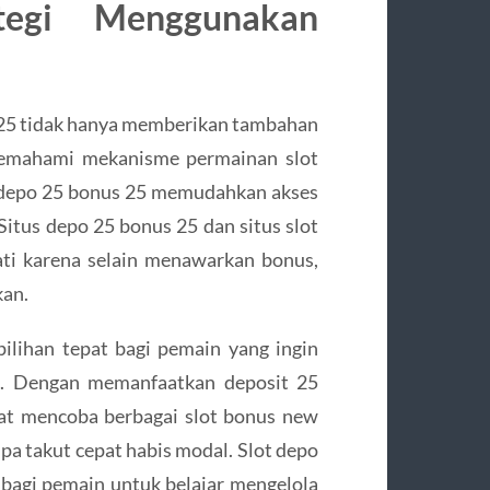
tegi Menggunakan
25 tidak hanya memberikan tambahan
memahami mekanisme permainan slot
ot depo 25 bonus 25 memudahkan akses
Situs depo 25 bonus 25 dan situs slot
ti karena selain menawarkan bonus,
kan.
lihan tepat bagi pemain yang ingin
il. Dengan memanfaatkan deposit 25
at mencoba berbagai slot bonus new
pa takut cepat habis modal. Slot depo
 bagi pemain untuk belajar mengelola