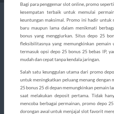
Bagi para penggemar slot online, promo sepert
kesempatan terbaik untuk memulai permai
keuntungan maksimal. Promo ini hadir untu
baru maupun lama dalam menikmati berbaga
bonus yang menggiurkan. Situs depo 25 bon
fleksibilitasnya yang memungkinkan pemain 
termasuk opsi depo 25 bonus 25 bebas IP, y
mudah dan cepat tanpa kendala jaringan.
Salah satu keunggulan utama dari promo de
untuk meningkatkan peluang menang dengan mo
25 bonus 25 di depan memungkinkan pemain l
saat melakukan deposit pertama. Tidak hany
mencoba berbagai permainan, promo depo 2
dorongan awal untuk menjajal slot favorit me