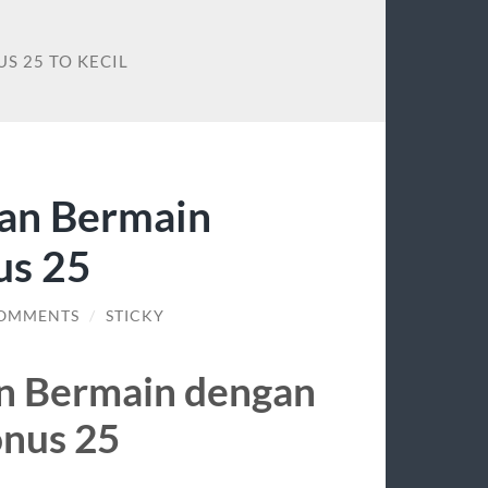
S 25 TO KECIL
an Bermain
us 25
COMMENTS
/
STICKY
n Bermain dengan
nus 25