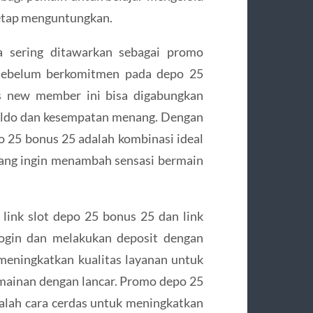
tetap menguntungkan.
ga sering ditawarkan sebagai promo
sebelum berkomitmen pada depo 25
us new member ini bisa digabungkan
ldo dan kesempatan menang. Dengan
o 25 bonus 25 adalah kombinasi ideal
ang ingin menambah sensasi bermain
link slot depo 25 bonus 25 dan link
gin dan melakukan deposit dengan
 meningkatkan kualitas layanan untuk
mainan dengan lancar. Promo depo 25
alah cara cerdas untuk meningkatkan