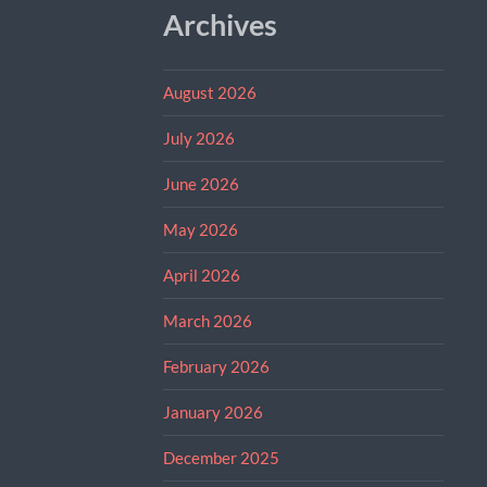
Archives
August 2026
July 2026
June 2026
May 2026
April 2026
March 2026
February 2026
January 2026
December 2025