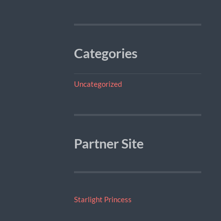
Categories
Uncategorized
Partner Site
Starlight Princess