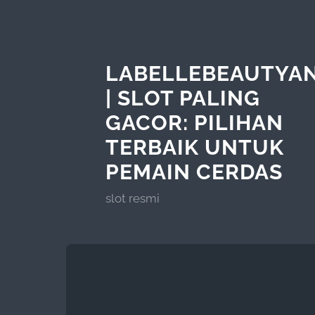
LABELLEBEAUTYA
| SLOT PALING
GACOR: PILIHAN
TERBAIK UNTUK
PEMAIN CERDAS
slot resmi