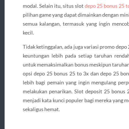
modal. Selain itu, situs slot
depo 25 bonus 25 to
pilihan game yang dapat dimainkan dengan mini
semua kalangan, termasuk yang ingin menco
kecil.
Tidak ketinggalan, ada juga variasi promo depo
keuntungan lebih pada setiap taruhan rend
untuk memaksimalkan bonus meskipun taruhan ya
opsi depo 25 bonus 25 to 3x dan depo 25 bonu
lebih bagi pemain yang ingin mengulang perp
melakukan penarikan. Slot deposit 25 bonus 2
menjadi kata kunci populer bagi mereka yang 
sekaligus hemat.