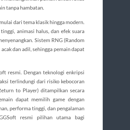
ain tanpa hambatan.
mulai dari tema klasik hingga modern.
 tinggi, animasi halus, dan efek suara
h menyenangkan. Sistem RNG (Random
acak dan adil, sehingga pemain dapat
ft resmi. Dengan teknologi enkripsi
ksi terlindungi dari risiko kebocoran
(Return to Player) ditampilkan secara
 pemain dapat memilih game dengan
nan, performa tinggi, dan pengalaman
GGSoft resmi pilihan utama bagi