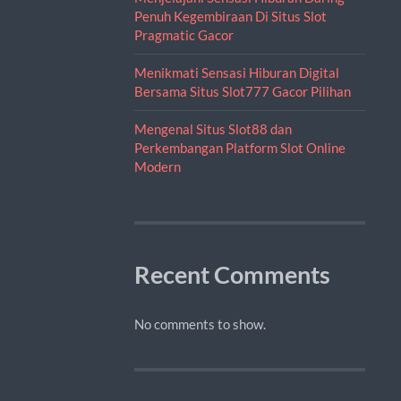
Penuh Kegembiraan Di Situs Slot
Pragmatic Gacor
Menikmati Sensasi Hiburan Digital
Bersama Situs Slot777 Gacor Pilihan
Mengenal Situs Slot88 dan
Perkembangan Platform Slot Online
Modern
Recent Comments
No comments to show.