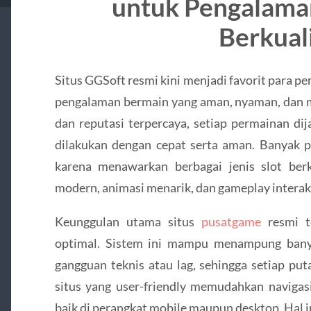
untuk Pengalaman
Berkual
Situs GGSoft resmi kini menjadi favorit para p
pengalaman bermain yang aman, nyaman, dan m
dan reputasi terpercaya, setiap permainan di
dilakukan dengan cepat serta aman. Banyak 
karena menawarkan berbagai jenis slot berku
modern, animasi menarik, dan gameplay interakt
Keunggulan utama situs
pusatgame
resmi te
optimal. Sistem ini mampu menampung bany
gangguan teknis atau lag, sehingga setiap pu
situs yang user-friendly memudahkan navigasi
baik di perangkat mobile maupun desktop. Hal