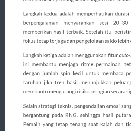
Langkah kedua adalah memperhatikan durasi
berpengalaman menyarankan sesi 20–30
memberikan hasil terbaik. Setelah itu, berist
fokus tetap terjaga dan pengelolaan saldo lebih
Langkah ketiga adalah menggunakan fitur
auto-
ini membantu menjaga ritme permainan, teta
dengan jumlah spin kecil untuk membaca po
taruhan jika tren hasil menunjukkan peluang 
membantu mengurangi risiko kerugian secara sig
Selain strategi teknis, pengendalian emosi san
bergantung pada RNG, sehingga hasil putaran
Pemain yang tetap tenang saat kalah dan t