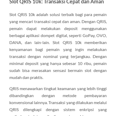
Slot QRIS 10k: Transaksi Cepat dan Aman
Slot QRIS 10k adalah solusi terbaik bagi para pemain
yang mencari transaksi cepat dan aman. Dengan QRIS,
pemain dapat melakukan deposit menggunakan
berbagai aplikasi dompet digital, seperti GoPay, OVO,
DANA, dan lain-lain. Slot QRIS 10k memberikan
kenyamanan bagi pemain yang ingin melakukan
transaksi dengan nominal yang terjangkau. Dengan
minimal deposit yang hanya sebesar 10 ribu, pemain
sudah bisa merasakan sensasi bermain slot dengan
mudah dan praktis.
QRIS menawarkan tingkat keamanan yang lebih tinggi
dibandingkan dengan metode pembayaran
konvensional lainnya. Transaksi yang dilakukan melalui
QRIS dilengkapi dengan sistem enkripsi yang