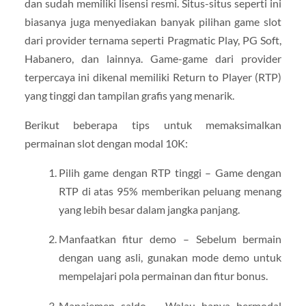
dan sudah memiliki lisensi resmi. Situs-situs seperti ini
biasanya juga menyediakan banyak pilihan game slot
dari provider ternama seperti Pragmatic Play, PG Soft,
Habanero, dan lainnya. Game-game dari provider
terpercaya ini dikenal memiliki Return to Player (RTP)
yang tinggi dan tampilan grafis yang menarik.
Berikut beberapa tips untuk memaksimalkan
permainan slot dengan modal 10K:
Pilih game dengan RTP tinggi – Game dengan
RTP di atas 95% memberikan peluang menang
yang lebih besar dalam jangka panjang.
Manfaatkan fitur demo – Sebelum bermain
dengan uang asli, gunakan mode demo untuk
mempelajari pola permainan dan fitur bonus.
Manajemen saldo – Walau hanya bermodal