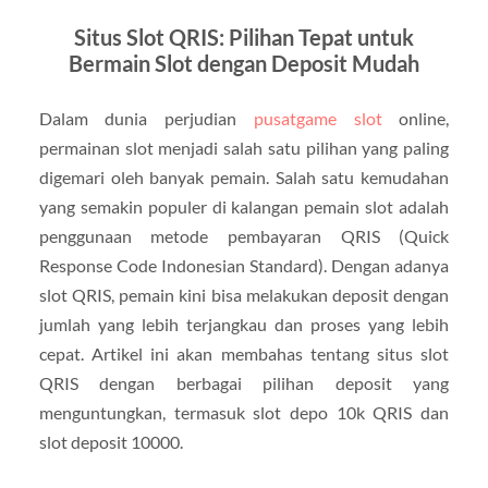
Situs Slot QRIS: Pilihan Tepat untuk
Bermain Slot dengan Deposit Mudah
Dalam dunia perjudian
pusatgame slot
online,
permainan slot menjadi salah satu pilihan yang paling
digemari oleh banyak pemain. Salah satu kemudahan
yang semakin populer di kalangan pemain slot adalah
penggunaan metode pembayaran QRIS (Quick
Response Code Indonesian Standard). Dengan adanya
slot QRIS, pemain kini bisa melakukan deposit dengan
jumlah yang lebih terjangkau dan proses yang lebih
cepat. Artikel ini akan membahas tentang situs slot
QRIS dengan berbagai pilihan deposit yang
menguntungkan, termasuk slot depo 10k QRIS dan
slot deposit 10000.