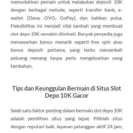
memudahkan pemain untuk melakukan deposit 10K
dengan berbagai metode, seperti transfer bank, e-
wallet (Dana, OVO, GoPay), dan bahkan pulsa.
Fleksibilitas ini menjadi nilai tambah yang membuat
slot depo 10K semakin diminati. Banyak penyedia juga
menawarkan bonus menarik seperti free spin atau
bonus deposit pertama, yang tentu menambah
peluang menang tanpa perlu mengeluarkan uang
tambahan.
Tips dan Keunggulan Bermain di Situs Slot
Depo 10K Gacor
Salah satu faktor penting dalam bermain slot depo 10K
adalah pemilihan situs yang tepat. Pilihlah situs
dengan reputasi baik, layanan pelanggan aktif 24 jam,