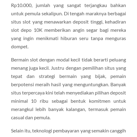
Rp10.000, jumlah yang sangat terjangkau bahkan
untuk pemula sekalipun. Di tengah maraknya berbagai
situs slot yang menawarkan deposit tinggi, kehadiran
slot depo 10K memberikan angin segar bagi mereka
yang ingin menikmati hiburan seru tanpa menguras
dompet.
Bermain slot dengan modal kecil tidak berarti peluang
menang juga kecil. Justru dengan pemilihan situs yang
tepat dan strategi bermain yang bijak, pemain
berpotensi meraih hasil yang menguntungkan. Banyak
situs terpercaya kini telah menyediakan pilihan deposit
minimal 10 ribu sebagai bentuk komitmen untuk
merangkul lebih banyak kalangan, termasuk pemain
casual dan pemula.
Selain itu, teknologi pembayaran yang semakin canggih