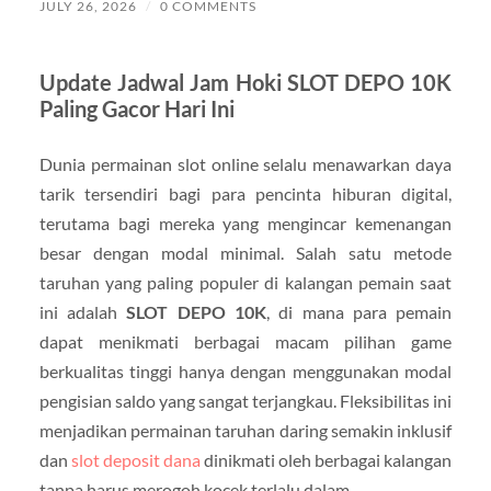
JULY 26, 2026
/
0 COMMENTS
Update Jadwal Jam Hoki SLOT DEPO 10K
Paling Gacor Hari Ini
Dunia permainan slot online selalu menawarkan daya
tarik tersendiri bagi para pencinta hiburan digital,
terutama bagi mereka yang mengincar kemenangan
besar dengan modal minimal. Salah satu metode
taruhan yang paling populer di kalangan pemain saat
ini adalah
SLOT DEPO 10K
, di mana para pemain
dapat menikmati berbagai macam pilihan game
berkualitas tinggi hanya dengan menggunakan modal
pengisian saldo yang sangat terjangkau. Fleksibilitas ini
menjadikan permainan taruhan daring semakin inklusif
dan
slot deposit dana
dinikmati oleh berbagai kalangan
tanpa harus merogoh kocek terlalu dalam.