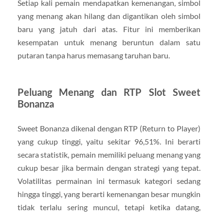
Setiap kali pemain mendapatkan kemenangan, simbol
yang menang akan hilang dan digantikan oleh simbol
baru yang jatuh dari atas. Fitur ini memberikan
kesempatan untuk menang beruntun dalam satu
putaran tanpa harus memasang taruhan baru.
Peluang Menang dan RTP Slot Sweet
Bonanza
Sweet Bonanza dikenal dengan RTP (Return to Player)
yang cukup tinggi, yaitu sekitar 96,51%. Ini berarti
secara statistik, pemain memiliki peluang menang yang
cukup besar jika bermain dengan strategi yang tepat.
Volatilitas permainan ini termasuk kategori sedang
hingga tinggi, yang berarti kemenangan besar mungkin
tidak terlalu sering muncul, tetapi ketika datang,