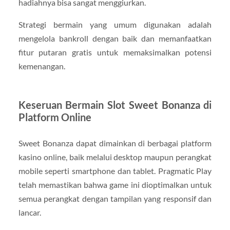
hadiahnya bisa sangat menggiurkan.
Strategi bermain yang umum digunakan adalah
mengelola bankroll dengan baik dan memanfaatkan
fitur putaran gratis untuk memaksimalkan potensi
kemenangan.
Keseruan Bermain Slot Sweet Bonanza di
Platform Online
Sweet Bonanza dapat dimainkan di berbagai platform
kasino online, baik melalui desktop maupun perangkat
mobile seperti smartphone dan tablet. Pragmatic Play
telah memastikan bahwa game ini dioptimalkan untuk
semua perangkat dengan tampilan yang responsif dan
lancar.