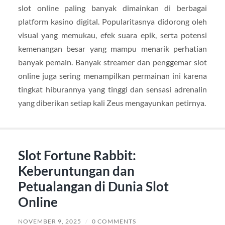
slot online paling banyak dimainkan di berbagai
platform kasino digital. Popularitasnya didorong oleh
visual yang memukau, efek suara epik, serta potensi
kemenangan besar yang mampu menarik perhatian
banyak pemain. Banyak streamer dan penggemar slot
online juga sering menampilkan permainan ini karena
tingkat hiburannya yang tinggi dan sensasi adrenalin
yang diberikan setiap kali Zeus mengayunkan petirnya.
Slot Fortune Rabbit:
Keberuntungan dan
Petualangan di Dunia Slot
Online
NOVEMBER 9, 2025
/
0 COMMENTS