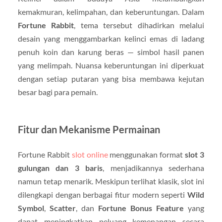
kemakmuran, kelimpahan, dan keberuntungan. Dalam
Fortune Rabbit
, tema tersebut dihadirkan melalui
desain yang menggambarkan kelinci emas di ladang
penuh koin dan karung beras — simbol hasil panen
yang melimpah. Nuansa keberuntungan ini diperkuat
dengan setiap putaran yang bisa membawa kejutan
besar bagi para pemain.
Fitur dan Mekanisme Permainan
Fortune Rabbit
slot online
menggunakan format
slot 3
gulungan dan 3 baris
, menjadikannya sederhana
namun tetap menarik. Meskipun terlihat klasik, slot ini
dilengkapi dengan berbagai fitur modern seperti
Wild
Symbol
,
Scatter
, dan
Fortune Bonus Feature
yang
dapat meningkatkan peluang kemenangan secara