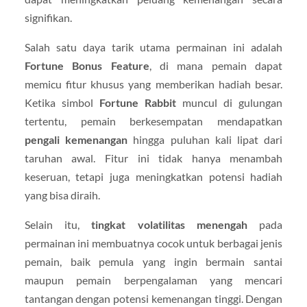
signifikan.
Salah satu daya tarik utama permainan ini adalah
Fortune Bonus Feature
, di mana pemain dapat
memicu fitur khusus yang memberikan hadiah besar.
Ketika simbol
Fortune Rabbit
muncul di gulungan
tertentu, pemain berkesempatan mendapatkan
pengali kemenangan
hingga puluhan kali lipat dari
taruhan awal. Fitur ini tidak hanya menambah
keseruan, tetapi juga meningkatkan potensi hadiah
yang bisa diraih.
Selain itu,
tingkat volatilitas menengah
pada
permainan ini membuatnya cocok untuk berbagai jenis
pemain, baik pemula yang ingin bermain santai
maupun pemain berpengalaman yang mencari
tantangan dengan potensi kemenangan tinggi. Dengan