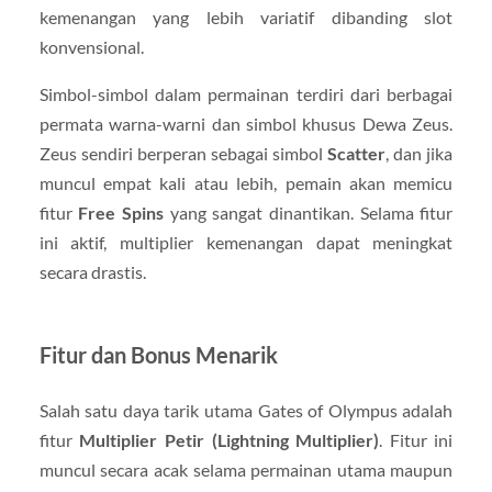
kemenangan yang lebih variatif dibanding slot
konvensional.
Simbol-simbol dalam permainan terdiri dari berbagai
permata warna-warni dan simbol khusus Dewa Zeus.
Zeus sendiri berperan sebagai simbol
Scatter
, dan jika
muncul empat kali atau lebih, pemain akan memicu
fitur
Free Spins
yang sangat dinantikan. Selama fitur
ini aktif, multiplier kemenangan dapat meningkat
secara drastis.
Fitur dan Bonus Menarik
Salah satu daya tarik utama Gates of Olympus adalah
fitur
Multiplier Petir (Lightning Multiplier)
. Fitur ini
muncul secara acak selama permainan utama maupun