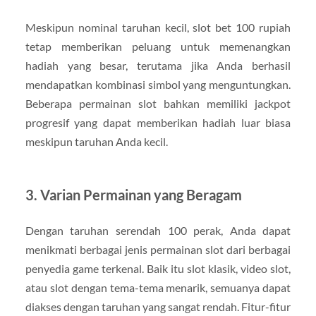
Meskipun nominal taruhan kecil, slot bet 100 rupiah
tetap memberikan peluang untuk memenangkan
hadiah yang besar, terutama jika Anda berhasil
mendapatkan kombinasi simbol yang menguntungkan.
Beberapa permainan slot bahkan memiliki jackpot
progresif yang dapat memberikan hadiah luar biasa
meskipun taruhan Anda kecil.
3. Varian Permainan yang Beragam
Dengan taruhan serendah 100 perak, Anda dapat
menikmati berbagai jenis permainan slot dari berbagai
penyedia game terkenal. Baik itu slot klasik, video slot,
atau slot dengan tema-tema menarik, semuanya dapat
diakses dengan taruhan yang sangat rendah. Fitur-fitur