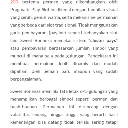
200
bertema permen yang dikembangkan oleh
Pragmatic Play. Slot ini dikenal dengan tampilan visual
yang cerah, penuh warna, serta mekanisme permainan
yang berbeda dari slot tradisional. Tidak menggunakan
garis pembayaran (payline) seperti kebanyakan slot
lain, Sweet Bonanza memakai sistem “
cluster pays
”
atau pembayaran berdasarkan jumlah simbol yang
muncul di mana saja pada gulungan. Pendekatan ini
membuat permainan lebih dinamis dan mudah
dipahami oleh pemain baru maupun yang sudah
berpengalaman.
Sweet Bonanza memiliki tata letak 6×5 gulungan yang
menampilkan berbagai simbol seperti permen dan
buah-buahan. Permainan ini dirancang dengan
volatilitas sedang hingga tinggi, yang berarti hasil
kemenangan bisa datang tidak terlalu sering tetapi