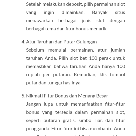
Setelah melakukan deposit, pilih permainan slot
yang ingin dimainkan. Banyak situs
menawarkan berbagai jenis slot dengan
berbagai tema dan fitur bonus menarik.
Atur Taruhan dan Putar Gulungan
Sebelum memulai permainan, atur jumlah
taruhan Anda. Pilih slot bet 100 perak untuk
memastikan bahwa taruhan Anda hanya 100
rupiah per putaran. Kemudian, klik tombol
putar dan tunggu hasilnya.
Nikmati Fitur Bonus dan Menang Besar
Jangan lupa untuk memanfaatkan fitur-fitur
bonus yang tersedia dalam permainan slot,
seperti putaran gratis, simbol liar, dan fitur
pengganda. Fitur-fitur ini bisa membantu Anda