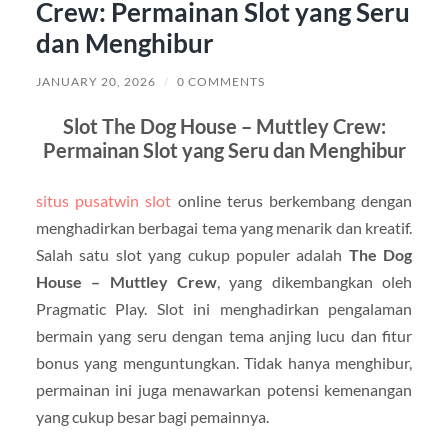
Crew: Permainan Slot yang Seru
dan Menghibur
JANUARY 20, 2026
/
0 COMMENTS
Slot The Dog House – Muttley Crew:
Permainan Slot yang Seru dan Menghibur
situs pusatwin slot
online terus berkembang dengan
menghadirkan berbagai tema yang menarik dan kreatif.
Salah satu slot yang cukup populer adalah
The Dog
House – Muttley Crew
, yang dikembangkan oleh
Pragmatic Play. Slot ini menghadirkan pengalaman
bermain yang seru dengan tema anjing lucu dan fitur
bonus yang menguntungkan. Tidak hanya menghibur,
permainan ini juga menawarkan potensi kemenangan
yang cukup besar bagi pemainnya.