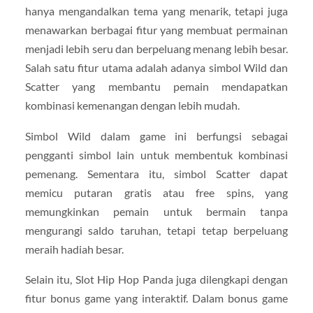
hanya mengandalkan tema yang menarik, tetapi juga
menawarkan berbagai fitur yang membuat permainan
menjadi lebih seru dan berpeluang menang lebih besar.
Salah satu fitur utama adalah adanya simbol Wild dan
Scatter yang membantu pemain mendapatkan
kombinasi kemenangan dengan lebih mudah.
Simbol Wild dalam game ini berfungsi sebagai
pengganti simbol lain untuk membentuk kombinasi
pemenang. Sementara itu, simbol Scatter dapat
memicu putaran gratis atau free spins, yang
memungkinkan pemain untuk bermain tanpa
mengurangi saldo taruhan, tetapi tetap berpeluang
meraih hadiah besar.
Selain itu, Slot Hip Hop Panda juga dilengkapi dengan
fitur bonus game yang interaktif. Dalam bonus game