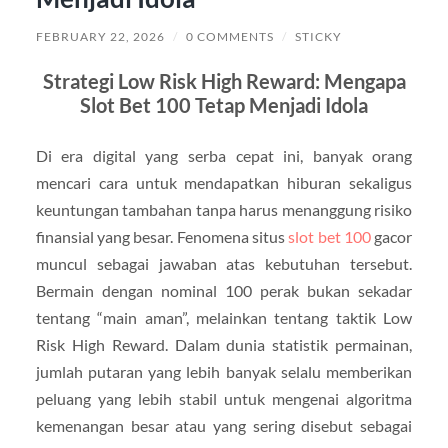
FEBRUARY 22, 2026
/
0 COMMENTS
/
STICKY
Strategi Low Risk High Reward: Mengapa
Slot Bet 100 Tetap Menjadi Idola
Di era digital yang serba cepat ini, banyak orang
mencari cara untuk mendapatkan hiburan sekaligus
keuntungan tambahan tanpa harus menanggung risiko
finansial yang besar. Fenomena situs
slot bet 100
gacor
muncul sebagai jawaban atas kebutuhan tersebut.
Bermain dengan nominal 100 perak bukan sekadar
tentang “main aman”, melainkan tentang taktik Low
Risk High Reward. Dalam dunia statistik permainan,
jumlah putaran yang lebih banyak selalu memberikan
peluang yang lebih stabil untuk mengenai algoritma
kemenangan besar atau yang sering disebut sebagai