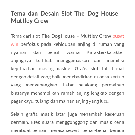
Tema dan Desain Slot The Dog House –
Muttley Crew
Tema dari slot
The Dog House – Muttley Crew
pusat
win
berfokus pada kehidupan anjing di rumah yang
nyaman dan penuh warna. Karakter-karakter
anjingnya terlihat menggemaskan dan memiliki
kepribadian masing-masing. Grafis slot ini dibuat
dengan detail yang baik, menghadirkan nuansa kartun
yang menyenangkan. Latar belakang permainan
biasanya menampilkan rumah anjing lengkap dengan
pagar kayu, tulang, dan mainan anjing yang lucu.
Selain grafis, musik latar juga menambah keseruan
bermain. Efek suara menggonggong dan musik ceria
membuat pemain merasa seperti benar-benar berada