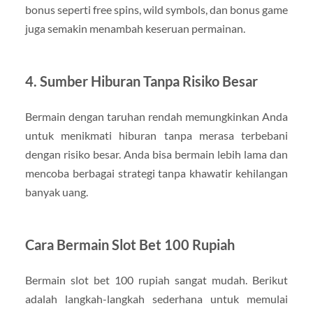
bonus seperti free spins, wild symbols, dan bonus game
juga semakin menambah keseruan permainan.
4. Sumber Hiburan Tanpa Risiko Besar
Bermain dengan taruhan rendah memungkinkan Anda
untuk menikmati hiburan tanpa merasa terbebani
dengan risiko besar. Anda bisa bermain lebih lama dan
mencoba berbagai strategi tanpa khawatir kehilangan
banyak uang.
Cara Bermain Slot Bet 100 Rupiah
Bermain slot bet 100 rupiah sangat mudah. Berikut
adalah langkah-langkah sederhana untuk memulai