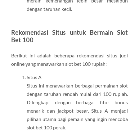
meraih kemenangan lebih besar meskipun
dengan taruhan kecil.
Rekomendasi Situs untuk Bermain Slot
Bet 100
Berikut ini adalah beberapa rekomendasi situs judi
online yang menawarkan slot bet 100 rupiah:
Situs A
Situs ini menawarkan berbagai permainan slot
dengan taruhan rendah mulai dari 100 rupiah.
Dilengkapi dengan berbagai fitur bonus
menarik dan jackpot besar, Situs A menjadi
pilihan utama bagi pemain yang ingin mencoba
slot bet 100 perak.