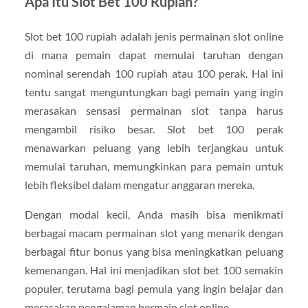
Apa Itu Slot Bet 100 Rupiah?
Slot bet 100 rupiah adalah jenis permainan slot online
di mana pemain dapat memulai taruhan dengan
nominal serendah 100 rupiah atau 100 perak. Hal ini
tentu sangat menguntungkan bagi pemain yang ingin
merasakan sensasi permainan slot tanpa harus
mengambil risiko besar. Slot bet 100 perak
menawarkan peluang yang lebih terjangkau untuk
memulai taruhan, memungkinkan para pemain untuk
lebih fleksibel dalam mengatur anggaran mereka.
Dengan modal kecil, Anda masih bisa menikmati
berbagai macam permainan slot yang menarik dengan
berbagai fitur bonus yang bisa meningkatkan peluang
kemenangan. Hal ini menjadikan slot bet 100 semakin
populer, terutama bagi pemula yang ingin belajar dan
merasakan pengalaman bermain slot online.