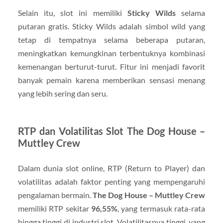
Selain itu, slot ini memiliki
Sticky Wilds
selama
putaran gratis. Sticky Wilds adalah simbol wild yang
tetap di tempatnya selama beberapa putaran,
meningkatkan kemungkinan terbentuknya kombinasi
kemenangan berturut-turut. Fitur ini menjadi favorit
banyak pemain karena memberikan sensasi menang
yang lebih sering dan seru.
RTP dan Volatilitas Slot The Dog House –
Muttley Crew
Dalam dunia slot online, RTP (Return to Player) dan
volatilitas adalah faktor penting yang mempengaruhi
pengalaman bermain.
The Dog House – Muttley Crew
memiliki RTP sekitar
96,55%
, yang termasuk rata-rata
hingga tinggi di industri slot. Volatilitasnya tinggi, yang