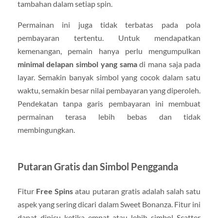
tambahan dalam setiap spin.
Permainan ini juga tidak terbatas pada pola
pembayaran tertentu. Untuk mendapatkan
kemenangan, pemain hanya perlu mengumpulkan
minimal delapan simbol yang sama
di mana saja pada
layar. Semakin banyak simbol yang cocok dalam satu
waktu, semakin besar nilai pembayaran yang diperoleh.
Pendekatan tanpa garis pembayaran ini membuat
permainan terasa lebih bebas dan tidak
membingungkan.
Putaran Gratis dan Simbol Pengganda
Fitur
Free Spins
atau putaran gratis adalah salah satu
aspek yang sering dicari dalam Sweet Bonanza. Fitur ini
dapat dipicu ketika empat atau lebih simbol Scatter