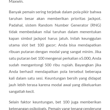
Maxwin.
Banyak pemain sering terjebak dalam pola pikir bahwa
taruhan besar akan memberikan prioritas jackpot.
Padahal, sistem Random Number Generator (RNG)
tidak membedakan nilai taruhan dalam menentukan
kapan simbol jackpot harus jatuh. Inilah keunggulan
utama slot bet 100 gacor; Anda bisa mendapatkan
ribuan putaran dengan modal yang sangat minim. Jika
satu putaran bet 100 mengenai perkalian x5.000, Anda
sudah mengantongi 500 ribu rupiah. Bayangkan jika
Anda berhasil mendapatkan pola tersebut beberapa
kali dalam satu sesi. Keuntungan bersih yang didapat
jauh lebih terasa karena modal awal yang dikeluarkan
sangatlah kecil.
Selain faktor keuntungan, bet 100 juga memberikan
ketenangan psikologis. Pemain yang tenang cenderung