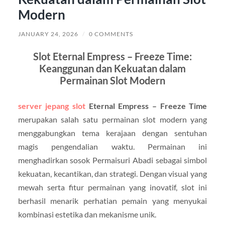
Modern
JANUARY 24, 2026
/
0 COMMENTS
Slot Eternal Empress – Freeze Time:
Keanggunan dan Kekuatan dalam
Permainan Slot Modern
server jepang slot
Eternal Empress – Freeze Time
merupakan salah satu permainan slot modern yang
menggabungkan tema kerajaan dengan sentuhan
magis pengendalian waktu. Permainan ini
menghadirkan sosok Permaisuri Abadi sebagai simbol
kekuatan, kecantikan, dan strategi. Dengan visual yang
mewah serta fitur permainan yang inovatif, slot ini
berhasil menarik perhatian pemain yang menyukai
kombinasi estetika dan mekanisme unik.