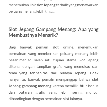
menemukan
link slot Jepang
terbaik yang menawarkan
peluang menang lebih tinggi.
Slot Jepang Gampang Menang: Apa yang
Membuatnya Menarik?
Bagi banyak pemain slot online, menemukan
permainan yang memberikan peluang menang lebih
besar menjadi salah satu tujuan utama. Slot Jepang
dikenal dengan tampilan grafis yang memukau dan
tema yang terinspirasi dari budaya Jepang. Tidak
hanya itu, banyak pemain menganggap bahwa
slot
Jepang gampang menang
karena memiliki fitur bonus
dan putaran gratis yang lebih sering muncul
dibandingkan dengan permainan slot lainnya.