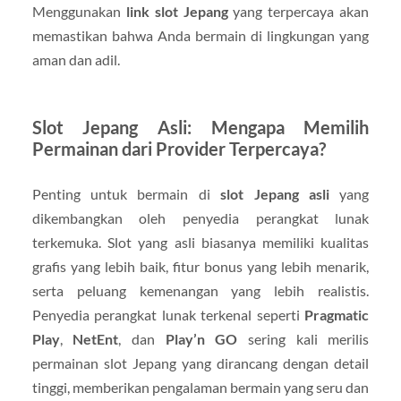
Menggunakan
link slot Jepang
yang terpercaya akan
memastikan bahwa Anda bermain di lingkungan yang
aman dan adil.
Slot Jepang Asli: Mengapa Memilih
Permainan dari Provider Terpercaya?
Penting untuk bermain di
slot Jepang asli
yang
dikembangkan oleh penyedia perangkat lunak
terkemuka. Slot yang asli biasanya memiliki kualitas
grafis yang lebih baik, fitur bonus yang lebih menarik,
serta peluang kemenangan yang lebih realistis.
Penyedia perangkat lunak terkenal seperti
Pragmatic
Play
,
NetEnt
, dan
Play’n GO
sering kali merilis
permainan slot Jepang yang dirancang dengan detail
tinggi, memberikan pengalaman bermain yang seru dan