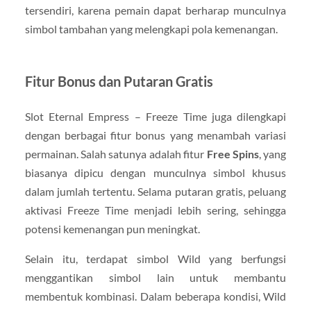
tersendiri, karena pemain dapat berharap munculnya
simbol tambahan yang melengkapi pola kemenangan.
Fitur Bonus dan Putaran Gratis
Slot Eternal Empress – Freeze Time juga dilengkapi
dengan berbagai fitur bonus yang menambah variasi
permainan. Salah satunya adalah fitur
Free Spins
, yang
biasanya dipicu dengan munculnya simbol khusus
dalam jumlah tertentu. Selama putaran gratis, peluang
aktivasi Freeze Time menjadi lebih sering, sehingga
potensi kemenangan pun meningkat.
Selain itu, terdapat simbol Wild yang berfungsi
menggantikan simbol lain untuk membantu
membentuk kombinasi. Dalam beberapa kondisi, Wild