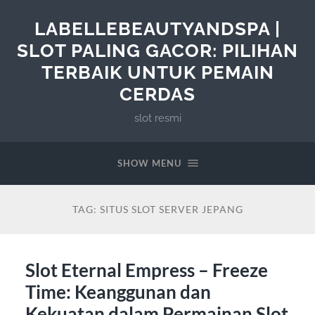
LABELLEBEAUTYANDSPA |
SLOT PALING GACOR: PILIHAN
TERBAIK UNTUK PEMAIN
CERDAS
slot resmi
SHOW MENU
TAG:
SITUS SLOT SERVER JEPANG
Slot Eternal Empress – Freeze
Time: Keanggunan dan
Kekuatan dalam Permainan Slot