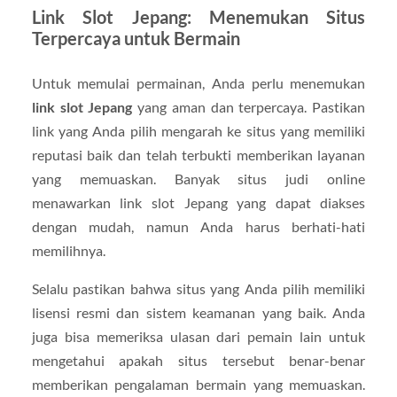
Link Slot Jepang: Menemukan Situs
Terpercaya untuk Bermain
Untuk memulai permainan, Anda perlu menemukan
link slot Jepang
yang aman dan terpercaya. Pastikan
link yang Anda pilih mengarah ke situs yang memiliki
reputasi baik dan telah terbukti memberikan layanan
yang memuaskan. Banyak situs judi online
menawarkan link slot Jepang yang dapat diakses
dengan mudah, namun Anda harus berhati-hati
memilihnya.
Selalu pastikan bahwa situs yang Anda pilih memiliki
lisensi resmi dan sistem keamanan yang baik. Anda
juga bisa memeriksa ulasan dari pemain lain untuk
mengetahui apakah situs tersebut benar-benar
memberikan pengalaman bermain yang memuaskan.