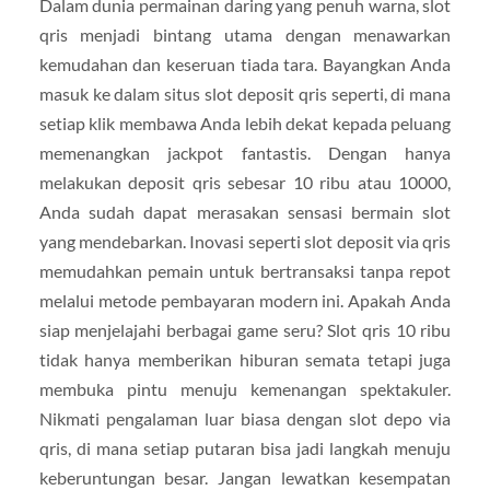
Dalam dunia permainan daring yang penuh warna, slot
qris menjadi bintang utama dengan menawarkan
kemudahan dan keseruan tiada tara. Bayangkan Anda
masuk ke dalam situs slot deposit qris seperti, di mana
setiap klik membawa Anda lebih dekat kepada peluang
memenangkan jackpot fantastis. Dengan hanya
melakukan deposit qris sebesar 10 ribu atau 10000,
Anda sudah dapat merasakan sensasi bermain slot
yang mendebarkan. Inovasi seperti slot deposit via qris
memudahkan pemain untuk bertransaksi tanpa repot
melalui metode pembayaran modern ini. Apakah Anda
siap menjelajahi berbagai game seru? Slot qris 10 ribu
tidak hanya memberikan hiburan semata tetapi juga
membuka pintu menuju kemenangan spektakuler.
Nikmati pengalaman luar biasa dengan slot depo via
qris, di mana setiap putaran bisa jadi langkah menuju
keberuntungan besar. Jangan lewatkan kesempatan