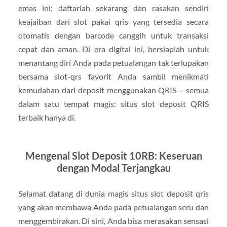
emas ini; daftarlah sekarang dan rasakan sendiri
keajaiban dari slot pakai qris yang tersedia secara
otomatis dengan barcode canggih untuk transaksi
cepat dan aman. Di era digital ini, bersiaplah untuk
menantang diri Anda pada petualangan tak terlupakan
bersama slot-qrs favorit Anda sambil menikmati
kemudahan dari deposit menggunakan QRIS – semua
dalam satu tempat magis: situs slot deposit QRIS
terbaik hanya di.
Mengenal Slot Deposit 10RB: Keseruan
dengan Modal Terjangkau
Selamat datang di dunia magis situs slot deposit qris
yang akan membawa Anda pada petualangan seru dan
menggembirakan. Di sini, Anda bisa merasakan sensasi