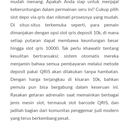
mudah menang. Apakah Anda siap untuk menjajal
keberuntungan dalam permainan seru ini? Cukup pilih
slot depo via qris dan nikmati prosesnya yang mudah.
Di situs-situs terkemuka seperti, para pemain
dimanjakan dengan opsi slot qris deposit 10k, di mana
setiap putaran dapat membawa keuntungan besar
hingga slot qris 10000. Tak perlu khawatir tentang
kesulitan bertransaksi; sistem otomatis mereka
menjamin bahwa semua pembayaran melalui metode
deposit pakai QRIS akan dilakukan tanpa hambatan.
Dengan harga terjangkau di kisaran 10k, bahkan
pemula pun bisa bergabung dalam keseruan ini.
Rasakan getaran adrenalin saat memainkan berbagai
jenis mesin slot, termasuk slot barcode QRIS, dan
jadilah bagian dari komunitas penggemar judi modern
yang terus berkembang pesat.