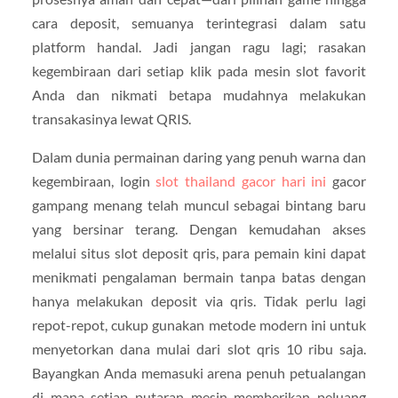
cara deposit, semuanya terintegrasi dalam satu
platform handal. Jadi jangan ragu lagi; rasakan
kegembiraan dari setiap klik pada mesin slot favorit
Anda dan nikmati betapa mudahnya melakukan
transakasinya lewat QRIS.
Dalam dunia permainan daring yang penuh warna dan
kegembiraan, login
slot thailand gacor hari ini
gacor
gampang menang telah muncul sebagai bintang baru
yang bersinar terang. Dengan kemudahan akses
melalui situs slot deposit qris, para pemain kini dapat
menikmati pengalaman bermain tanpa batas dengan
hanya melakukan deposit via qris. Tidak perlu lagi
repot-repot, cukup gunakan metode modern ini untuk
menyetorkan dana mulai dari slot qris 10 ribu saja.
Bayangkan Anda memasuki arena penuh petualangan
di mana setiap putaran mesin memberikan peluang