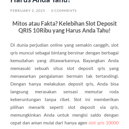
FEBRUARY 2, 2025
/
0 COMMENTS
Mitos atau Fakta? Kelebihan Slot Deposit
QRIS 10Ribu yang Harus Anda Tahu!
Di dunia perjudian online yang semakin canggih, slot
qris muncul sebagai bintang bersinar dengan berbagai
kemudahan yang ditawarkannya. Bayangkan Anda
memasuki sebuah situs slot deposit qris yang
menawarkan pengalaman bermain tak tertandingi.
Dengan hanya melakukan deposit qris, Anda bisa
langsung merasakan sensasi memutar roda
keberuntungan tanpa ribet. Slot ini memberikan
pilihan menarik seperti slot deposit via qris,
memungkinkan Anda untuk mengisi saldo dengan
cepat dan aman mulai dari hanya agen
slot qris 10000