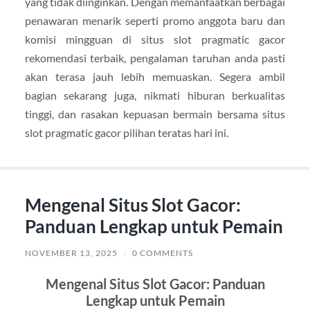
yang tidak diinginkan. Dengan memanfaatkan berbagai
penawaran menarik seperti promo anggota baru dan
komisi mingguan di situs slot pragmatic gacor
rekomendasi terbaik, pengalaman taruhan anda pasti
akan terasa jauh lebih memuaskan. Segera ambil
bagian sekarang juga, nikmati hiburan berkualitas
tinggi, dan rasakan kepuasan bermain bersama situs
slot pragmatic gacor pilihan teratas hari ini.
Mengenal Situs Slot Gacor:
Panduan Lengkap untuk Pemain
NOVEMBER 13, 2025
/
0 COMMENTS
Mengenal Situs Slot Gacor: Panduan
Lengkap untuk Pemain