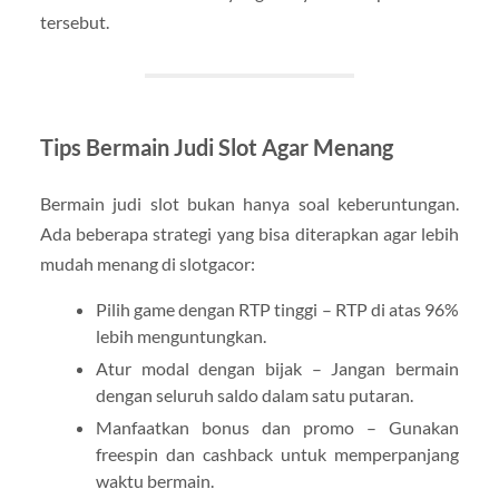
tersebut.
Tips Bermain Judi Slot Agar Menang
Bermain judi slot bukan hanya soal keberuntungan.
Ada beberapa strategi yang bisa diterapkan agar lebih
mudah menang di slotgacor:
Pilih game dengan RTP tinggi – RTP di atas 96%
lebih menguntungkan.
Atur modal dengan bijak – Jangan bermain
dengan seluruh saldo dalam satu putaran.
Manfaatkan bonus dan promo – Gunakan
freespin dan cashback untuk memperpanjang
waktu bermain.