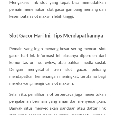
Mengakses link slot yang tepat bisa memudahkan
pemain menemukan slot gacor gampang menang dan
kesempatan slot maxwin lebih tinggi.
Slot Gacor Hari Ini: Tips Mendapatkannya
Pemain yang ingin menang besar sering mencari slot
gacor hari ini. Informasi ini biasanya diperoleh dari
komunitas online, review, atau bahkan media sosial.
Dengan mengetahui tren slot gacor, peluang
mendapatkan kemenangan meningkat, terutama bagi
mereka yang mengincar slot maxwin.
Selain itu, pemilihan slot terpercaya juga menentukan
pengalaman bermain yang aman dan menyenangkan.
Banyak situs menyediakan panduan atau daftar link
slot yang sedang populer untuk membantu pemain