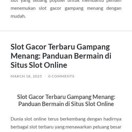
menemukan slot gacor gampang menang dengan
mudah.
Slot Gacor Terbaru Gampang
Menang: Panduan Bermain di
Situs Slot Online
MARCH 18, 2025
/
0 COMMENTS
Slot Gacor Terbaru Gampang Menang:
Panduan Bermain di Situs Slot Online
Dunia slot online terus berkembang dengan hadirnya
berbagai slot terbaru yang menawarkan peluang besar