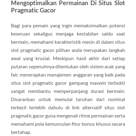
Mengoptimalkan Permainan Di Situs Slot
Pragmatic Gacor
Bagi para pemain yang ingin memaksimalkan potensi
keseruan sekaligus menjaga kestabilan saldo saat
bermain, memahami karakteristik mesin di dalam situs
slot pragmatic gacor pilihan anda merupakan langkah
awal yang krusial. Meskipun hasil akhir dari setiap
putaran sepenuhnya ditentukan oleh sistem acak yang
fair, menerapkan manajemen anggaran yang baik pada
situs slot pragmatic gacor gampang maxwin terbukti
sangat membantu memperpanjang durasi bermain.
Disarankan untuk memulai taruhan dari nominal
terkecil terlebih dahulu di link alternatif situs slot
pragmatic gacor guna mengenali ritme permainan serta
memahami pola kemunculan fitur bonus khusus secara
bertahap.