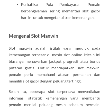
Perhatikan Pola Pembayaran: Pemain
berpengalaman sering memantau slot gacor
hari ini untuk mengetahui tren kemenangan.
Mengenal Slot Maxwin
Slot maxwin adalah istilah yang merujuk pada
kemenangan terbesar di mesin slot online. Mesin ini
biasanya menawarkan jackpot progresif atau bonus
putaran gratis. Untuk mendapatkan slot maxwin,
pemain perlu memahami aturan permainan dan
memilih slot gacor dengan peluang tertinggi.
Selain itu, beberapa slot terpercaya menyediakan
informasi statistik kemenangan yang membantu
pemain menilai peluang mesin sebelum bermain.