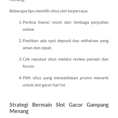
Beberapa tips memilih situs slot terpercaya:
Periksa lisensi resmi dari lembaga perjudian
online.
Pastikan ada opsi deposit dan withdraw yang
aman dan cepat.
Cek reputasi situs melalui review pemain dan
forum.
Pilih situs yang menyediakan promo menarik
untuk slot gacor hari ini.
Strategi Bermain Slot Gacor Gampang
Menang