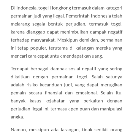
Di Indonesia, togel Hongkong termasuk dalam kategori
permainan judi yang ilegal. Pemerintah Indonesia telah
melarang segala bentuk perjudian, termasuk togel,
karena dianggap dapat menimbulkan dampak negatif
terhadap masyarakat. Meskipun demikian, permainan
ini tetap populer, terutama di kalangan mereka yang
mencari cara cepat untuk mendapatkan uang.
Terdapat berbagai dampak sosial negatif yang sering
dikaitkan dengan permainan togel. Salah satunya
adalah risiko kecanduan judi, yang dapat merugikan
pemain secara finansial dan emosional. Selain itu,
banyak kasus kejahatan yang berkaitan dengan
perjudian ilegal ini, termasuk penipuan dan manipulasi
angka.
Namun, meskipun ada larangan, tidak sedikit orang