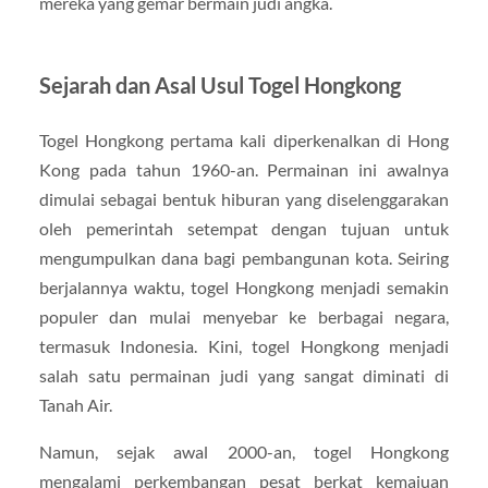
mereka yang gemar bermain judi angka.
Sejarah dan Asal Usul Togel Hongkong
Togel Hongkong pertama kali diperkenalkan di Hong
Kong pada tahun 1960-an. Permainan ini awalnya
dimulai sebagai bentuk hiburan yang diselenggarakan
oleh pemerintah setempat dengan tujuan untuk
mengumpulkan dana bagi pembangunan kota. Seiring
berjalannya waktu, togel Hongkong menjadi semakin
populer dan mulai menyebar ke berbagai negara,
termasuk Indonesia. Kini, togel Hongkong menjadi
salah satu permainan judi yang sangat diminati di
Tanah Air.
Namun, sejak awal 2000-an, togel Hongkong
mengalami perkembangan pesat berkat kemajuan