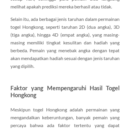
melihat apakah prediksi mereka berhasil atau tidak.
Selain itu, ada berbagai jenis taruhan dalam permainan
togel Hongkong, seperti taruhan 2D (dua angka), 3D
(tiga angka), hingga 4D (empat angka), yang masing-
masing memiliki tingkat kesulitan dan hadiah yang
berbeda. Pemain yang menebak angka dengan tepat
akan mendapatkan hadiah sesuai dengan jenis taruhan
yang dipilih.
Faktor yang Mempengaruhi Hasil Togel
Hongkong
Meskipun togel Hongkong adalah permainan yang
mengandalkan keberuntungan, banyak pemain yang
percaya bahwa ada faktor tertentu yang dapat