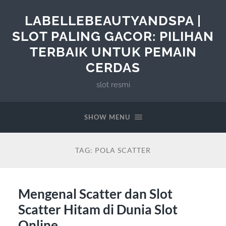
LABELLEBEAUTYANDSPA |
SLOT PALING GACOR: PILIHAN
TERBAIK UNTUK PEMAIN
CERDAS
slot resmi
SHOW MENU
TAG:
POLA SCATTER
Mengenal Scatter dan Slot
Scatter Hitam di Dunia Slot
Online