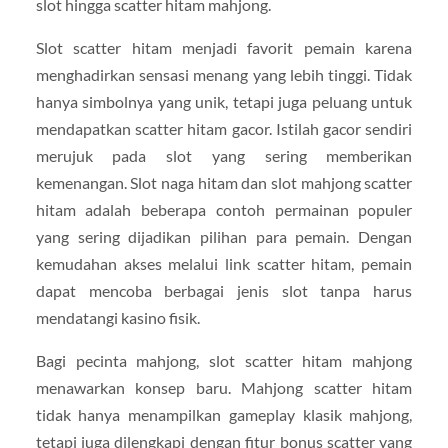
slot hingga scatter hitam mahjong.
Slot scatter hitam menjadi favorit pemain karena
menghadirkan sensasi menang yang lebih tinggi. Tidak
hanya simbolnya yang unik, tetapi juga peluang untuk
mendapatkan scatter hitam gacor. Istilah gacor sendiri
merujuk pada slot yang sering memberikan
kemenangan. Slot naga hitam dan slot mahjong scatter
hitam adalah beberapa contoh permainan populer
yang sering dijadikan pilihan para pemain. Dengan
kemudahan akses melalui link scatter hitam, pemain
dapat mencoba berbagai jenis slot tanpa harus
mendatangi kasino fisik.
Bagi pecinta mahjong, slot scatter hitam mahjong
menawarkan konsep baru. Mahjong scatter hitam
tidak hanya menampilkan gameplay klasik mahjong,
tetapi juga dilengkapi dengan fitur bonus scatter yang