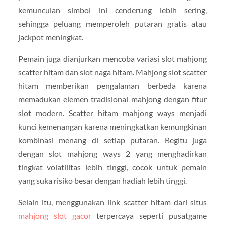
kemunculan simbol ini cenderung lebih sering,
sehingga peluang memperoleh putaran gratis atau
jackpot meningkat.
Pemain juga dianjurkan mencoba variasi slot mahjong
scatter hitam dan slot naga hitam. Mahjong slot scatter
hitam memberikan pengalaman berbeda karena
memadukan elemen tradisional mahjong dengan fitur
slot modern. Scatter hitam mahjong ways menjadi
kunci kemenangan karena meningkatkan kemungkinan
kombinasi menang di setiap putaran. Begitu juga
dengan slot mahjong ways 2 yang menghadirkan
tingkat volatilitas lebih tinggi, cocok untuk pemain
yang suka risiko besar dengan hadiah lebih tinggi.
Selain itu, menggunakan link scatter hitam dari situs
mahjong slot gacor
terpercaya seperti pusatgame