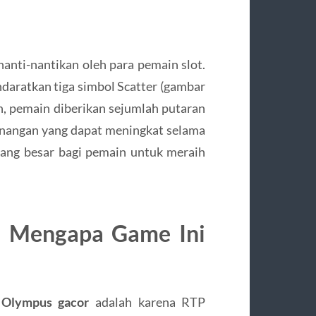
nanti-
nantikan
oleh
para
pemain
slot.
daratkan
tiga
simbol
Scatter (
gambar
n,
pemain
diberikan
sejumlah
putaran
nangan
yang
dapat
meningkat
selama
uang
besar
bagi
pemain
untuk
meraih
:
Mengapa
Game
Ini
f
Olympus
gacor
adalah
karena
RTP