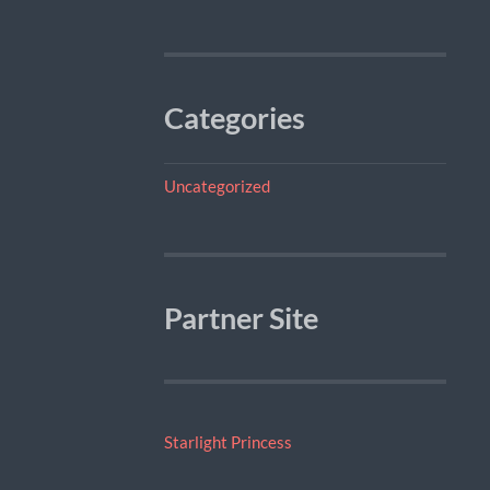
Categories
Uncategorized
Partner Site
Starlight Princess