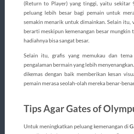
(
Return
to
Player)
yang
tinggi,
yaitu
sekitar
peluang
lebih
besar
bagi
pemain
untuk
mer
semakin
menarik
untuk
dimainkan.
Selain
itu,
berarti
meskipun
kemenangan
besar
mungkin
hadiahnya
bisa
sangat
besar.
Selain
itu,
grafis
yang
memukau
dan
tem
pengalaman
bermain
yang
lebih
menyenangkan
dikemas
dengan
baik
memberikan
kesan
vis
pemain
merasa
seolah-
olah
mereka
benar-
bena
Tips
Agar
Gates
of
Olymp
Untuk
meningkatkan
peluang
kemenangan
di
G