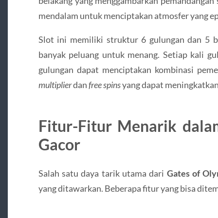
belakang
yang
menggambarkan
pemandangan
mendalam
untuk
menciptakan
atmosfer
yang
ep
Slot
ini
memiliki
struktur
6
gulungan
dan
5
b
banyak
peluang
untuk
menang.
Setiap
kali
gu
gulungan
dapat
menciptakan
kombinasi
peme
multiplier
dan
free
spins
yang
dapat
meningkatka
Fitur-
Fitur
Menarik
dal
Gacor
Salah
satu
daya
tarik
utama
dari
Gates
of
Ol
yang
ditawarkan.
Beberapa
fitur
yang
bisa
dite