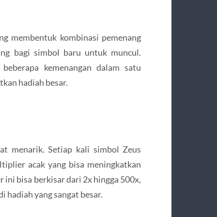
ang
membentuk
kombinasi
pemenang
ang
bagi
simbol
baru
untuk
muncul.
n
beberapa
kemenangan
dalam
satu
tkan
hadiah
besar.
gat
menarik.
Setiap
kali
simbol
Zeus
tiplier
acak
yang
bisa
meningkatkan
er
ini
bisa
berkisar
dari
2x
hingga
500x,
di
hadiah
yang
sangat
besar.