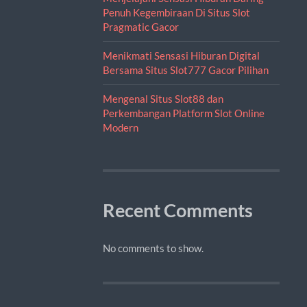
Penuh Kegembiraan Di Situs Slot
Pragmatic Gacor
Menikmati Sensasi Hiburan Digital
Bersama Situs Slot777 Gacor Pilihan
Mengenal Situs Slot88 dan
Perkembangan Platform Slot Online
Modern
Recent Comments
No comments to show.