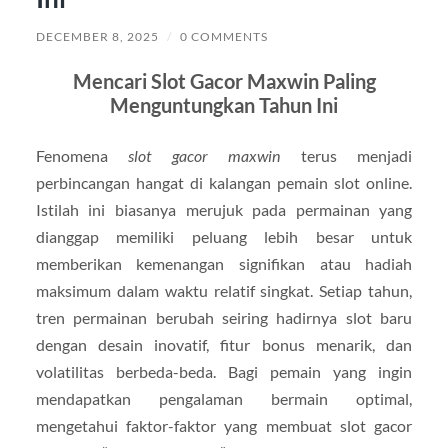
DECEMBER 8, 2025
/
0 COMMENTS
Mencari Slot Gacor Maxwin Paling
Menguntungkan Tahun Ini
Fenomena
slot gacor maxwin
terus menjadi
perbincangan hangat di kalangan pemain slot online.
Istilah ini biasanya merujuk pada permainan yang
dianggap memiliki peluang lebih besar untuk
memberikan kemenangan signifikan atau hadiah
maksimum dalam waktu relatif singkat. Setiap tahun,
tren permainan berubah seiring hadirnya slot baru
dengan desain inovatif, fitur bonus menarik, dan
volatilitas berbeda-beda. Bagi pemain yang ingin
mendapatkan pengalaman bermain optimal,
mengetahui faktor-faktor yang membuat slot gacor