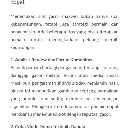
Tepat
Menemukan slot gacor maxwin bukan hanya soal
keberuntungan, tetapi juga strategi bermain dan
pengamatan. Ada beberapa tips yang bisa diterapkan
pemain untuk meningkatkan peluang meraih
keuntungan:
1. Analisis Review dan Forum Komunitas
Banyak pemain berbagi pengalaman tentang slot yang
dianggap gacor melalui forum atau media sosial.
Meskipun pengalaman individu tidak menjamin hasil,
ulasan ini memberikan gambaran tentang permainan
yang populer dan sering memberikan kemenangan
signifikan. Mengikuti tren di komunitas pemain dapat
membantu menemukan slot dengan reputasi gacor.
2. Coba Mode Demo Terlebih Dahulu