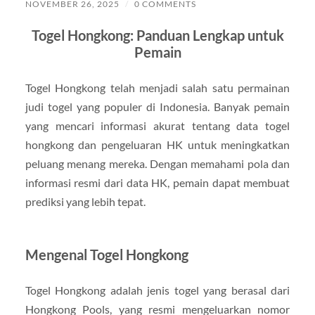
NOVEMBER 26, 2025
/
0 COMMENTS
Togel Hongkong: Panduan Lengkap untuk
Pemain
Togel Hongkong telah menjadi salah satu permainan
judi togel yang populer di Indonesia. Banyak pemain
yang mencari informasi akurat tentang data togel
hongkong dan pengeluaran HK untuk meningkatkan
peluang menang mereka. Dengan memahami pola dan
informasi resmi dari data HK, pemain dapat membuat
prediksi yang lebih tepat.
Mengenal Togel Hongkong
Togel Hongkong adalah jenis togel yang berasal dari
Hongkong Pools, yang resmi mengeluarkan nomor