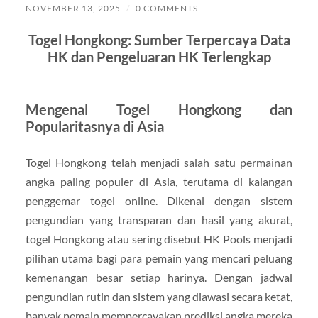
NOVEMBER 13, 2025
/
0 COMMENTS
Togel Hongkong: Sumber Terpercaya Data
HK dan Pengeluaran HK Terlengkap
Mengenal Togel Hongkong dan
Popularitasnya di Asia
Togel Hongkong telah menjadi salah satu permainan
angka paling populer di Asia, terutama di kalangan
penggemar togel online. Dikenal dengan sistem
pengundian yang transparan dan hasil yang akurat,
togel Hongkong atau sering disebut HK Pools menjadi
pilihan utama bagi para pemain yang mencari peluang
kemenangan besar setiap harinya. Dengan jadwal
pengundian rutin dan sistem yang diawasi secara ketat,
banyak pemain mempercayakan prediksi angka mereka