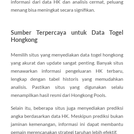
informasi dari data HK dan analisis cermat, peluang
menang bisa meningkat secara signifikan.
Sumber Terpercaya untuk Data Togel
Hongkong
Memilih situs yang menyediakan data togel hongkong
yang akurat dan update sangat penting. Banyak situs
menawarkan informasi pengeluaran HK terbaru,
lengkap dengan tabel historis yang memudahkan
analisis. Pastikan situs yang digunakan selalu
menampilkan hasil resmi dari Hongkong Pools.
Selain itu, beberapa situs juga menyediakan prediksi
angka berdasarkan data HK. Meskipun prediksi bukan
jaminan kemenangan, informasi ini dapat membantu
pemain merencanakan strategi taruhan lebih efektif.