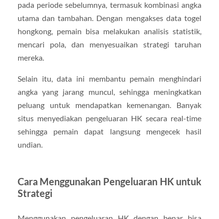
pada periode sebelumnya, termasuk kombinasi angka
utama dan tambahan. Dengan mengakses data togel
hongkong, pemain bisa melakukan analisis statistik,
mencari pola, dan menyesuaikan strategi taruhan
mereka.
Selain itu, data ini membantu pemain menghindari
angka yang jarang muncul, sehingga meningkatkan
peluang untuk mendapatkan kemenangan. Banyak
situs menyediakan pengeluaran HK secara real-time
sehingga pemain dapat langsung mengecek hasil
undian.
Cara Menggunakan Pengeluaran HK untuk
Strategi
Menggunakan pengeluaran HK dengan benar bisa