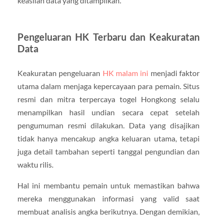
keaslian data yang ditampilkan.
Pengeluaran HK Terbaru dan Keakuratan
Data
Keakuratan pengeluaran
HK malam ini
menjadi faktor
utama dalam menjaga kepercayaan para pemain. Situs
resmi dan mitra terpercaya togel Hongkong selalu
menampilkan hasil undian secara cepat setelah
pengumuman resmi dilakukan. Data yang disajikan
tidak hanya mencakup angka keluaran utama, tetapi
juga detail tambahan seperti tanggal pengundian dan
waktu rilis.
Hal ini membantu pemain untuk memastikan bahwa
mereka menggunakan informasi yang valid saat
membuat analisis angka berikutnya. Dengan demikian,