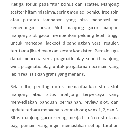
Ketiga, fokus pada fitur bonus dan scatter. Mahjong
scatter hitam misalnya, sering menjadi pemicu free spin
atau putaran tambahan yang bisa menghasilkan
kemenangan besar. Slot mahjong gacor maupun
mahjong slot gacor memberikan peluang lebih tinggi
untuk mencapai jackpot dibandingkan versi reguler,
terutama jika dimainkan secara konsisten. Pemain juga
dapat mencoba versi pragmatic play, seperti mahjong
wins pragmatic play, untuk pengalaman bermain yang
lebih realistis dan grafis yang menarik.
Selain itu, penting untuk memanfaatkan situs slot
mahjong atau situs mahjong terpercaya yang
menyediakan panduan permainan, review slot, dan
update terbaru mengenai slot mahjong wins 1, 2, dan 3.
Situs mahjong gacor sering menjadi referensi utama
bagi pemain yang ingin memastikan setiap taruhan