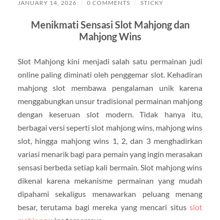
JANUARY 14, 2026
/
0 COMMENTS
/
STICKY
Menikmati Sensasi Slot Mahjong dan
Mahjong Wins
Slot Mahjong kini menjadi salah satu permainan judi
online paling diminati oleh penggemar slot. Kehadiran
mahjong slot membawa pengalaman unik karena
menggabungkan unsur tradisional permainan mahjong
dengan keseruan slot modern. Tidak hanya itu,
berbagai versi seperti slot mahjong wins, mahjong wins
slot, hingga mahjong wins 1, 2, dan 3 menghadirkan
variasi menarik bagi para pemain yang ingin merasakan
sensasi berbeda setiap kali bermain. Slot mahjong wins
dikenal karena mekanisme permainan yang mudah
dipahami sekaligus menawarkan peluang menang
besar, terutama bagi mereka yang mencari situs
slot