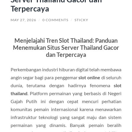
Terpercaya
MAY 27, 2026
/
0 COMMENTS
/
STICKY
Menjelajahi Tren Slot Thailand: Panduan
Menemukan Situs Server Thailand Gacor
dan Terpercaya
Perkembangan industri hiburan digital telah membawa
angin segar bagi para penggemar
slot online
di seluruh
dunia, terutama dengan hadirnya fenomena
slot
thailand
. Platform permainan yang berbasis di Negeri
Gajah Putih ini dengan cepat mencuri perhatian
komunitas pemain internasional karena menawarkan
infrastruktur teknologi yang sangat maju dan sistem
permainan yang dinamis. Banyak pemain beralih