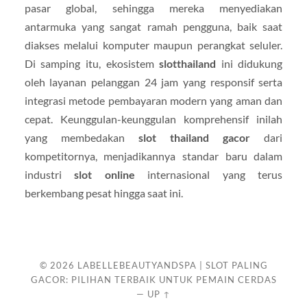
pasar global, sehingga mereka menyediakan
antarmuka yang sangat ramah pengguna, baik saat
diakses melalui komputer maupun perangkat seluler.
Di samping itu, ekosistem
slotthailand
ini didukung
oleh layanan pelanggan 24 jam yang responsif serta
integrasi metode pembayaran modern yang aman dan
cepat. Keunggulan-keunggulan komprehensif inilah
yang membedakan
slot thailand gacor
dari
kompetitornya, menjadikannya standar baru dalam
industri
slot online
internasional yang terus
berkembang pesat hingga saat ini.
© 2026
LABELLEBEAUTYANDSPA | SLOT PALING
GACOR: PILIHAN TERBAIK UNTUK PEMAIN CERDAS
—
UP ↑