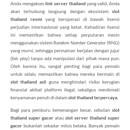
Anda mengakses
link server thailand
yang valid, Anda
akan terhubung langsung dengan ekosistem
slot
thailand resmi
yang beroperasi di bawah lisensi
perjudian internasional yang ketat. Kehadiran lisensi
ini memastikan bahwa setiap perputaran mesin
menggunakan sistem
Random Number Generator
(RNG)
yang murni, sehingga permainan berjalan dengan jujur
(
fair play
) tanpa ada manipulasi dari pihak mana pun.
Oleh karena itu, sangat penting bagi para pemain
untuk selalu memastikan bahwa mereka bermain di
slot thailand asli
guna menghindari risiko kerugian
finansial akibat platform ilegal, sekaligus menikmati
kenyamanan penuh di dalam
slot thailand terpercaya
.
Bagi para pemburu kemenangan besar, sebutan
slot
thailand super gacor
atau
slot server thailand super
gacor
bukanlah sekadar mitos belaka. Banyak pemain