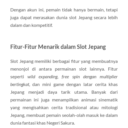
Dengan akun ini, pemain tidak hanya bermain, tetapi
juga dapat merasakan dunia slot Jepang secara lebih
dalam dan kompetitif.
Fitur-Fitur Menarik dalam Slot Jepang
Slot Jepang memiliki berbagai fitur yang membuatnya
menonjol di antara permainan slot lainnya. Fitur
seperti
wild expanding
,
free spin dengan multiplier
bertingkat
, dan mini game dengan latar cerita khas
Jepang menjadi daya tarik utama. Banyak dari
permainan ini juga menampilkan animasi sinematik
yang mengisahkan cerita tradisional atau mitologi
Jepang, membuat pemain seolah-olah masuk ke dalam
dunia fantasi khas Negeri Sakura.