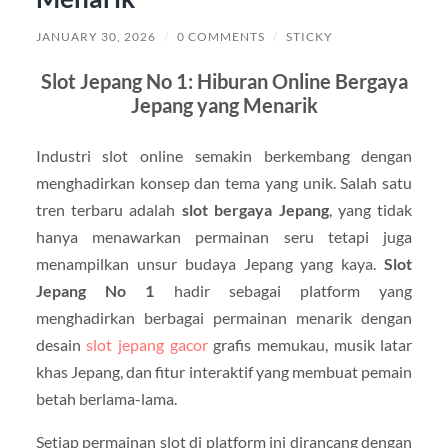
JANUARY 30, 2026
/
0 COMMENTS
/
STICKY
Slot Jepang No 1: Hiburan Online Bergaya
Jepang yang Menarik
Industri slot online semakin berkembang dengan
menghadirkan konsep dan tema yang unik. Salah satu
tren terbaru adalah
slot bergaya Jepang
, yang tidak
hanya menawarkan permainan seru tetapi juga
menampilkan unsur budaya Jepang yang kaya.
Slot
Jepang No 1
hadir sebagai platform yang
menghadirkan berbagai permainan menarik dengan
desain
slot jepang gacor
grafis memukau, musik latar
khas Jepang, dan fitur interaktif yang membuat pemain
betah berlama-lama.
Setiap permainan slot di platform ini dirancang dengan