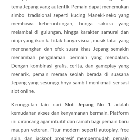
tema Jepang yang autentik. Pemain dapat menemukan
simbol tradisional seperti kucing Maneki-neko yang
membawa keberuntungan, bunga sakura yang
melambai di gulungan, hingga karakter samurai dan
ninja yang ikonik. Tidak hanya visual, musik latar yang
menenangkan dan efek suara khas Jepang semakin
menambah pengalaman bermain yang mendalam.
Dengan kombinasi grafis, cerita, dan gameplay yang
menarik, pemain merasa seolah berada di suasana
Jepang yang sesungguhnya sambil menikmati sensasi
slot online.
Keunggulan lain dari
Slot Jepang No 1
adalah
kemudahan akses dan kenyamanan bermain. Platform
ini dirancang agar intuitif dan ramah bagi pemain baru
maupun veteran. Fitur modern seperti autoplay, free
spin, dan jackpot progresif mempermudah pemain