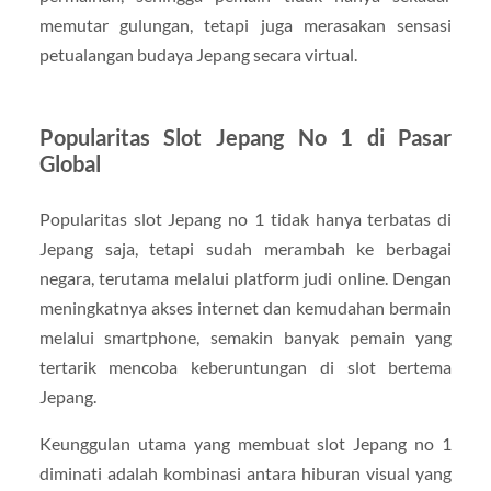
memutar gulungan, tetapi juga merasakan sensasi
petualangan budaya Jepang secara virtual.
Popularitas Slot Jepang No 1 di Pasar
Global
Popularitas slot Jepang no 1 tidak hanya terbatas di
Jepang saja, tetapi sudah merambah ke berbagai
negara, terutama melalui platform judi online. Dengan
meningkatnya akses internet dan kemudahan bermain
melalui smartphone, semakin banyak pemain yang
tertarik mencoba keberuntungan di slot bertema
Jepang.
Keunggulan utama yang membuat slot Jepang no 1
diminati adalah kombinasi antara hiburan visual yang