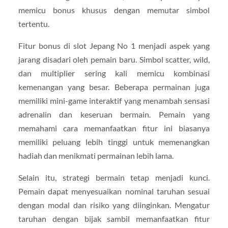
memicu bonus khusus dengan memutar simbol
tertentu.
Fitur bonus di slot Jepang No 1 menjadi aspek yang
jarang disadari oleh pemain baru. Simbol scatter, wild,
dan multiplier sering kali memicu kombinasi
kemenangan yang besar. Beberapa permainan juga
memiliki mini-game interaktif yang menambah sensasi
adrenalin dan keseruan bermain. Pemain yang
memahami cara memanfaatkan fitur ini biasanya
memiliki peluang lebih tinggi untuk memenangkan
hadiah dan menikmati permainan lebih lama.
Selain itu, strategi bermain tetap menjadi kunci.
Pemain dapat menyesuaikan nominal taruhan sesuai
dengan modal dan risiko yang diinginkan. Mengatur
taruhan dengan bijak sambil memanfaatkan fitur