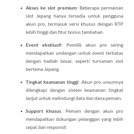
Akses ke slot premium
: Beberapa permainan
slot Jepang hanya tersedia untuk pengguna
akun pro, termasuk versi khusus dengan RTP
lebih tinggi dan fitur bonus tambahan.
Event eksklusif
: Pemilik akun pro sering
mendapatkan undangan untuk event terbatas
dengan hadiah besar, seperti turnamen slot
bertema Jepang.
Tingkat keamanan tinggi
: Akun pro umumnya
dilengkapi dengan sistem keamanan tingkat
lanjut untuk melindungi data dan dana pemain.
Support khusus
: Pemain dengan akun pro
mendapatkan dukungan pelanggan yang lebih
cepat dan responsif.