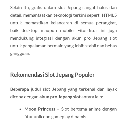
Selain itu, grafis dalam slot Jepang sangat halus dan
detail, memanfaatkan teknologi terkini seperti HTML5
untuk memastikan kelancaran di semua perangkat,
baik desktop maupun mobile. Fitur-fitur ini juga
mendukung integrasi dengan akun pro Jepang slot
untuk pengalaman bermain yang lebih stabil dan bebas
gangguan.
Rekomendasi Slot Jepang Populer
Beberapa judul slot Jepang yang terkenal dan layak
dicoba dengan
akun pro Jepang slot
antara lain:
Moon Princess
– Slot bertema anime dengan
fitur unik dan gameplay dinamis.