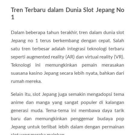
Tren Terbaru dalam Dunia Slot Jepang No
1
Dalam beberapa tahun terakhir, tren dalam dunia slot
Jepang no 1 terus berkembang dengan cepat. Salah
satu tren terbesar adalah integrasi teknologi terbaru
seperti augmented reality (AR) dan virtual reality (VR).
Teknologi ini memungkinkan pemain merasakan
suasana kasino Jepang secara lebih nyata, bahkan dari
rumah mereka.
Selain itu, slot Jepang juga semakin mengadopsi tema
anime dan manga yang sangat populer di kalangan
generasi muda. Tema-tema ini membawa daya tarik
baru dan memungkinkan penggemar budaya pop
Jepang untuk terlibat lebih dalam dengan permainan
slot yang mereka mainkan.