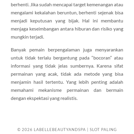
berhenti. Jika sudah mencapai target kemenangan atau
mengalami kekalahan beruntun, berhenti sejenak bisa
menjadi keputusan yang bijak. Hal ini membantu
menjaga keseimbangan antara hiburan dan risiko yang
mungkin terjadi.
Banyak pemain berpengalaman juga menyarankan
untuk tidak terlalu bergantung pada “bocoran” atau
informasi yang tidak jelas sumbernya. Karena sifat
permainan yang acak, tidak ada metode yang bisa
menjamin hasil tertentu. Yang lebih penting adalah
memahami mekanisme permainan dan bermain
dengan ekspektasi yang realistis.
© 2026
LABELLEBEAUTYANDSPA | SLOT PALING