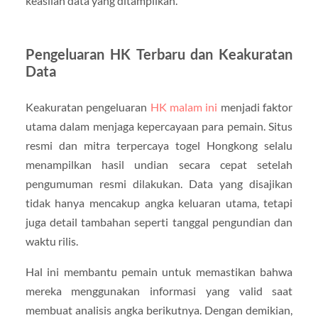
keaslian data yang ditampilkan.
Pengeluaran HK Terbaru dan Keakuratan
Data
Keakuratan pengeluaran
HK malam ini
menjadi faktor
utama dalam menjaga kepercayaan para pemain. Situs
resmi dan mitra terpercaya togel Hongkong selalu
menampilkan hasil undian secara cepat setelah
pengumuman resmi dilakukan. Data yang disajikan
tidak hanya mencakup angka keluaran utama, tetapi
juga detail tambahan seperti tanggal pengundian dan
waktu rilis.
Hal ini membantu pemain untuk memastikan bahwa
mereka menggunakan informasi yang valid saat
membuat analisis angka berikutnya. Dengan demikian,