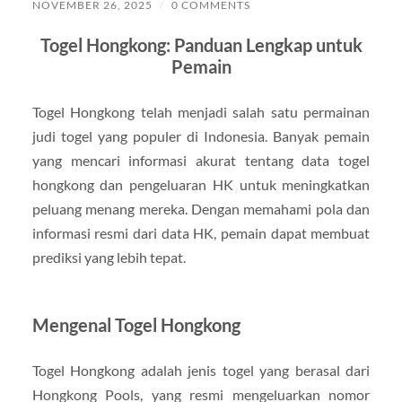
NOVEMBER 26, 2025
/
0 COMMENTS
Togel Hongkong: Panduan Lengkap untuk
Pemain
Togel Hongkong telah menjadi salah satu permainan
judi togel yang populer di Indonesia. Banyak pemain
yang mencari informasi akurat tentang data togel
hongkong dan pengeluaran HK untuk meningkatkan
peluang menang mereka. Dengan memahami pola dan
informasi resmi dari data HK, pemain dapat membuat
prediksi yang lebih tepat.
Mengenal Togel Hongkong
Togel Hongkong adalah jenis togel yang berasal dari
Hongkong Pools, yang resmi mengeluarkan nomor