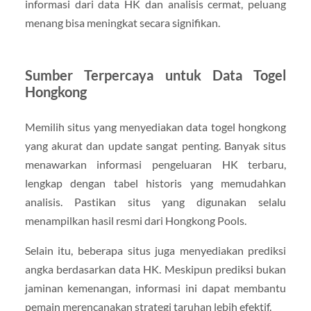
informasi dari data HK dan analisis cermat, peluang
menang bisa meningkat secara signifikan.
Sumber Terpercaya untuk Data Togel
Hongkong
Memilih situs yang menyediakan data togel hongkong
yang akurat dan update sangat penting. Banyak situs
menawarkan informasi pengeluaran HK terbaru,
lengkap dengan tabel historis yang memudahkan
analisis. Pastikan situs yang digunakan selalu
menampilkan hasil resmi dari Hongkong Pools.
Selain itu, beberapa situs juga menyediakan prediksi
angka berdasarkan data HK. Meskipun prediksi bukan
jaminan kemenangan, informasi ini dapat membantu
pemain merencanakan strategi taruhan lebih efektif.