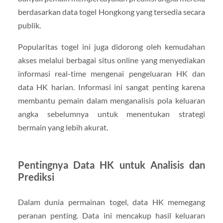
berdasarkan data togel Hongkong yang tersedia secara
publik.
Popularitas togel ini juga didorong oleh kemudahan
akses melalui berbagai situs online yang menyediakan
informasi real-time mengenai pengeluaran HK dan
data HK harian. Informasi ini sangat penting karena
membantu pemain dalam menganalisis pola keluaran
angka sebelumnya untuk menentukan strategi
bermain yang lebih akurat.
Pentingnya Data HK untuk Analisis dan
Prediksi
Dalam dunia permainan togel, data HK memegang
peranan penting. Data ini mencakup hasil keluaran