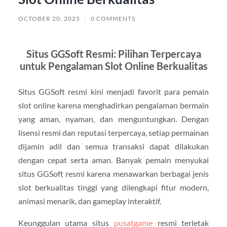
OCTOBER 20, 2025
/
0 COMMENTS
Situs GGSoft Resmi: Pilihan Terpercaya
untuk Pengalaman Slot Online Berkualitas
Situs GGSoft resmi kini menjadi favorit para pemain
slot online karena menghadirkan pengalaman bermain
yang aman, nyaman, dan menguntungkan. Dengan
lisensi resmi dan reputasi terpercaya, setiap permainan
dijamin adil dan semua transaksi dapat dilakukan
dengan cepat serta aman. Banyak pemain menyukai
situs GGSoft resmi karena menawarkan berbagai jenis
slot berkualitas tinggi yang dilengkapi fitur modern,
animasi menarik, dan gameplay interaktif.
Keunggulan utama situs
pusatgame
resmi terletak