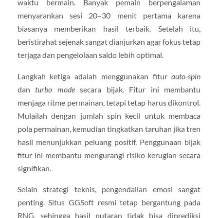
waktu bermain. Banyak pemain berpengalaman
menyarankan sesi 20–30 menit pertama karena
biasanya memberikan hasil terbaik. Setelah itu,
beristirahat sejenak sangat dianjurkan agar fokus tetap
terjaga dan pengelolaan saldo lebih optimal.
Langkah ketiga adalah menggunakan fitur
auto-spin
dan
turbo mode
secara bijak. Fitur ini membantu
menjaga ritme permainan, tetapi tetap harus dikontrol.
Mulailah dengan jumlah spin kecil untuk membaca
pola permainan, kemudian tingkatkan taruhan jika tren
hasil menunjukkan peluang positif. Penggunaan bijak
fitur ini membantu mengurangi risiko kerugian secara
signifikan.
Selain strategi teknis, pengendalian emosi sangat
penting. Situs GGSoft resmi tetap bergantung pada
RNG, sehingga hasil putaran tidak bisa diprediksi