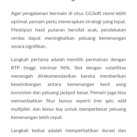
Agar pengalaman bermain di situs GGSoft resmi lebih
optimal, pemain perlu menerapkan strategi yang tepat.
Meskipun hasil putaran bersifat acak, pendekatan
cerdas dapat meningkatkan peluang kemenangan
secara signifikan.
Langkah pertama adalah memilih permainan dengan
RTP tinggi, minimal 96%. Slot dengan volatilitas
menengah direkomendasikan karena memberikan
keseimbangan antara kemenangan kecil yang
konsisten dan peluang jackpot besar. Pemain juga bisa
memanfaatkan fitur bonus seperti
free spin
,
wild
multiplier
, dan
bonus buy
untuk memperbesar peluang
kemenangan lebih cepat.
Langkah kedua adalah memperhatikan durasi dan