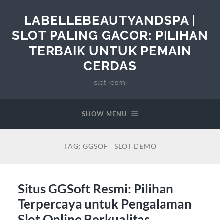
LABELLEBEAUTYANDSPA |
SLOT PALING GACOR: PILIHAN
TERBAIK UNTUK PEMAIN
CERDAS
slot resmi
SHOW MENU
TAG:
GGSOFT SLOT DEMO
Situs GGSoft Resmi: Pilihan
Terpercaya untuk Pengalaman
Slot Online Berkualitas