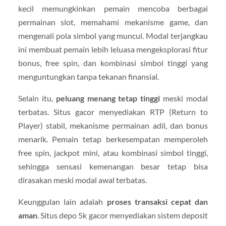
kecil memungkinkan pemain mencoba berbagai
permainan slot, memahami mekanisme game, dan
mengenali pola simbol yang muncul. Modal terjangkau
ini membuat pemain lebih leluasa mengeksplorasi fitur
bonus, free spin, dan kombinasi simbol tinggi yang
menguntungkan tanpa tekanan finansial.
Selain itu,
peluang menang tetap tinggi
meski modal
terbatas. Situs gacor menyediakan RTP (Return to
Player) stabil, mekanisme permainan adil, dan bonus
menarik. Pemain tetap berkesempatan memperoleh
free spin, jackpot mini, atau kombinasi simbol tinggi,
sehingga sensasi kemenangan besar tetap bisa
dirasakan meski modal awal terbatas.
Keunggulan lain adalah
proses transaksi cepat dan
aman
. Situs depo 5k gacor menyediakan sistem deposit