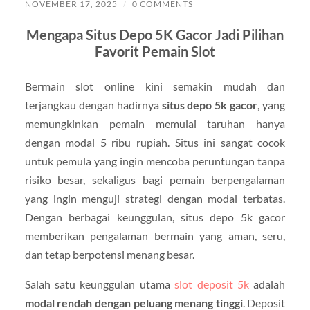
NOVEMBER 17, 2025
/
0 COMMENTS
Mengapa Situs Depo 5K Gacor Jadi Pilihan
Favorit Pemain Slot
Bermain slot online kini semakin mudah dan
terjangkau dengan hadirnya
situs depo 5k gacor
, yang
memungkinkan pemain memulai taruhan hanya
dengan modal 5 ribu rupiah. Situs ini sangat cocok
untuk pemula yang ingin mencoba peruntungan tanpa
risiko besar, sekaligus bagi pemain berpengalaman
yang ingin menguji strategi dengan modal terbatas.
Dengan berbagai keunggulan, situs depo 5k gacor
memberikan pengalaman bermain yang aman, seru,
dan tetap berpotensi menang besar.
Salah satu keunggulan utama
slot deposit 5k
adalah
modal rendah dengan peluang menang tinggi
. Deposit