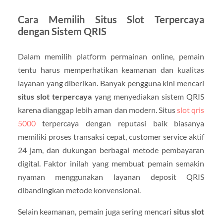
Cara Memilih Situs Slot Terpercaya
dengan Sistem QRIS
Dalam memilih platform permainan online, pemain
tentu harus memperhatikan keamanan dan kualitas
layanan yang diberikan. Banyak pengguna kini mencari
situs slot terpercaya
yang menyediakan sistem QRIS
karena dianggap lebih aman dan modern. Situs
slot qris
5000
terpercaya dengan reputasi baik biasanya
memiliki proses transaksi cepat, customer service aktif
24 jam, dan dukungan berbagai metode pembayaran
digital. Faktor inilah yang membuat pemain semakin
nyaman menggunakan layanan deposit QRIS
dibandingkan metode konvensional.
Selain keamanan, pemain juga sering mencari
situs slot