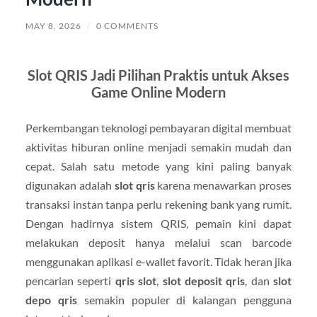
MAY 8, 2026
/
0 COMMENTS
Slot QRIS Jadi Pilihan Praktis untuk Akses
Game Online Modern
Perkembangan teknologi pembayaran digital membuat
aktivitas hiburan online menjadi semakin mudah dan
cepat. Salah satu metode yang kini paling banyak
digunakan adalah
slot qris
karena menawarkan proses
transaksi instan tanpa perlu rekening bank yang rumit.
Dengan hadirnya sistem QRIS, pemain kini dapat
melakukan deposit hanya melalui scan barcode
menggunakan aplikasi e-wallet favorit. Tidak heran jika
pencarian seperti
qris slot
,
slot deposit qris
, dan
slot
depo qris
semakin populer di kalangan pengguna