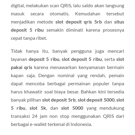
digital, melakukan scan QRIS, lalu saldo akan langsung
masuk secara otomatis. Kemudahan tersebut
menjadikan metode
slot deposit qris 5rb
dan
situs
deposit 5 ribu
semakin diminati karena prosesnya
cepat tanpa ribet.
Tidak hanya itu, banyak pengguna juga mencari
layanan
deposit 5 ribu
,
slot deposit 5 ribu
, serta
slot
pakai qris
karena menawarkan kenyamanan bermain
kapan saja. Dengan nominal yang rendah, pemain
dapat mencoba berbagai permainan populer tanpa
harus khawatir soal biaya besar. Bahkan kini tersedia
banyak pilihan
slot deposit 5rb
,
slot deposit 5000
,
slot
5 ribu
,
slot 5k
, dan
slot 5000
yang mendukung
transaksi 24 jam non stop menggunakan QRIS dari
berbagai e-wallet terkenal di Indonesia.