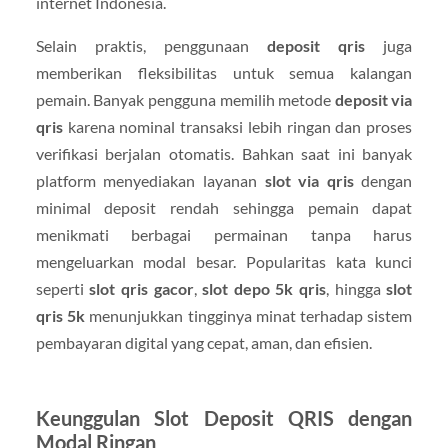
internet Indonesia.
Selain praktis, penggunaan
deposit qris
juga
memberikan fleksibilitas untuk semua kalangan
pemain. Banyak pengguna memilih metode
deposit via
qris
karena nominal transaksi lebih ringan dan proses
verifikasi berjalan otomatis. Bahkan saat ini banyak
platform menyediakan layanan
slot via qris
dengan
minimal deposit rendah sehingga pemain dapat
menikmati berbagai permainan tanpa harus
mengeluarkan modal besar. Popularitas kata kunci
seperti
slot qris gacor
,
slot depo 5k qris
, hingga
slot
qris 5k
menunjukkan tingginya minat terhadap sistem
pembayaran digital yang cepat, aman, dan efisien.
Keunggulan Slot Deposit QRIS dengan
Modal Ringan